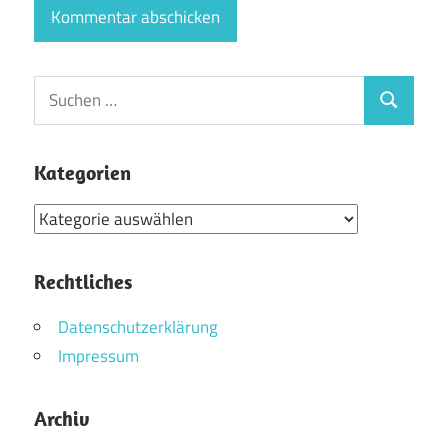
Suchen
Suchen
nach:
Kategorien
Kategorien
Rechtliches
Datenschutzerklärung
Impressum
Archiv