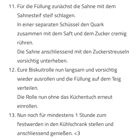
Für die Füllung zunächst die Sahne mit dem
Sahnesteif steif schlagen.
In einer separaten Schüssel den Quark
zusammen mit dem Saft und dem Zucker cremig
rühren.
Die Sahne anschliessend mit den Zuckerstreuseln
vorsichtig unterheben.
Eure Biskuitrolle nun langsam und vorsichtig
wieder ausrollen und die Füllung auf dem Teig
verteilen.
Die Rolle nun ohne das Küchentuch erneut
einrollen.
Nun noch für mindestens 1 Stunde zum
festwerden in den Kühlschrank stellen und
anschliessend genießen. <3