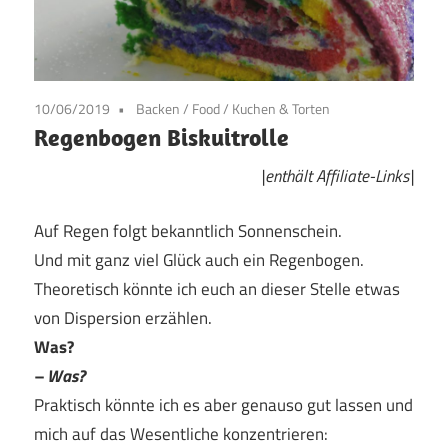
10/06/2019
Backen
/
Food
/
Kuchen & Torten
Regenbogen Biskuitrolle
|enthält Affiliate-Links|
Auf Regen folgt bekanntlich Sonnenschein.
Und mit ganz viel Glück auch ein Regenbogen.
Theoretisch könnte ich euch an dieser Stelle etwas
von
Dispersion
erzählen.
Was?
– Was?
Praktisch könnte ich es aber genauso gut lassen und
mich auf das Wesentliche konzentrieren: