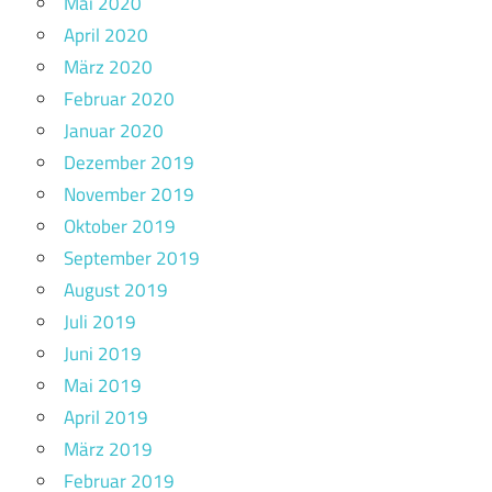
Mai 2020
April 2020
März 2020
Februar 2020
Januar 2020
Dezember 2019
November 2019
Oktober 2019
September 2019
August 2019
Juli 2019
Juni 2019
Mai 2019
April 2019
März 2019
Februar 2019