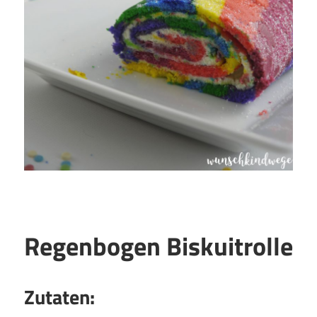
Regenbogen Biskuitrolle
Zutaten: