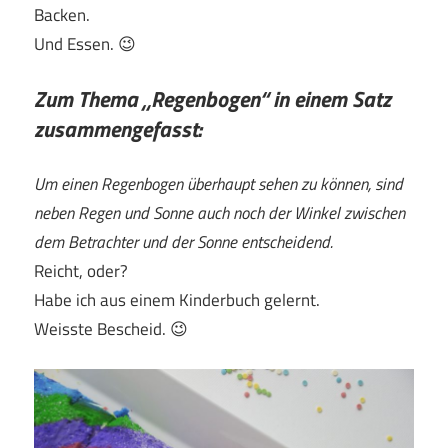
Backen.
Und Essen. 😉
Zum Thema „Regenbogen“ in einem Satz
zusammengefasst:
Um einen Regenbogen überhaupt sehen zu können, sind
neben Regen und Sonne auch noch der Winkel zwischen
dem Betrachter und der Sonne entscheidend.
Reicht, oder?
Habe ich aus einem Kinderbuch gelernt.
Weisste Bescheid. 😉