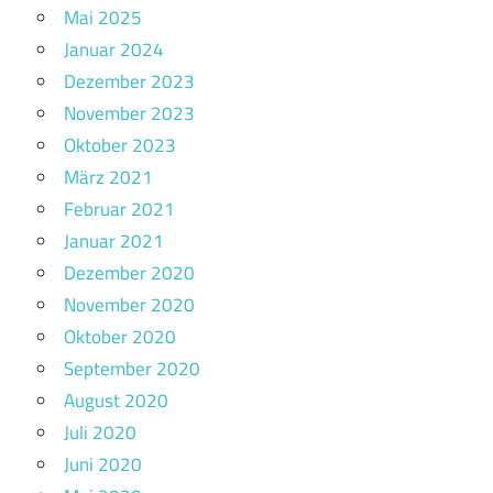
Mai 2025
Januar 2024
Dezember 2023
November 2023
Oktober 2023
März 2021
Februar 2021
Januar 2021
Dezember 2020
November 2020
Oktober 2020
September 2020
August 2020
Juli 2020
Juni 2020