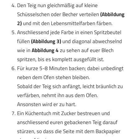
Den Teig nun gleichmäßig auf kleine
Schüsselschen oder Becher verteilen
(Abbildung
2)
und mit den Lebensmittelfarben färben.
Anschliessend jede Farbe in einen Spritzbeutel
füllen
(Abbildung 3)
und diagonal abwechselnd
wie in
Abbildung 4
zu sehen auf euer Blech
spritzen, bis es komplett ausgefüllt ist.
Für kurze 5-8 Minuten backen; dabei unbedingt
neben dem Ofen stehen bleiben.
Sobald der Teig sich anfängt, leicht bräunlich zu
verfärben, nehmt ihn aus dem Ofen.
Ansonsten wird er zu hart.
Ein Küchentuch mit Zucker bestreuen und
anschliessend euren gebackenen Teig darauf
stürzen, so dass die Seite mit dem Backpapier