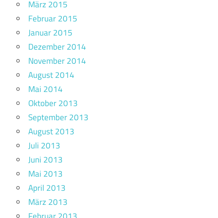
März 2015
Februar 2015
Januar 2015
Dezember 2014
November 2014
August 2014
Mai 2014
Oktober 2013
September 2013
August 2013
Juli 2013
Juni 2013
Mai 2013
April 2013
März 2013
Februar 2013