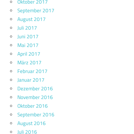
Oktober 2017
September 2017
August 2017
Juli 2017
Juni 2017
Mai 2017
April 2017
März 2017
Februar 2017
Januar 2017
Dezember 2016
November 2016
Oktober 2016
September 2016
August 2016
Juli 2016