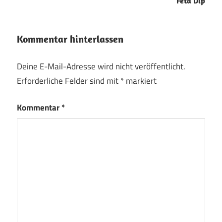
Feta Dip
Kommentar hinterlassen
Deine E-Mail-Adresse wird nicht veröffentlicht.
Erforderliche Felder sind mit
*
markiert
Kommentar
*