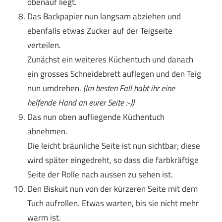
obenauf liegt.
Das Backpapier nun langsam abziehen und
ebenfalls etwas Zucker auf der Teigseite
verteilen.
Zunächst ein weiteres Küchentuch und danach
ein grosses Schneidebrett auflegen und den Teig
nun umdrehen.
(Im besten Fall habt ihr eine
helfende Hand an eurer Seite :-))
Das nun oben aufliegende Küchentuch
abnehmen.
Die leicht bräunliche Seite ist nun sichtbar; diese
wird später eingedreht, so dass die farbkräftige
Seite der Rolle nach aussen zu sehen ist.
Den Biskuit nun von der kürzeren Seite mit dem
Tuch aufrollen. Etwas warten, bis sie nicht mehr
warm ist.