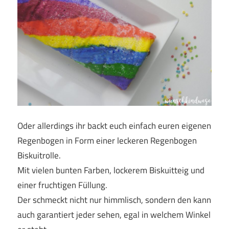
Oder allerdings ihr backt euch einfach euren eigenen
Regenbogen in Form einer leckeren Regenbogen
Biskuitrolle.
Mit vielen bunten Farben, lockerem Biskuitteig und
einer fruchtigen Füllung.
Der schmeckt nicht nur himmlisch, sondern den kann
auch garantiert jeder sehen, egal in welchem Winkel