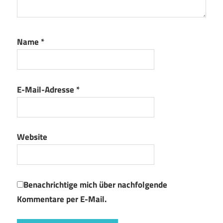
Name
*
E-Mail-Adresse
*
Website
Benachrichtige mich über nachfolgende
Kommentare per E-Mail.