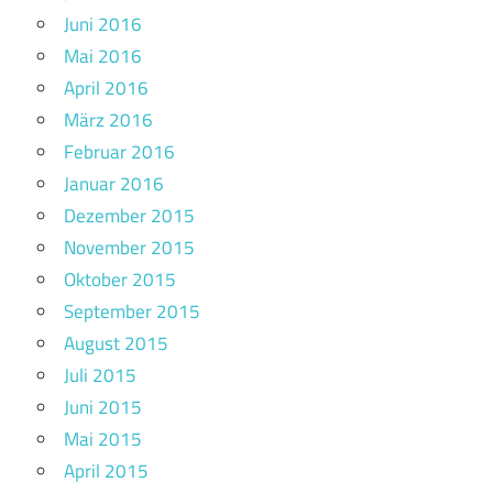
Juni 2016
Mai 2016
April 2016
März 2016
Februar 2016
Januar 2016
Dezember 2015
November 2015
Oktober 2015
September 2015
August 2015
Juli 2015
Juni 2015
Mai 2015
April 2015