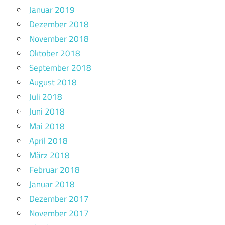
Januar 2019
Dezember 2018
November 2018
Oktober 2018
September 2018
August 2018
Juli 2018
Juni 2018
Mai 2018
April 2018
März 2018
Februar 2018
Januar 2018
Dezember 2017
November 2017