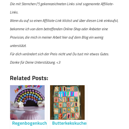
Die mit Sternchen (*) gekennzeichneten Links sind sogenannte Affiliate-
Links.
Wenn du auf so einen Affiliate-Link klickst und über diesen Link einkaufst,
bekomme ich von dem betreffenden Online-Shop oder Anbieter eine
Provision, die mich in meiner Arbeit hier auf dem Blog ein wenig
unterstützt.
Für dich verändert sich der Preis nicht und Du tust mir etwas Gutes.
Danke für Deine Unterstützung. <3
Related Posts:
Regenbogenkuchen
Butterkekskuchen