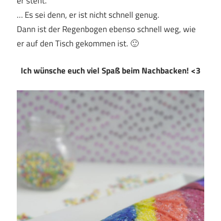
er steht.
… Es sei denn, er ist nicht schnell genug.
Dann ist der Regenbogen ebenso schnell weg, wie
er auf den Tisch gekommen ist. 🙂
Ich wünsche euch viel Spaß beim Nachbacken! <3