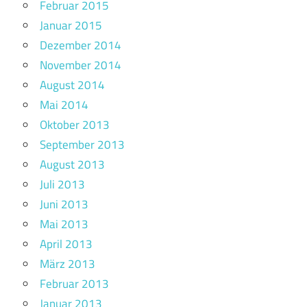
Februar 2015
Januar 2015
Dezember 2014
November 2014
August 2014
Mai 2014
Oktober 2013
September 2013
August 2013
Juli 2013
Juni 2013
Mai 2013
April 2013
März 2013
Februar 2013
Januar 2013