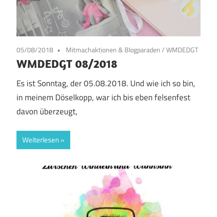
05/08/2018
Mitmachaktionen & Blogparaden
/
WMDEDGT
WMDEDGT 08/2018
Es ist Sonntag, der 05.08.2018. Und wie ich so bin,
in meinem Döselkopp, war ich bis eben felsenfest
davon überzeugt,
Weiterlesen