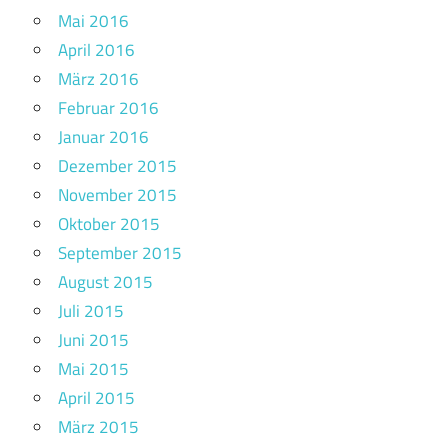
Mai 2016
April 2016
März 2016
Februar 2016
Januar 2016
Dezember 2015
November 2015
Oktober 2015
September 2015
August 2015
Juli 2015
Juni 2015
Mai 2015
April 2015
März 2015