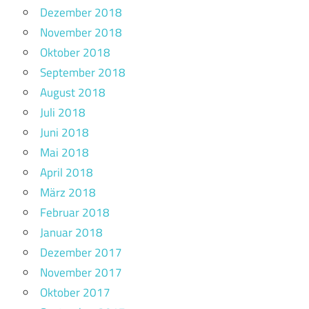
Dezember 2018
November 2018
Oktober 2018
September 2018
August 2018
Juli 2018
Juni 2018
Mai 2018
April 2018
März 2018
Februar 2018
Januar 2018
Dezember 2017
November 2017
Oktober 2017