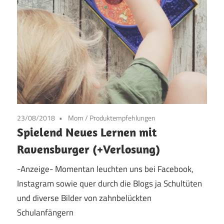
23/08/2018
Mom
/
Produktempfehlungen
Spielend Neues Lernen mit
Ravensburger (+Verlosung)
-Anzeige- Momentan leuchten uns bei Facebook,
Instagram sowie quer durch die Blogs ja Schultüten
und diverse Bilder von zahnbelückten
Schulanfängern