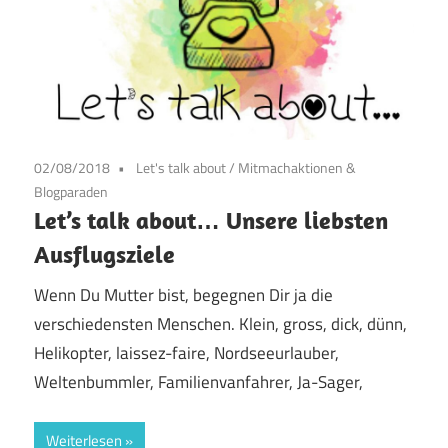
02/08/2018
Let's talk about
/
Mitmachaktionen &
Blogparaden
Let’s talk about… Unsere liebsten
Ausflugsziele
Wenn Du Mutter bist, begegnen Dir ja die
verschiedensten Menschen. Klein, gross, dick, dünn,
Helikopter, laissez-faire, Nordseeurlauber,
Weltenbummler, Familienvanfahrer, Ja-Sager,
Weiterlesen