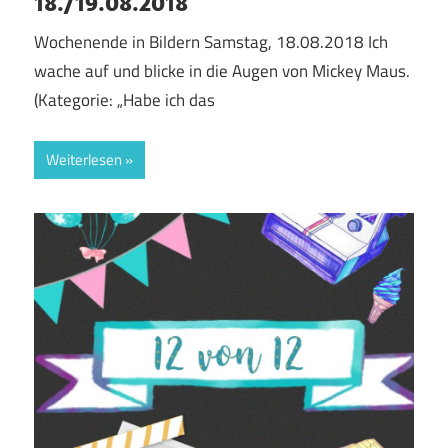
18./19.08.2018
Wochenende in Bildern Samstag, 18.08.2018 Ich
wache auf und blicke in die Augen von Mickey Maus.
(Kategorie: „Habe ich das
Weiterlesen