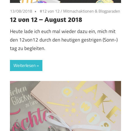
13/08/2018
#12 von 12
/
Mitmachaktionen & Blogparaden
12 von 12 – August 2018
Heute lade ich euch mal wieder dazu ein, mich mit
den 12von12 durch den heutigen gestrigen (Sonn-)
tag zu begleiten.
Weiterlesen