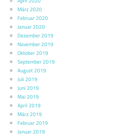
April 2020
März 2020
Februar 2020
Januar 2020
Dezember 2019
November 2019
Oktober 2019
September 2019
August 2019
Juli 2019
Juni 2019
Mai 2019
April 2019
März 2019
Februar 2019
Januar 2019