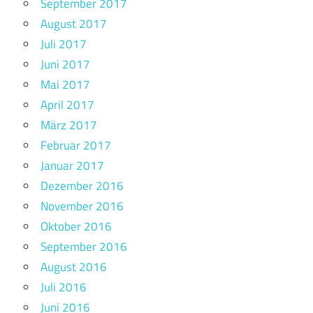
September 2017
August 2017
Juli 2017
Juni 2017
Mai 2017
April 2017
März 2017
Februar 2017
Januar 2017
Dezember 2016
November 2016
Oktober 2016
September 2016
August 2016
Juli 2016
Juni 2016