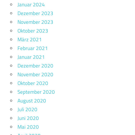
Januar 2024
Dezember 2023
November 2023
Oktober 2023
März 2021
Februar 2021
Januar 2021
Dezember 2020
November 2020
Oktober 2020
September 2020
August 2020
Juli 2020
Juni 2020
Mai 2020