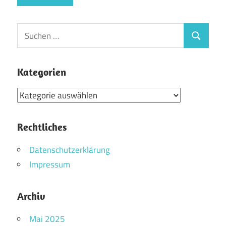
Suchen
Suchen
nach:
Kategorien
Kategorien
Rechtliches
Datenschutzerklärung
Impressum
Archiv
Mai 2025