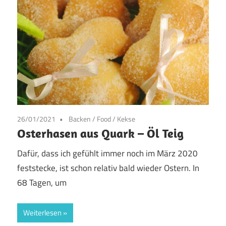
26/01/2021
Backen
/
Food
/
Kekse
Osterhasen aus Quark – Öl Teig
Dafür, dass ich gefühlt immer noch im März 2020
feststecke, ist schon relativ bald wieder Ostern. In
68 Tagen, um
Weiterlesen