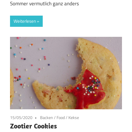
Sommer vermutlich ganz anders
Weiterlesen
15/05/2020
Backen
/
Food
/
Kekse
Zootier Cookies