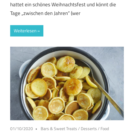
hattet ein schönes Weihnachtsfest und könnt die
Tage „zwischen den Jahren“ (wer
Weiterlesen
01/10/2020
Bars & Sweet Treats
/
Desserts
/
Food