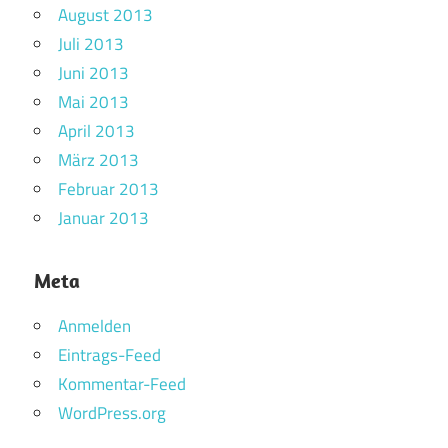
August 2013
Juli 2013
Juni 2013
Mai 2013
April 2013
März 2013
Februar 2013
Januar 2013
Meta
Anmelden
Eintrags-Feed
Kommentar-Feed
WordPress.org