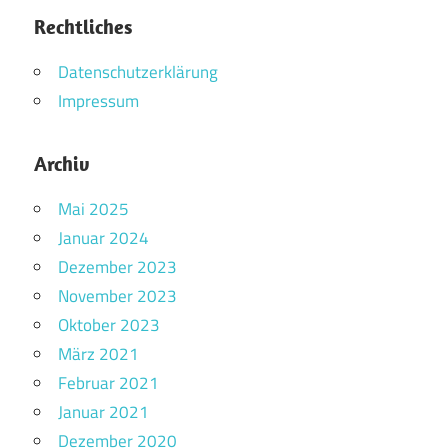
Rechtliches
Datenschutzerklärung
Impressum
Archiv
Mai 2025
Januar 2024
Dezember 2023
November 2023
Oktober 2023
März 2021
Februar 2021
Januar 2021
Dezember 2020