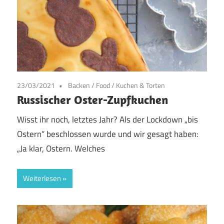
23/03/2021
Backen
/
Food
/
Kuchen & Torten
Russischer Oster-Zupfkuchen
Wisst ihr noch, letztes Jahr? Als der Lockdown „bis
Ostern“ beschlossen wurde und wir gesagt haben:
„Ja klar, Ostern. Welches
Weiterlesen