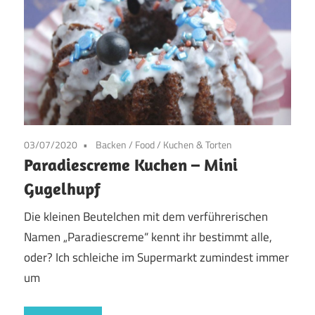
03/07/2020
Backen
/
Food
/
Kuchen & Torten
Paradiescreme Kuchen – Mini
Gugelhupf
Die kleinen Beutelchen mit dem verführerischen
Namen „Paradiescreme“ kennt ihr bestimmt alle,
oder? Ich schleiche im Supermarkt zumindest immer
um