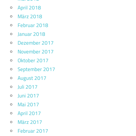
April 2018
März 2018
Februar 2018
Januar 2018
Dezember 2017
November 2017
Oktober 2017
September 2017
August 2017
Juli 2017
Juni 2017
Mai 2017
April 2017
März 2017
Februar 2017