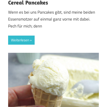
Cereal Pancakes
Wenn es bei uns Pancakes gibt, sind meine beiden
Essensmotzer auf einmal ganz vorne mit dabei.
Pech für mich; denn
Weiterlesen