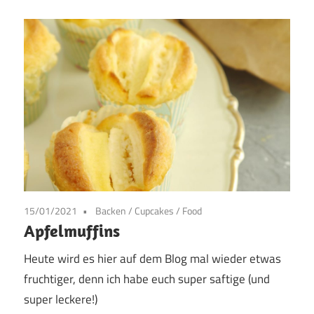
15/01/2021
Backen
/
Cupcakes
/
Food
Apfelmuffins
Heute wird es hier auf dem Blog mal wieder etwas
fruchtiger, denn ich habe euch super saftige (und
super leckere!)