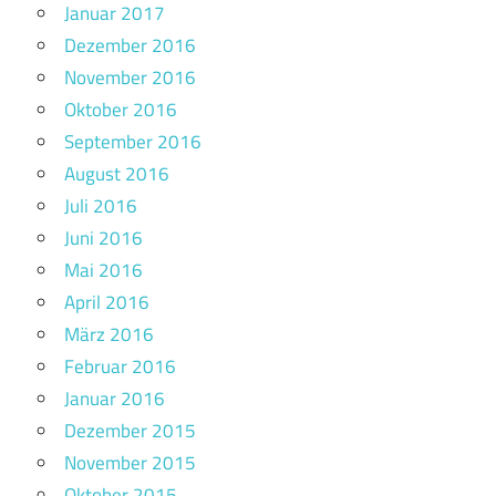
Januar 2017
Dezember 2016
November 2016
Oktober 2016
September 2016
August 2016
Juli 2016
Juni 2016
Mai 2016
April 2016
März 2016
Februar 2016
Januar 2016
Dezember 2015
November 2015
Oktober 2015