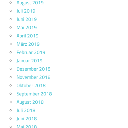
August 2019
Juli 2019
Juni 2019
Mai 2019
April 2019
März 2019
Februar 2019
Januar 2019
Dezember 2018
November 2018
Oktober 2018
September 2018
August 2018
Juli 2018
Juni 2018
Mai 2018