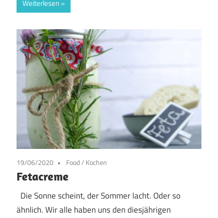
Weiterlesen
19/06/2020
Food
/
Kochen
Fetacreme
Die Sonne scheint, der Sommer lacht. Oder so
ähnlich. Wir alle haben uns den diesjährigen