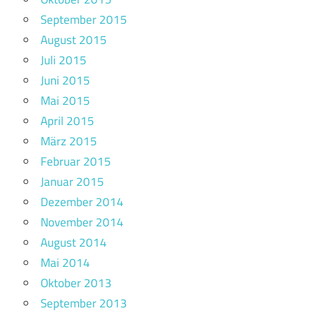
September 2015
August 2015
Juli 2015
Juni 2015
Mai 2015
April 2015
März 2015
Februar 2015
Januar 2015
Dezember 2014
November 2014
August 2014
Mai 2014
Oktober 2013
September 2013