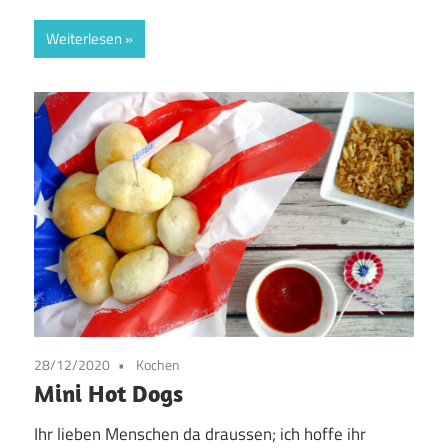
Weiterlesen
28/12/2020
Kochen
Mini Hot Dogs
Ihr lieben Menschen da draussen; ich hoffe ihr