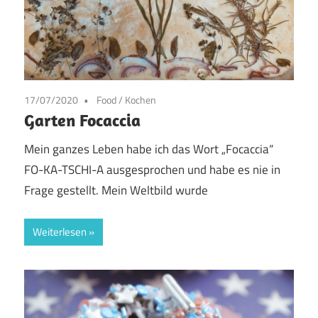
17/07/2020
Food
/
Kochen
Garten Focaccia
Mein ganzes Leben habe ich das Wort „Focaccia“
FO-KA-TSCHI-A ausgesprochen und habe es nie in
Frage gestellt. Mein Weltbild wurde
Weiterlesen