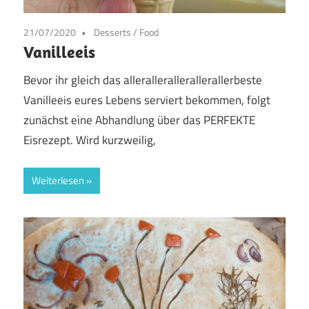
21/07/2020
Desserts
/
Food
Vanilleeis
Bevor ihr gleich das allerallerallerallerallerbeste
Vanilleeis eures Lebens serviert bekommen, folgt
zunächst eine Abhandlung über das PERFEKTE
Eisrezept. Wird kurzweilig,
Weiterlesen