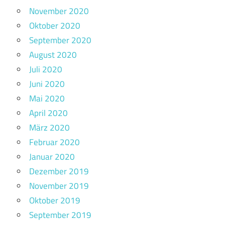
November 2020
Oktober 2020
September 2020
August 2020
Juli 2020
Juni 2020
Mai 2020
April 2020
März 2020
Februar 2020
Januar 2020
Dezember 2019
November 2019
Oktober 2019
September 2019