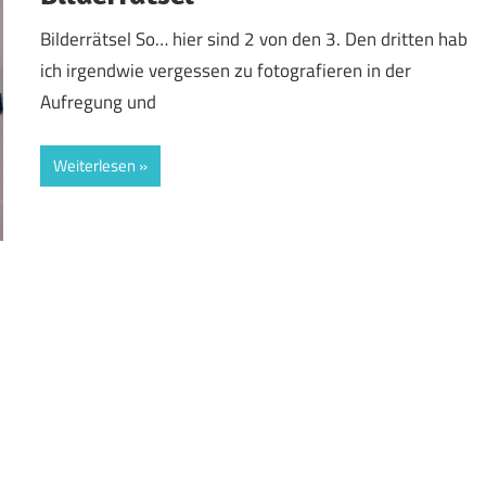
Bilderrätsel So… hier sind 2 von den 3. Den dritten hab
ich irgendwie vergessen zu fotografieren in der
Aufregung und
Weiterlesen