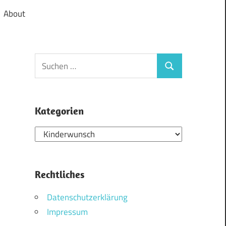
About
Suchen
Suchen
nach:
Kategorien
Kategorien
Rechtliches
Datenschutzerklärung
Impressum