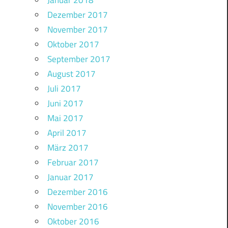
Januar 2018
Dezember 2017
November 2017
Oktober 2017
September 2017
August 2017
Juli 2017
Juni 2017
Mai 2017
April 2017
März 2017
Februar 2017
Januar 2017
Dezember 2016
November 2016
Oktober 2016