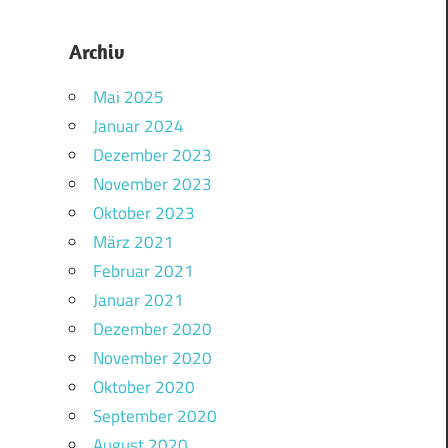
Archiv
Mai 2025
Januar 2024
Dezember 2023
November 2023
Oktober 2023
März 2021
Februar 2021
Januar 2021
Dezember 2020
November 2020
Oktober 2020
September 2020
August 2020