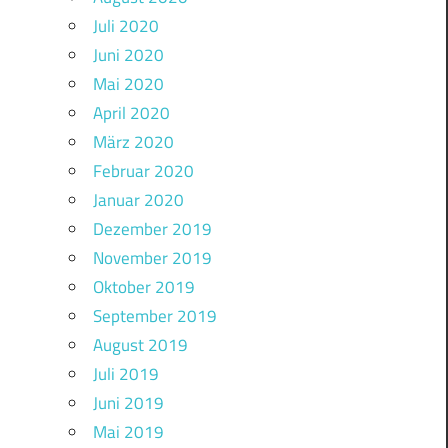
Juli 2020
Juni 2020
Mai 2020
April 2020
März 2020
Februar 2020
Januar 2020
Dezember 2019
November 2019
Oktober 2019
September 2019
August 2019
Juli 2019
Juni 2019
Mai 2019