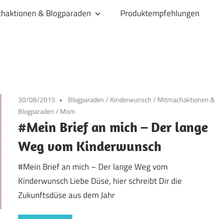
haktionen & Blogparaden
Produktempfehlungen
30/08/2015
Blogparaden
/
Kinderwunsch
/
Mitmachaktionen &
Blogparaden
/
Mom
#Mein Brief an mich – Der lange
Weg vom Kinderwunsch
#Mein Brief an mich – Der lange Weg vom
Kinderwunsch Liebe Düse, hier schreibt Dir die
Zukunftsdüse aus dem Jahr