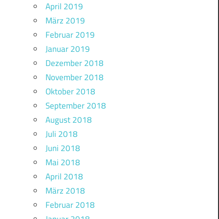
April 2019
März 2019
Februar 2019
Januar 2019
Dezember 2018
November 2018
Oktober 2018
September 2018
August 2018
Juli 2018
Juni 2018
Mai 2018
April 2018
März 2018
Februar 2018