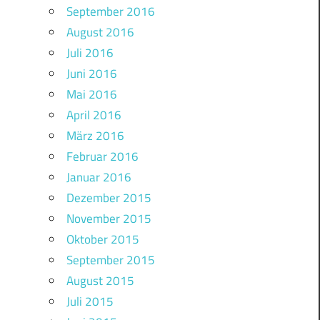
September 2016
August 2016
Juli 2016
Juni 2016
Mai 2016
April 2016
März 2016
Februar 2016
Januar 2016
Dezember 2015
November 2015
Oktober 2015
September 2015
August 2015
Juli 2015