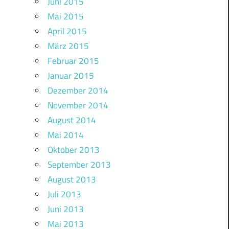
Juni 2015
Mai 2015
April 2015
März 2015
Februar 2015
Januar 2015
Dezember 2014
November 2014
August 2014
Mai 2014
Oktober 2013
September 2013
August 2013
Juli 2013
Juni 2013
Mai 2013