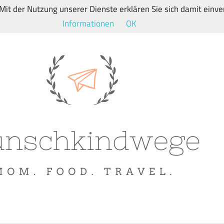
. Mit der Nutzung unserer Dienste erklären Sie sich damit ein
Informationen
OK