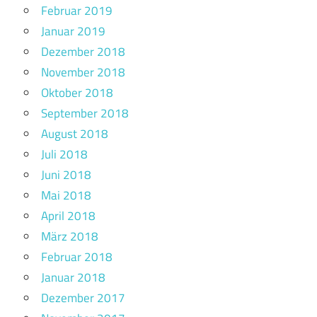
Februar 2019
Januar 2019
Dezember 2018
November 2018
Oktober 2018
September 2018
August 2018
Juli 2018
Juni 2018
Mai 2018
April 2018
März 2018
Februar 2018
Januar 2018
Dezember 2017