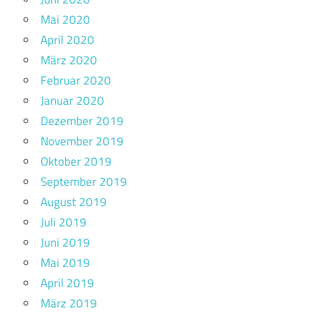
Mai 2020
April 2020
März 2020
Februar 2020
Januar 2020
Dezember 2019
November 2019
Oktober 2019
September 2019
August 2019
Juli 2019
Juni 2019
Mai 2019
April 2019
März 2019