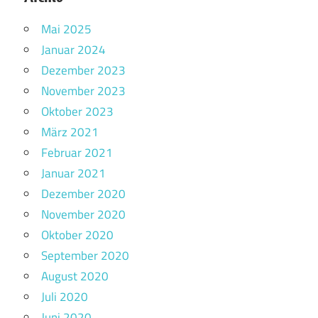
Mai 2025
Januar 2024
Dezember 2023
November 2023
Oktober 2023
März 2021
Februar 2021
Januar 2021
Dezember 2020
November 2020
Oktober 2020
September 2020
August 2020
Juli 2020
Juni 2020