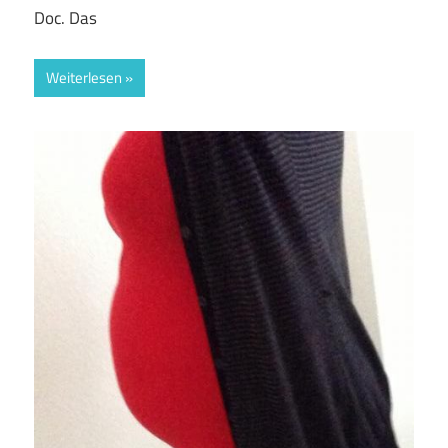
Doc. Das
Weiterlesen