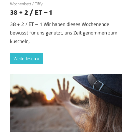
Wochenbett
/
Tiffy
38 + 2 / ET – 1
38 + 2 / ET – 1 Wir haben dieses Wochenende
bewusst für uns genutzt, uns Zeit genommen zum
kuscheln,
Weiterlesen