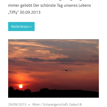
immer geliebt Der schönste Tag unseres Lebens
„Tiffy“ 30.09.2013
Weiterlesen
29/09/2013
Mom
/
Schwangerschaft, Geburt &