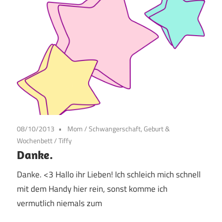
08/10/2013
Mom
/
Schwangerschaft, Geburt &
Wochenbett
/
Tiffy
Danke.
Danke. <3 Hallo ihr Lieben! Ich schleich mich schnell
mit dem Handy hier rein, sonst komme ich
vermutlich niemals zum