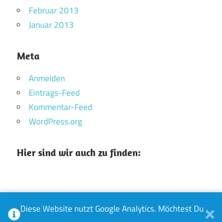
Februar 2013
Januar 2013
Meta
Anmelden
Eintrags-Feed
Kommentar-Feed
WordPress.org
Hier sind wir auch zu finden:
Diese Website nutzt Google Analytics. Möchtest Du
WordPress-Theme: Maxwell von ThemeZee.