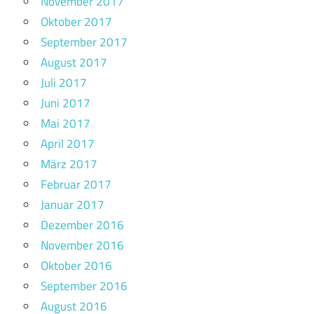
November 2017
Oktober 2017
September 2017
August 2017
Juli 2017
Juni 2017
Mai 2017
April 2017
März 2017
Februar 2017
Januar 2017
Dezember 2016
November 2016
Oktober 2016
September 2016
August 2016