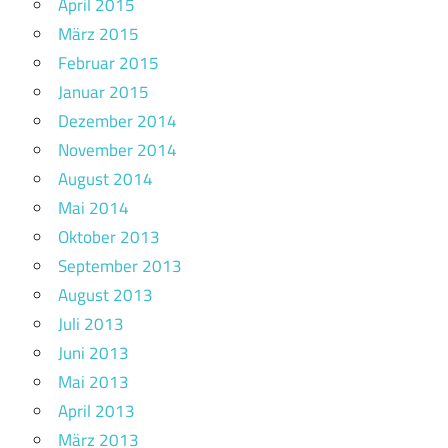
April 2015
März 2015
Februar 2015
Januar 2015
Dezember 2014
November 2014
August 2014
Mai 2014
Oktober 2013
September 2013
August 2013
Juli 2013
Juni 2013
Mai 2013
April 2013
März 2013