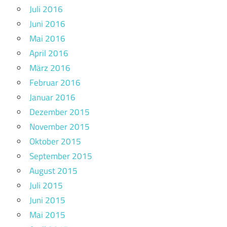
Juli 2016
Juni 2016
Mai 2016
April 2016
März 2016
Februar 2016
Januar 2016
Dezember 2015
November 2015
Oktober 2015
September 2015
August 2015
Juli 2015
Juni 2015
Mai 2015