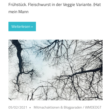
Frühstück. Fleischwurst in der Veggie Variante. (Hat
mein Mann
Weiterlesen
05/02/2021
Mitmachaktionen & Blogparaden
/
WMDEDGT