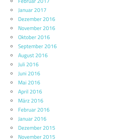
Februar 2017
Januar 2017
Dezember 2016
November 2016
Oktober 2016
September 2016
August 2016
Juli 2016
Juni 2016
Mai 2016
April 2016
März 2016
Februar 2016
Januar 2016
Dezember 2015
November 2015