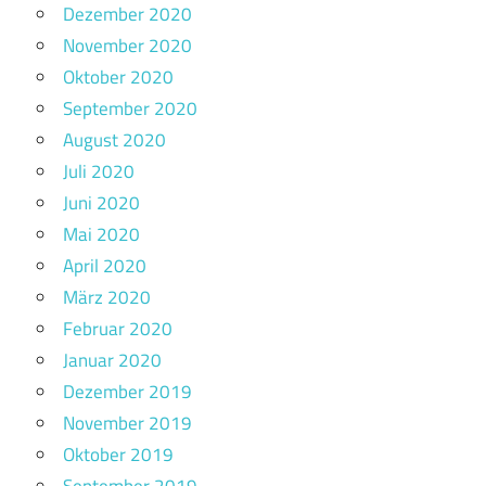
Dezember 2020
November 2020
Oktober 2020
September 2020
August 2020
Juli 2020
Juni 2020
Mai 2020
April 2020
März 2020
Februar 2020
Januar 2020
Dezember 2019
November 2019
Oktober 2019