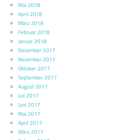
Mai 2018
April 2018
März 2018
Februar 2018
Januar 2018
Dezember 2017
November 2017
Oktober 2017
September 2017
August 2017
Juli 2017
Juni 2017
Mai 2017
April 2017
März 2017