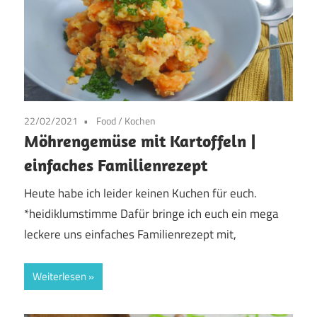
22/02/2021
Food
/
Kochen
Möhrengemüse mit Kartoffeln |
einfaches Familienrezept
Heute habe ich leider keinen Kuchen für euch.
*heidiklumstimme Dafür bringe ich euch ein mega
leckere uns einfaches Familienrezept mit,
Weiterlesen