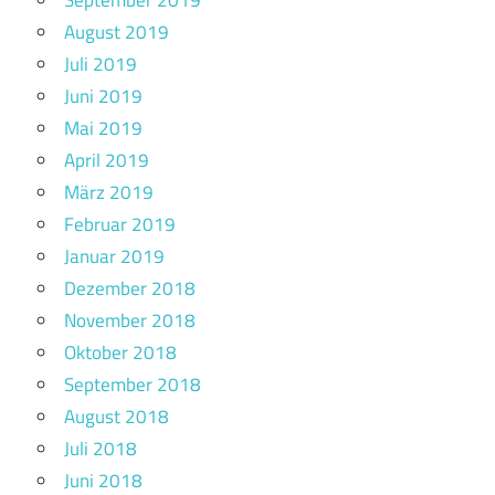
September 2019
August 2019
Juli 2019
Juni 2019
Mai 2019
April 2019
März 2019
Februar 2019
Januar 2019
Dezember 2018
November 2018
Oktober 2018
September 2018
August 2018
Juli 2018
Juni 2018