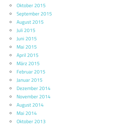
Oktober 2015
September 2015
August 2015
Juli 2015
Juni 2015
Mai 2015
April 2015
März 2015
Februar 2015
Januar 2015
Dezember 2014
November 2014
August 2014
Mai 2014
Oktober 2013