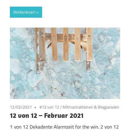
Weiterlesen
12/02/2021
#12 von 12
/
Mitmachaktionen & Blogparaden
12 von 12 – Februar 2021
1 von 12 Dekadente Alarmzeit for the win. 2 von 12