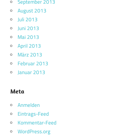
September 2013
August 2013
Juli 2013
Juni 2013
Mai 2013
April 2013
März 2013
Februar 2013
Januar 2013
Meta
Anmelden
Eintrags-Feed
Kommentar-Feed
WordPress.org