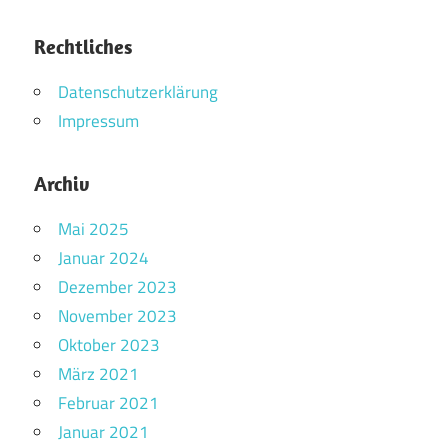
Rechtliches
Datenschutzerklärung
Impressum
Archiv
Mai 2025
Januar 2024
Dezember 2023
November 2023
Oktober 2023
März 2021
Februar 2021
Januar 2021