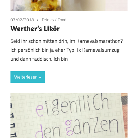
07/02/2018
Drinks
/
Food
Werther’s Likör
Seid ihr schon mitten drin, im Karnevalsmarathon?
Ich persönlich bin ja eher Typ 1x Karnevalsumzug
und dann fäddisch. Ich bin
Weiterlesen