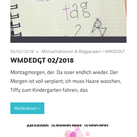
05/02/2018
Mitmachaktionen & Blogparaden
/
WMDEDGT
WMDEDGT 02/2018
Montagmorgen, der. Da isser endlich wieder. Der
Morgen ist voll verplant; ich muss Haare waschen,
Tiffy zum Kindergarten fahren, das
Weiterlesen