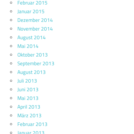
Februar 2015
Januar 2015
Dezember 2014
November 2014
August 2014
Mai 2014
Oktober 2013
September 2013
August 2013
Juli 2013
Juni 2013
Mai 2013
April 2013
März 2013
Februar 2013
Januar 2013