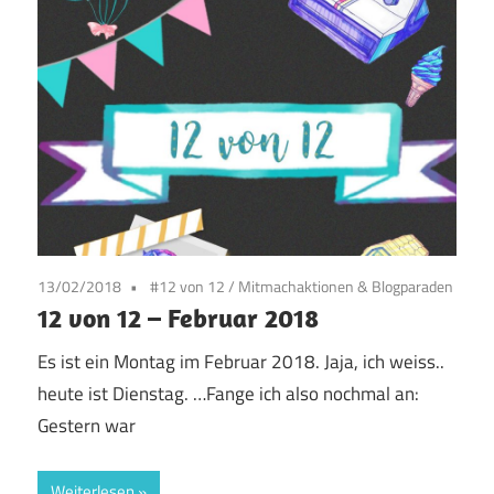
13/02/2018
#12 von 12
/
Mitmachaktionen & Blogparaden
12 von 12 – Februar 2018
Es ist ein Montag im Februar 2018. Jaja, ich weiss..
heute ist Dienstag. …Fange ich also nochmal an:
Gestern war
Weiterlesen