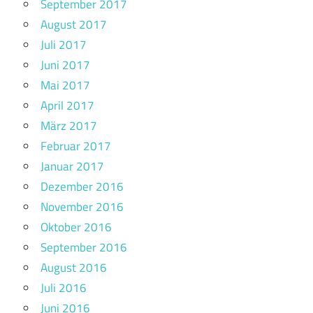
September 2017
August 2017
Juli 2017
Juni 2017
Mai 2017
April 2017
März 2017
Februar 2017
Januar 2017
Dezember 2016
November 2016
Oktober 2016
September 2016
August 2016
Juli 2016
Juni 2016