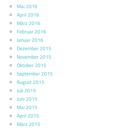
Mai 2016
April 2016
März 2016
Februar 2016
Januar 2016
Dezember 2015
November 2015
Oktober 2015
September 2015
August 2015
Juli 2015
Juni 2015
Mai 2015
April 2015
März 2015