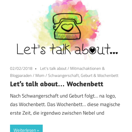
02/02/2018
Let's talk about
/
Mitmachaktionen &
Blogparaden
/
Mom
/
Schwangerschaft, Geburt & Wochenbett
Let’s talk about… Wochenbett
Nach Schwangerschaft und Geburt folgt… na logo,
das Wochenbett. Das Wochenbett… diese magische
erste Zeit, die irgendwo zwischen Nebel und
Weiterlesen