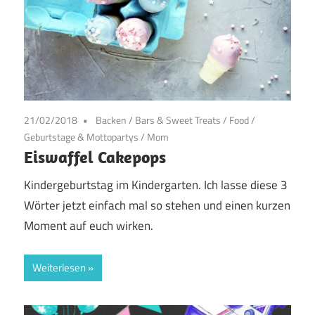
21/02/2018
Backen
/
Bars & Sweet Treats
/
Food
/
Geburtstage & Mottopartys
/
Mom
Eiswaffel Cakepops
Kindergeburtstag im Kindergarten. Ich lasse diese 3
Wörter jetzt einfach mal so stehen und einen kurzen
Moment auf euch wirken.
Weiterlesen