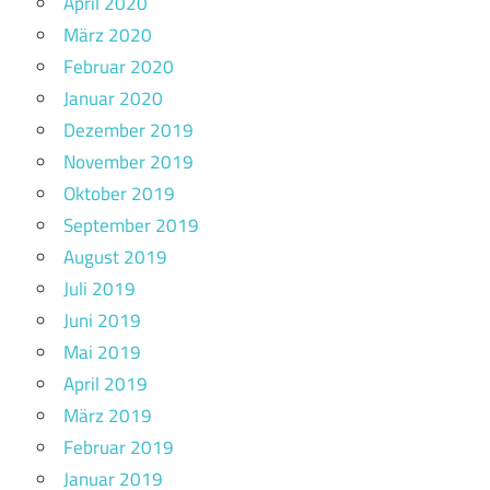
April 2020
März 2020
Februar 2020
Januar 2020
Dezember 2019
November 2019
Oktober 2019
September 2019
August 2019
Juli 2019
Juni 2019
Mai 2019
April 2019
März 2019
Februar 2019
Januar 2019