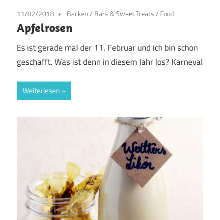
11/02/2018
Backen
/
Bars & Sweet Treats
/
Food
Apfelrosen
Es ist gerade mal der 11. Februar und ich bin schon
geschafft. Was ist denn in diesem Jahr los? Karneval
Weiterlesen