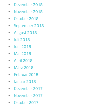
Dezember 2018
November 2018
Oktober 2018
September 2018
August 2018
Juli 2018
Juni 2018
Mai 2018
April 2018
März 2018
Februar 2018
Januar 2018
Dezember 2017
November 2017
Oktober 2017