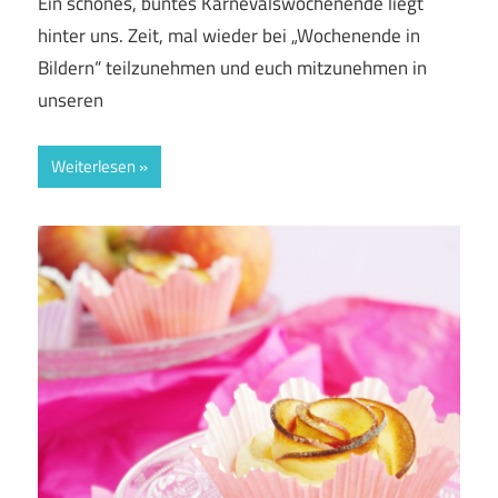
Ein schönes, buntes Karnevalswochenende liegt
hinter uns. Zeit, mal wieder bei „Wochenende in
Bildern“ teilzunehmen und euch mitzunehmen in
unseren
Weiterlesen