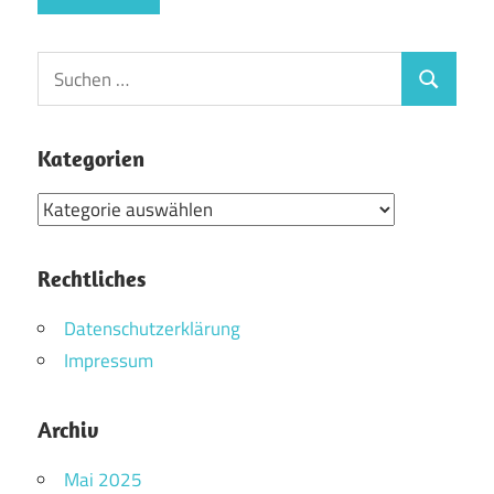
Suchen
Suchen
nach:
Kategorien
Kategorien
Rechtliches
Datenschutzerklärung
Impressum
Archiv
Mai 2025