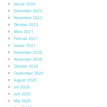
Januar 2024
Dezember 2023
November 2023
Oktober 2023
März 2021
Februar 2021
Januar 2021
Dezember 2020
November 2020
Oktober 2020
September 2020
August 2020
Juli 2020
Juni 2020
Mai 2020