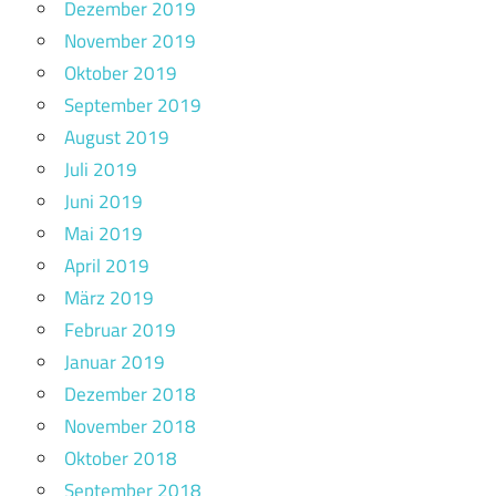
Dezember 2019
November 2019
Oktober 2019
September 2019
August 2019
Juli 2019
Juni 2019
Mai 2019
April 2019
März 2019
Februar 2019
Januar 2019
Dezember 2018
November 2018
Oktober 2018
September 2018