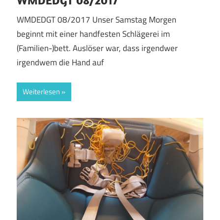
WMDEDGT 08/2017 Unser Samstag Morgen
beginnt mit einer handfesten Schlägerei im
(Familien-)bett. Auslöser war, dass irgendwer
irgendwem die Hand auf
Weiterlesen