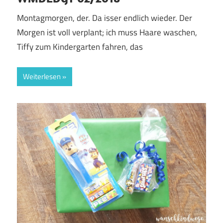
Montagmorgen, der. Da isser endlich wieder. Der
Morgen ist voll verplant; ich muss Haare waschen,
Tiffy zum Kindergarten fahren, das
Weiterlesen