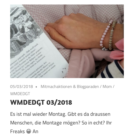
05/03/2018
Mitmachaktionen & Blogparaden
/
Mom
/
WMDEDGT
WMDEDGT 03/2018
Es ist mal wieder Montag. Gibt es da draussen
Menschen, die Montage mögen? So in echt? Ihr
Freaks 😀 An