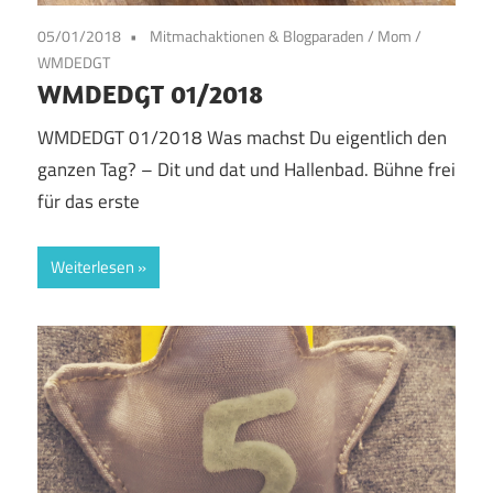
05/01/2018
Mitmachaktionen & Blogparaden
/
Mom
/
WMDEDGT
WMDEDGT 01/2018
WMDEDGT 01/2018 Was machst Du eigentlich den
ganzen Tag? – Dit und dat und Hallenbad. Bühne frei
für das erste
Weiterlesen