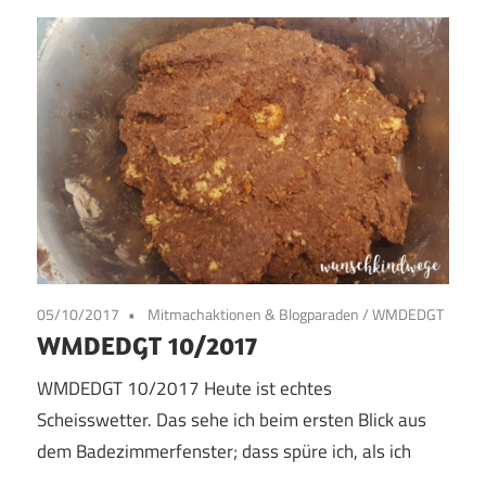
05/10/2017
Mitmachaktionen & Blogparaden
/
WMDEDGT
WMDEDGT 10/2017
WMDEDGT 10/2017 Heute ist echtes
Scheisswetter. Das sehe ich beim ersten Blick aus
dem Badezimmerfenster; dass spüre ich, als ich