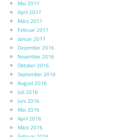
Mai 2017
April 2017
März 2017
Februar 2017
Januar 2017
Dezember 2016
November 2016
Oktober 2016
September 2016
August 2016
Juli 2016
Juni 2016
Mai 2016
April 2016
März 2016
Februar 2016