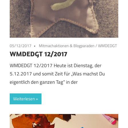
05/12/2017
Mitmachaktionen & Blogparaden
/
WMDEDGT
WMDEDGT 12/2017
WMDEDGT 12/2017 Heute ist Dienstag, der
5.12.2017 und somit Zeit für „Was machst Du
eigentlich den ganzen Tag“ in der
Weiterlesen