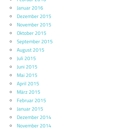
Januar 2016
Dezember 2015
November 2015
Oktober 2015
September 2015
August 2015
Juli 2015
Juni 2015
Mai 2015
April 2015
März 2015
Februar 2015
Januar 2015
Dezember 2014
November 2014