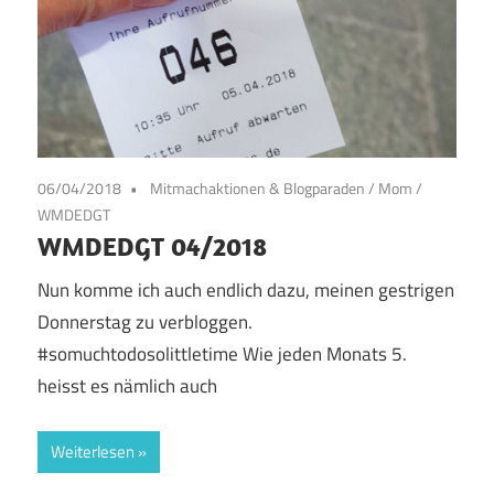
06/04/2018
Mitmachaktionen & Blogparaden
/
Mom
/
WMDEDGT
WMDEDGT 04/2018
Nun komme ich auch endlich dazu, meinen gestrigen
Donnerstag zu verbloggen.
#somuchtodosolittletime Wie jeden Monats 5.
heisst es nämlich auch
Weiterlesen