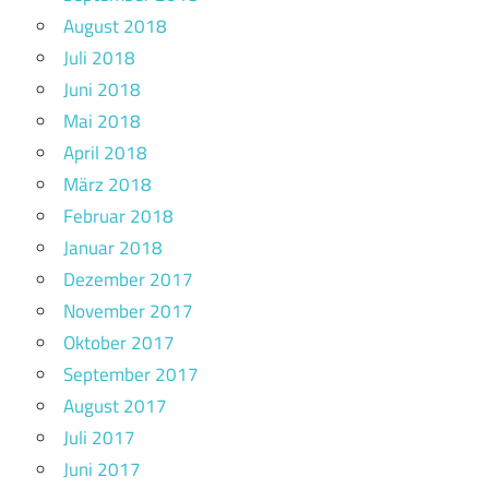
August 2018
Juli 2018
Juni 2018
Mai 2018
April 2018
März 2018
Februar 2018
Januar 2018
Dezember 2017
November 2017
Oktober 2017
September 2017
August 2017
Juli 2017
Juni 2017