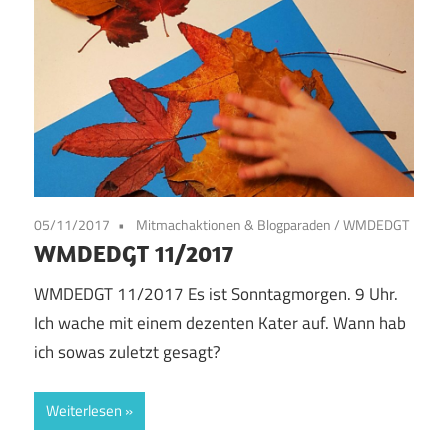
05/11/2017
Mitmachaktionen & Blogparaden
/
WMDEDGT
WMDEDGT 11/2017
WMDEDGT 11/2017 Es ist Sonntagmorgen. 9 Uhr.
Ich wache mit einem dezenten Kater auf. Wann hab
ich sowas zuletzt gesagt?
Weiterlesen