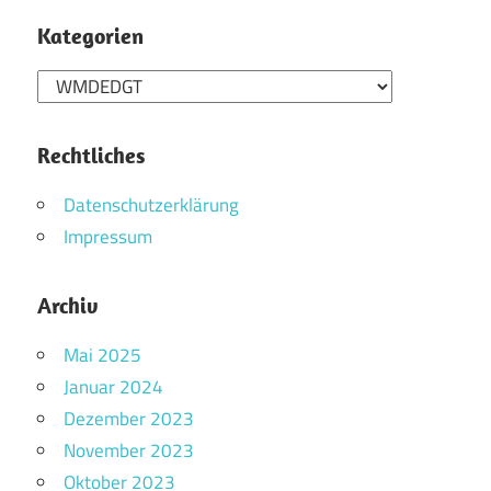
Kategorien
Kategorien
Rechtliches
Datenschutzerklärung
Impressum
Archiv
Mai 2025
Januar 2024
Dezember 2023
November 2023
Oktober 2023