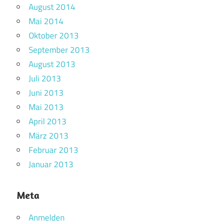
August 2014
Mai 2014
Oktober 2013
September 2013
August 2013
Juli 2013
Juni 2013
Mai 2013
April 2013
März 2013
Februar 2013
Januar 2013
Meta
Anmelden