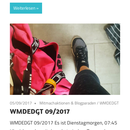
Weiterlesen
05/09/2017
Mitmachaktionen & Blogparaden
/
WMDEDGT
WMDEDGT 09/2017
WMDEDGT 09/2017 Es ist Dienstagmorgen, 07:45