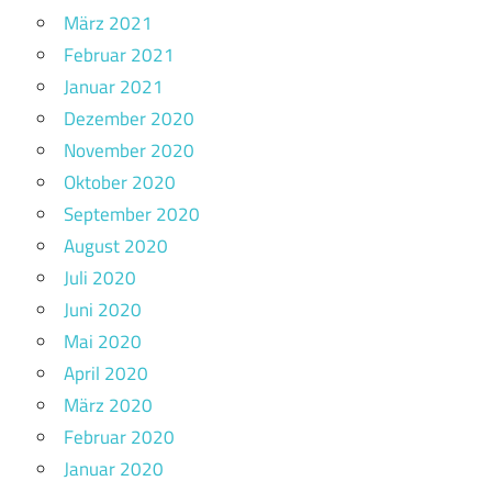
März 2021
Februar 2021
Januar 2021
Dezember 2020
November 2020
Oktober 2020
September 2020
August 2020
Juli 2020
Juni 2020
Mai 2020
April 2020
März 2020
Februar 2020
Januar 2020