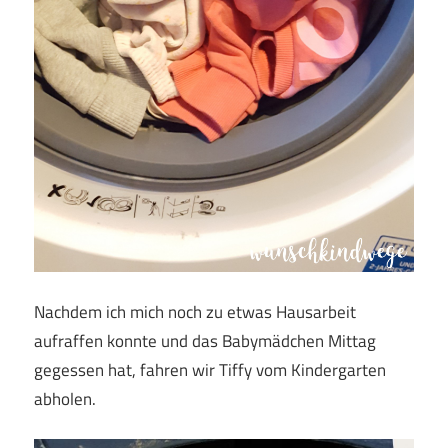
Nachdem ich mich noch zu etwas Hausarbeit
aufraffen konnte und das Babymädchen Mittag
gegessen hat, fahren wir Tiffy vom Kindergarten
abholen.