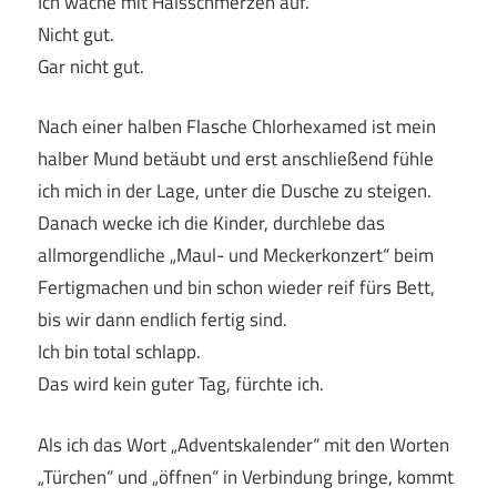
Ich wache mit Halsschmerzen auf.
Nicht gut.
Gar nicht gut.
Nach einer halben Flasche Chlorhexamed ist mein
halber Mund betäubt und erst anschließend fühle
ich mich in der Lage, unter die Dusche zu steigen.
Danach wecke ich die Kinder, durchlebe das
allmorgendliche „Maul- und Meckerkonzert“ beim
Fertigmachen und bin schon wieder reif fürs Bett,
bis wir dann endlich fertig sind.
Ich bin total schlapp.
Das wird kein guter Tag, fürchte ich.
Als ich das Wort „Adventskalender“ mit den Worten
„Türchen“ und „öffnen“ in Verbindung bringe, kommt