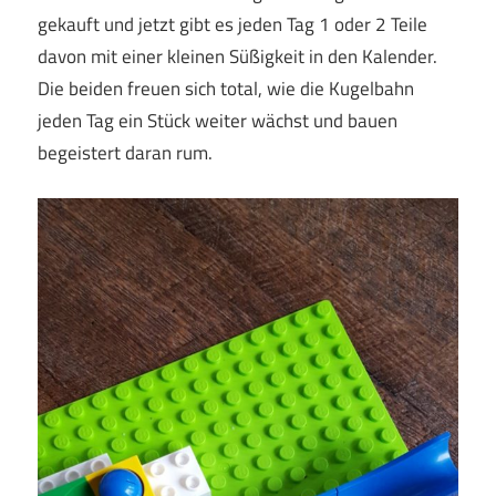
gekauft und jetzt gibt es jeden Tag 1 oder 2 Teile
davon mit einer kleinen Süßigkeit in den Kalender.
Die beiden freuen sich total, wie die Kugelbahn
jeden Tag ein Stück weiter wächst und bauen
begeistert daran rum.