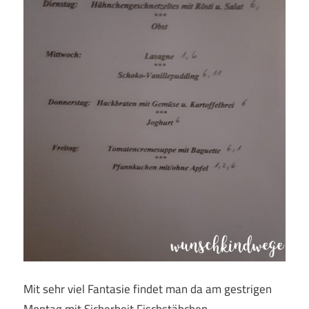
Mit sehr viel Fantasie findet man da am gestrigen
Montag mit Sicherheit Fischstäbchen.