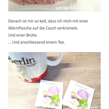
Danach ist mir so kalt, dass ich mich mit einer
Wärmflasche auf die Couch verkrümele.
Und einer Brühe.
… Und anschliessend einem Tee.