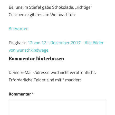
Bei uns im Stiefel gabs Schokolade, „richtige“
Geschenke gibt es am Weihnachten.
Antworten
Pingback:
12 von 12 - Dezember 2017 - Alle Bilder
von wunschkindwege
Kommentar hinterlassen
Deine E-Mail-Adresse wird nicht veröffentlicht.
Erforderliche Felder sind mit
*
markiert
Kommentar
*