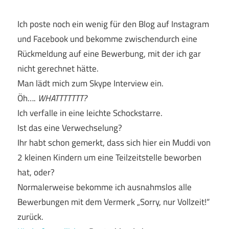
Ich poste noch ein wenig für den Blog auf Instagram
und Facebook und bekomme zwischendurch eine
Rückmeldung auf eine Bewerbung, mit der ich gar
nicht gerechnet hätte.
Man lädt mich zum Skype Interview ein.
Öh….
WHATTTTTTT?
Ich verfalle in eine leichte Schockstarre.
Ist das eine Verwechselung?
Ihr habt schon gemerkt, dass sich hier ein Muddi von
2 kleinen Kindern um eine Teilzeitstelle beworben
hat, oder?
Normalerweise bekomme ich ausnahmslos alle
Bewerbungen mit dem Vermerk „Sorry, nur Vollzeit!“
zurück.