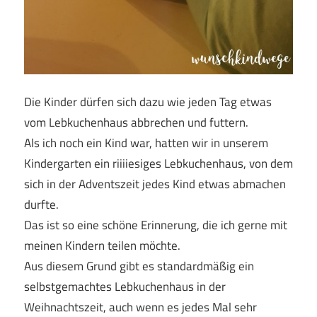
Die Kinder dürfen sich dazu wie jeden Tag etwas
vom Lebkuchenhaus abbrechen und futtern.
Als ich noch ein Kind war, hatten wir in unserem
Kindergarten ein riiiiesiges Lebkuchenhaus, von dem
sich in der Adventszeit jedes Kind etwas abmachen
durfte.
Das ist so eine schöne Erinnerung, die ich gerne mit
meinen Kindern teilen möchte.
Aus diesem Grund gibt es standardmäßig ein
selbstgemachtes Lebkuchenhaus in der
Weihnachtszeit, auch wenn es jedes Mal sehr