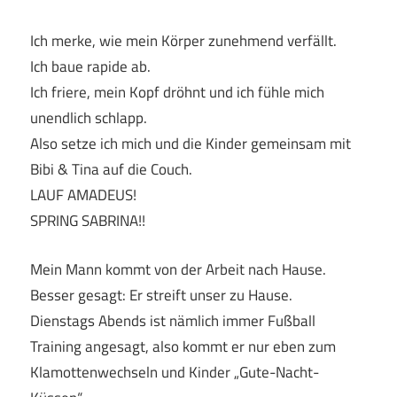
Ich merke, wie mein Körper zunehmend verfällt.
Ich baue rapide ab.
Ich friere, mein Kopf dröhnt und ich fühle mich
unendlich schlapp.
Also setze ich mich und die Kinder gemeinsam mit
Bibi & Tina auf die Couch.
LAUF AMADEUS!
SPRING SABRINA!!
Mein Mann kommt von der Arbeit nach Hause.
Besser gesagt: Er streift unser zu Hause.
Dienstags Abends ist nämlich immer Fußball
Training angesagt, also kommt er nur eben zum
Klamottenwechseln und Kinder „Gute-Nacht-