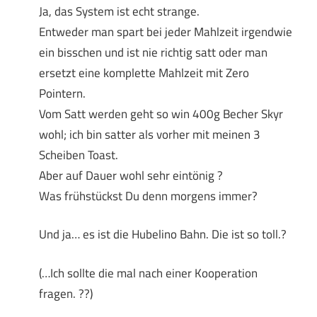
Ja, das System ist echt strange.
Entweder man spart bei jeder Mahlzeit irgendwie
ein bisschen und ist nie richtig satt oder man
ersetzt eine komplette Mahlzeit mit Zero
Pointern.
Vom Satt werden geht so win 400g Becher Skyr
wohl; ich bin satter als vorher mit meinen 3
Scheiben Toast.
Aber auf Dauer wohl sehr eintönig ?
Was frühstückst Du denn morgens immer?
Und ja… es ist die Hubelino Bahn. Die ist so toll.?
(…Ich sollte die mal nach einer Kooperation
fragen. ??)