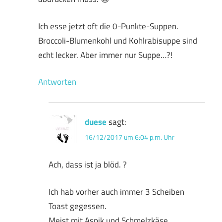
Ich esse jetzt oft die 0-Punkte-Suppen.
Broccoli-Blumenkohl und Kohlrabisuppe sind
echt lecker. Aber immer nur Suppe…?!
Antworten
duese
sagt:
16/12/2017 um 6:04 p.m. Uhr
Ach, dass ist ja blöd. ?
Ich hab vorher auch immer 3 Scheiben
Toast gegessen.
Meist mit Aspik und Schmelzkäse.