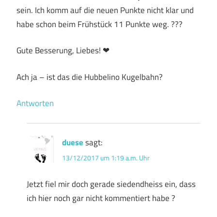
sein. Ich komm auf die neuen Punkte nicht klar und
habe schon beim Frühstück 11 Punkte weg. ???
Gute Besserung, Liebes! ❤
Ach ja – ist das die Hubbelino Kugelbahn?
Antworten
duese
sagt:
13/12/2017 um 1:19 a.m. Uhr
Jetzt fiel mir doch gerade siedendheiss ein, dass
ich hier noch gar nicht kommentiert habe ?