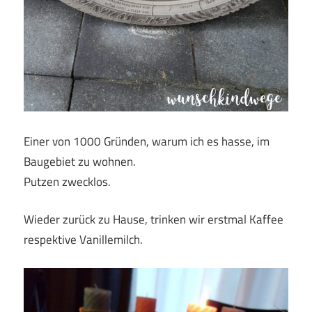
Einer von 1000 Gründen, warum ich es hasse, im
Baugebiet zu wohnen.
Putzen zwecklos.
Wieder zurück zu Hause, trinken wir erstmal Kaffee
respektive Vanillemilch.