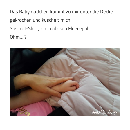
Das Babymädchen kommt zu mir unter die Decke
gekrochen und kuschelt mich.
Sie im T-Shirt, ich im dicken Fleecepulli.
Öhm….?