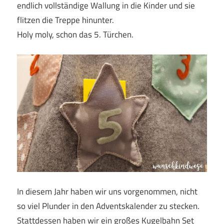
endlich vollständige Wallung in die Kinder und sie
flitzen die Treppe hinunter.
Holy moly, schon das 5. Türchen.
In diesem Jahr haben wir uns vorgenommen, nicht
so viel Plunder in den Adventskalender zu stecken.
Stattdessen haben wir ein großes Kugelbahn Set