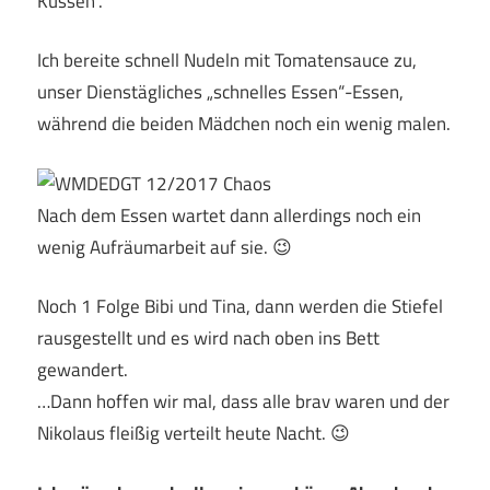
Küssen“.
Ich bereite schnell Nudeln mit Tomatensauce zu,
unser Dienstägliches „schnelles Essen“-Essen,
während die beiden Mädchen noch ein wenig malen.
Nach dem Essen wartet dann allerdings noch ein
wenig Aufräumarbeit auf sie. 😉
Noch 1 Folge Bibi und Tina, dann werden die Stiefel
rausgestellt und es wird nach oben ins Bett
gewandert.
…Dann hoffen wir mal, dass alle brav waren und der
Nikolaus fleißig verteilt heute Nacht. 😉