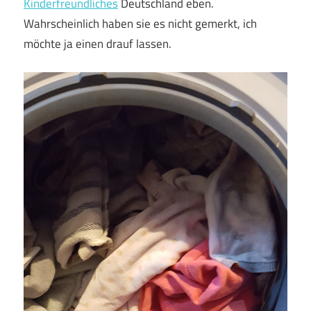
Kinderfreundliches
Deutschland eben.
Wahrscheinlich haben sie es nicht gemerkt, ich
möchte ja einen drauf lassen.