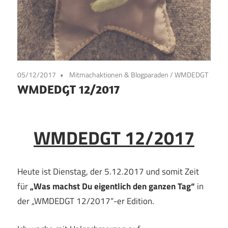
05/12/2017
Mitmachaktionen & Blogparaden
/
WMDEDGT
WMDEDGT 12/2017
WMDEDGT 12/2017
Heute ist Dienstag, der 5.12.2017 und somit Zeit
für
„Was machst Du eigentlich den ganzen Tag“
in
der „WMDEDGT 12/2017“-er Edition.