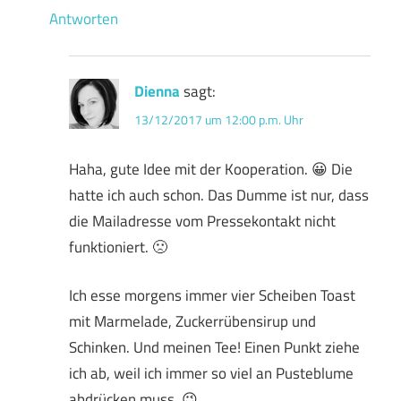
Antworten
Dienna
sagt:
13/12/2017 um 12:00 p.m. Uhr
Haha, gute Idee mit der Kooperation. 😀 Die
hatte ich auch schon. Das Dumme ist nur, dass
die Mailadresse vom Pressekontakt nicht
funktioniert. 🙁
Ich esse morgens immer vier Scheiben Toast
mit Marmelade, Zuckerrübensirup und
Schinken. Und meinen Tee! Einen Punkt ziehe
ich ab, weil ich immer so viel an Pusteblume
abdrücken muss. 😉