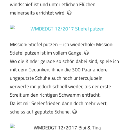
windschief ist und unter etlichen Flüchen
meinerseits errichtet wird. 😉
Mission: Stiefel putzen – ich wiederhole: Mission:
Stiefel putzen ist im vollem Gange. 😉
Wo die Kinder gerade so schön dabei sind, spiele ich
mit dem Gedanken, ihnen die 300 Paar andere
ungeputzte Schuhe auch noch unterzujubeln;
verwerfe ihn jedoch schnell wieder, als der erste
Streit um den richtigen Schwamm entfacht.
Da ist mir Seelenfrieden dann doch mehr wert;
scheiss auf geputzte Schuhe. 😉