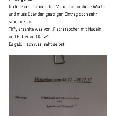
Ich lese noch schnell den Menüplan für diese Woche
und muss über den gestrigen Eintrag doch sehr
schmunzeln.
Tiffy erzählte was von „Fischstäbchen mit Nudeln
und Butter und Käse“.
Es gab…. ach was, seht selbst: