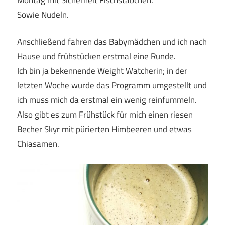
Sowie Nudeln.
Anschließend fahren das Babymädchen und ich nach
Hause und frühstücken erstmal eine Runde.
Ich bin ja bekennende Weight Watcherin; in der
letzten Woche wurde das Programm umgestellt und
ich muss mich da erstmal ein wenig reinfummeln.
Also gibt es zum Frühstück für mich einen riesen
Becher Skyr mit pürierten Himbeeren und etwas
Chiasamen.