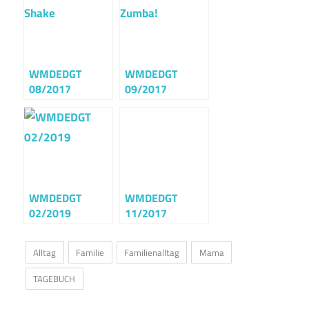
WMDEDGT
WMDEDGT
08/2017
09/2017
WMDEDGT
WMDEDGT
02/2019
11/2017
Alltag
Familie
Familienalltag
Mama
TAGEBUCH