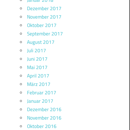
Januar 2018
Dezember 2017
November 2017
Oktober 2017
September 2017
August 2017
Juli 2017
Juni 2017
Mai 2017
April 2017
März 2017
Februar 2017
Januar 2017
Dezember 2016
November 2016
Oktober 2016