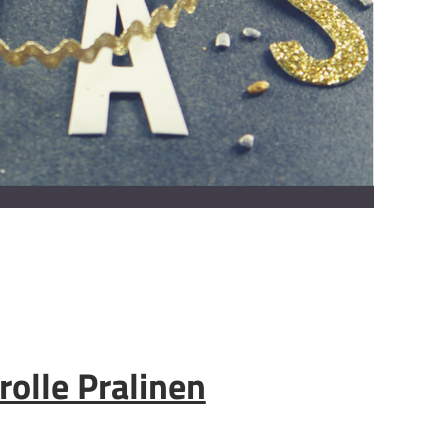
rolle Pralinen