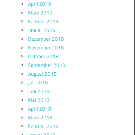
April 2019
März 2019
Februar 2019
Januar 2019
Dezember 2018
November 2018
Oktober 2018
September 2018
August 2018
Juli 2018
Juni 2018
Mai 2018
April 2018
März 2018
Februar 2018