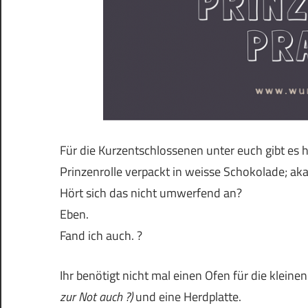
Für die Kurzentschlossenen unter euch gibt es 
Prinzenrolle verpackt in weisse Schokolade; aka
Hört sich das nicht umwerfend an?
Eben.
Fand ich auch. ?
Ihr benötigt nicht mal einen Ofen für die kleine
zur Not auch ?)
und eine Herdplatte.