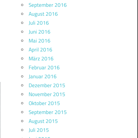
September 2016
August 2016
Juli 2016
Juni 2016
Mai 2016
April 2016
März 2016
Februar 2016
Januar 2016
Dezember 2015
November 2015
Oktober 2015
September 2015
August 2015
Juli 2015