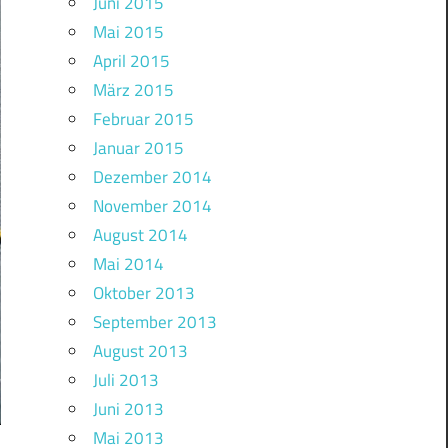
Juni 2015
Mai 2015
April 2015
März 2015
Februar 2015
Januar 2015
Dezember 2014
November 2014
August 2014
Mai 2014
Oktober 2013
September 2013
August 2013
Juli 2013
Juni 2013
Mai 2013