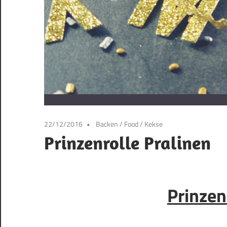
22/12/2016
Backen
/
Food
/
Kekse
Prinzenrolle Pralinen
Prinzen