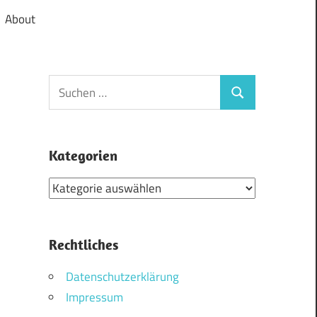
About
Suchen
Suchen
nach:
Kategorien
Kategorien
Rechtliches
Datenschutzerklärung
Impressum