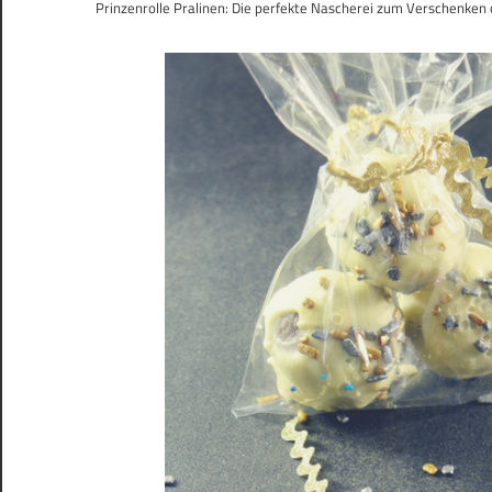
Prinzenrolle Pralinen: Die perfekte Nascherei zum Verschenken o