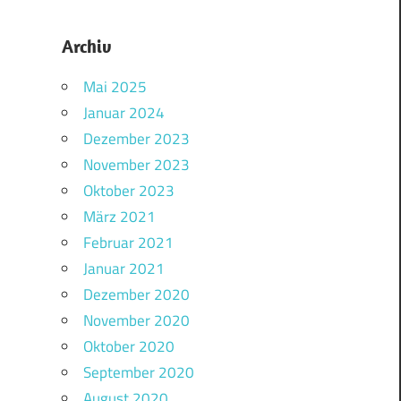
Archiv
Mai 2025
Januar 2024
Dezember 2023
November 2023
Oktober 2023
März 2021
Februar 2021
Januar 2021
Dezember 2020
November 2020
Oktober 2020
September 2020
August 2020