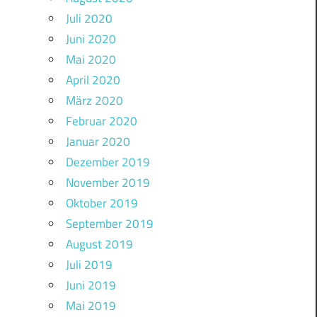
Juli 2020
Juni 2020
Mai 2020
April 2020
März 2020
Februar 2020
Januar 2020
Dezember 2019
November 2019
Oktober 2019
September 2019
August 2019
Juli 2019
Juni 2019
Mai 2019