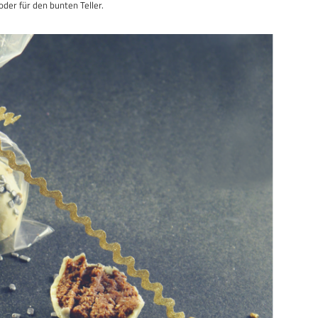
der für den bunten Teller.