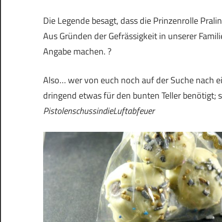
Die Legende besagt, dass die Prinzenrolle Pral
Aus Gründen der Gefrässigkeit in unserer Famili
Angabe machen. ?
Also… wer von euch noch auf der Suche nach e
dringend etwas für den bunten Teller benötigt; s
PistolenschussindieLuftabfeuer