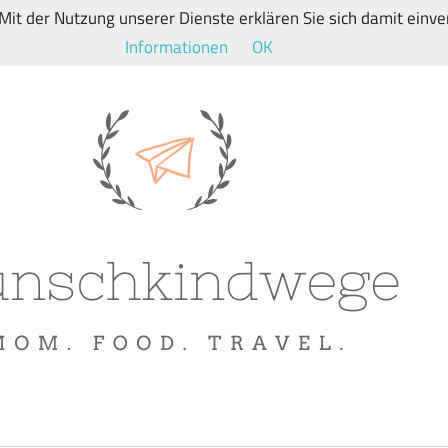
. Mit der Nutzung unserer Dienste erklären Sie sich damit ein
Informationen
OK