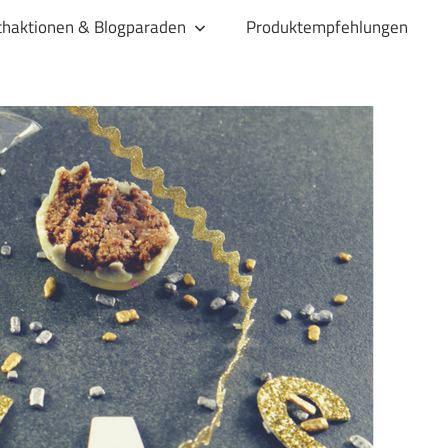
haktionen & Blogparaden
Produktempfehlungen