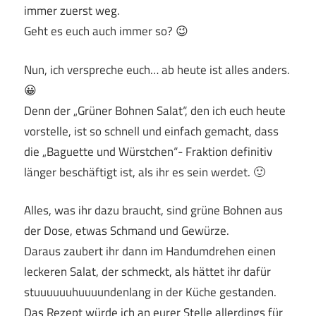
immer zuerst weg.
Geht es euch auch immer so? 😉
Nun, ich verspreche euch… ab heute ist alles anders.
😀
Denn der „Grüner Bohnen Salat“, den ich euch heute
vorstelle, ist so schnell und einfach gemacht, dass
die „Baguette und Würstchen“- Fraktion definitiv
länger beschäftigt ist, als ihr es sein werdet. 🙂
Alles, was ihr dazu braucht, sind grüne Bohnen aus
der Dose, etwas Schmand und Gewürze.
Daraus zaubert ihr dann im Handumdrehen einen
leckeren Salat, der schmeckt, als hättet ihr dafür
stuuuuuuhuuuundenlang in der Küche gestanden.
Das Rezept würde ich an eurer Stelle allerdings für