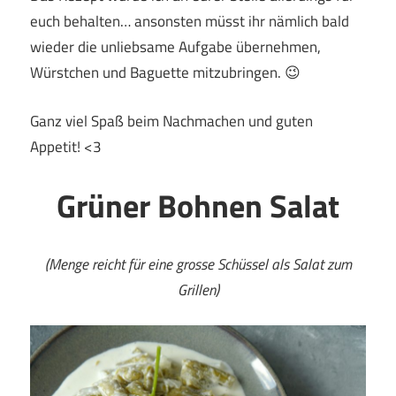
euch behalten… ansonsten müsst ihr nämlich bald
wieder die unliebsame Aufgabe übernehmen,
Würstchen und Baguette mitzubringen. 😉
Ganz viel Spaß beim Nachmachen und guten
Appetit! <3
Grüner Bohnen Salat
(Menge reicht für eine grosse Schüssel als Salat zum
Grillen)