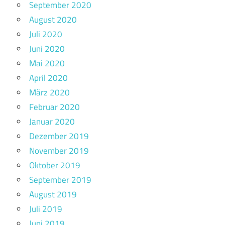
September 2020
August 2020
Juli 2020
Juni 2020
Mai 2020
April 2020
März 2020
Februar 2020
Januar 2020
Dezember 2019
November 2019
Oktober 2019
September 2019
August 2019
Juli 2019
Juni 2019