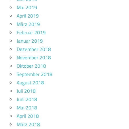
Mai 2019
April 2019
März 2019
Februar 2019
Januar 2019
Dezember 2018
November 2018
Oktober 2018
September 2018
August 2018
Juli 2018
Juni 2018
Mai 2018
April 2018
März 2018