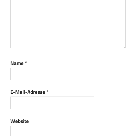
Name
*
E-Mail-Adresse
*
Website