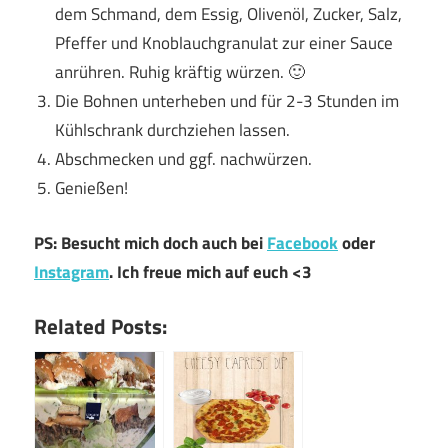
dem Schmand, dem Essig, Olivenöl, Zucker, Salz,
Pfeffer und Knoblauchgranulat zur einer Sauce
anrühren. Ruhig kräftig würzen. 🙂
Die Bohnen unterheben und für 2-3 Stunden im
Kühlschrank durchziehen lassen.
Abschmecken und ggf. nachwürzen.
Genießen!
PS: Besucht mich doch auch bei
Facebook
oder
Instagram
. Ich freue mich auf euch <3
Related Posts: