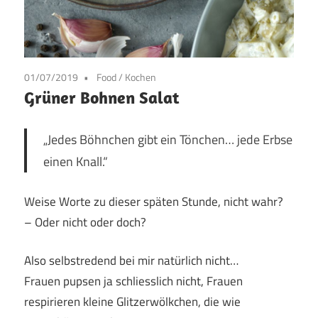
01/07/2019
Food
/
Kochen
Grüner Bohnen Salat
„Jedes Böhnchen gibt ein Tönchen… jede Erbse
einen Knall.“
Weise Worte zu dieser späten Stunde, nicht wahr?
– Oder nicht oder doch?
Also selbstredend bei mir natürlich nicht…
Frauen pupsen ja schliesslich nicht, Frauen
respirieren kleine Glitzerwölkchen, die wie