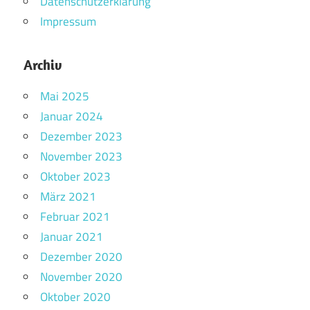
Datenschutzerklärung
Impressum
Archiv
Mai 2025
Januar 2024
Dezember 2023
November 2023
Oktober 2023
März 2021
Februar 2021
Januar 2021
Dezember 2020
November 2020
Oktober 2020