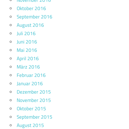
November 2016
Oktober 2016
September 2016
August 2016
Juli 2016
Juni 2016
Mai 2016
April 2016
März 2016
Februar 2016
Januar 2016
Dezember 2015
November 2015
Oktober 2015
September 2015
August 2015