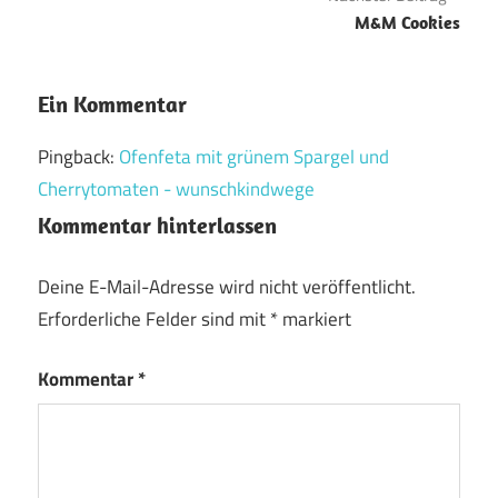
M&M Cookies
Ein Kommentar
Pingback:
Ofenfeta mit grünem Spargel und
Cherrytomaten - wunschkindwege
Kommentar hinterlassen
Deine E-Mail-Adresse wird nicht veröffentlicht.
Erforderliche Felder sind mit
*
markiert
Kommentar
*