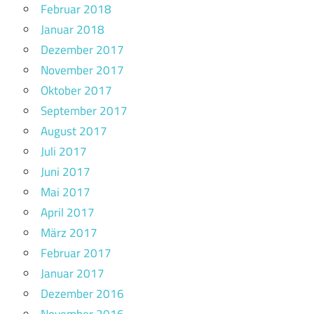
Februar 2018
Januar 2018
Dezember 2017
November 2017
Oktober 2017
September 2017
August 2017
Juli 2017
Juni 2017
Mai 2017
April 2017
März 2017
Februar 2017
Januar 2017
Dezember 2016