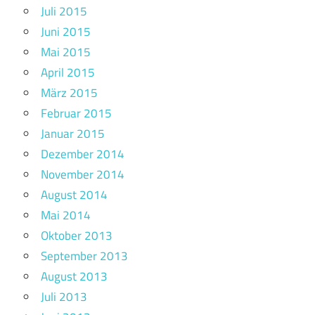
Juli 2015
Juni 2015
Mai 2015
April 2015
März 2015
Februar 2015
Januar 2015
Dezember 2014
November 2014
August 2014
Mai 2014
Oktober 2013
September 2013
August 2013
Juli 2013