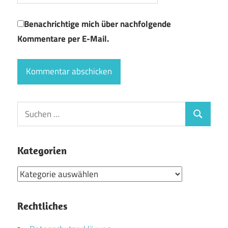
Benachrichtige mich über nachfolgende
Kommentare per E-Mail.
Suchen
Suchen
nach:
Kategorien
Kategorien
Rechtliches