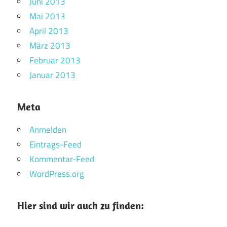
Juni 2013
Mai 2013
April 2013
März 2013
Februar 2013
Januar 2013
Meta
Anmelden
Eintrags-Feed
Kommentar-Feed
WordPress.org
Hier sind wir auch zu finden: