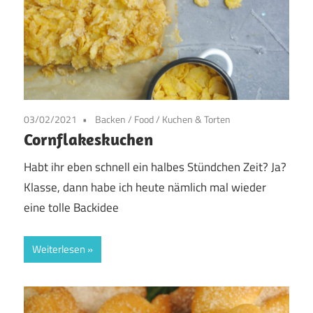
03/02/2021
Backen
/
Food
/
Kuchen & Torten
Cornflakeskuchen
Habt ihr eben schnell ein halbes Stündchen Zeit? Ja?
Klasse, dann habe ich heute nämlich mal wieder
eine tolle Backidee
Weiterlesen