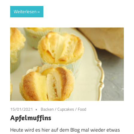
Weiterlesen
15/01/2021
Backen
/
Cupcakes
/
Food
Apfelmuffins
Heute wird es hier auf dem Blog mal wieder etwas