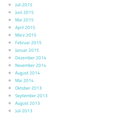
Juli 2015
Juni 2015
Mai 2015
April 2015
März 2015
Februar 2015
Januar 2015
Dezember 2014
November 2014
August 2014
Mai 2014
Oktober 2013
September 2013
August 2013
Juli 2013