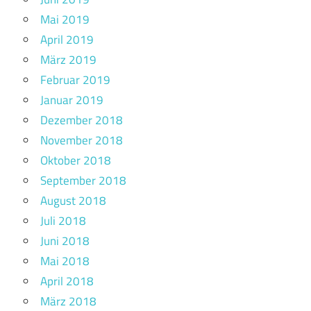
Mai 2019
April 2019
März 2019
Februar 2019
Januar 2019
Dezember 2018
November 2018
Oktober 2018
September 2018
August 2018
Juli 2018
Juni 2018
Mai 2018
April 2018
März 2018