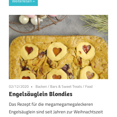
Weiterlesen
02/12/2020
Backen
/
Bars & Sweet Treats
/
Food
Engelsäuglein Blondies
Das Rezept für die megamegamegaleckeren
Engelsäuglein sind seit Jahren zur Weihnachtszeit