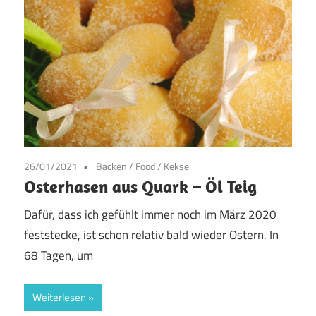
26/01/2021
Backen
/
Food
/
Kekse
Osterhasen aus Quark – Öl Teig
Dafür, dass ich gefühlt immer noch im März 2020
feststecke, ist schon relativ bald wieder Ostern. In
68 Tagen, um
Weiterlesen