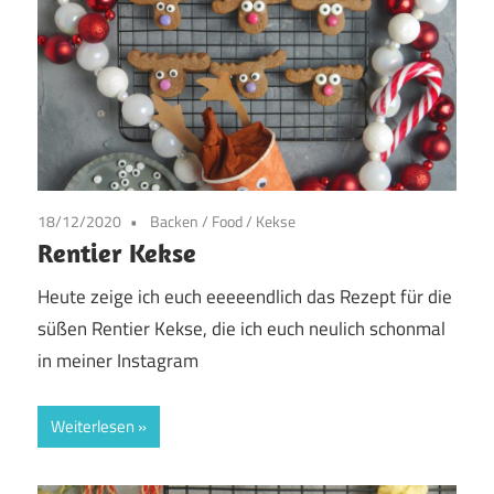
18/12/2020
Backen
/
Food
/
Kekse
Rentier Kekse
Heute zeige ich euch eeeeendlich das Rezept für die
süßen Rentier Kekse, die ich euch neulich schonmal
in meiner Instagram
Weiterlesen