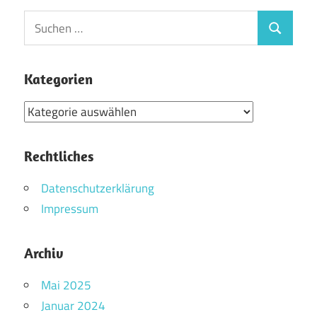
Suchen
Suchen
nach:
Kategorien
Kategorien
Rechtliches
Datenschutzerklärung
Impressum
Archiv
Mai 2025
Januar 2024