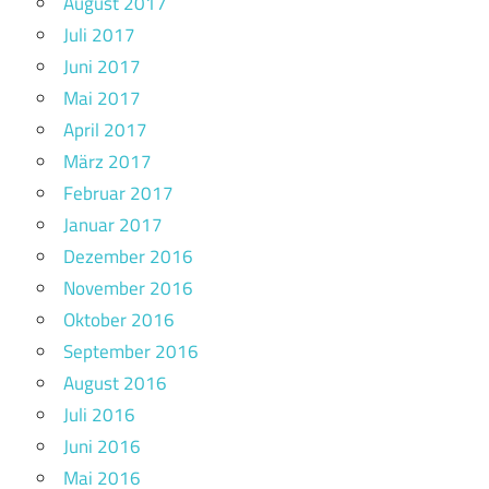
August 2017
Juli 2017
Juni 2017
Mai 2017
April 2017
März 2017
Februar 2017
Januar 2017
Dezember 2016
November 2016
Oktober 2016
September 2016
August 2016
Juli 2016
Juni 2016
Mai 2016