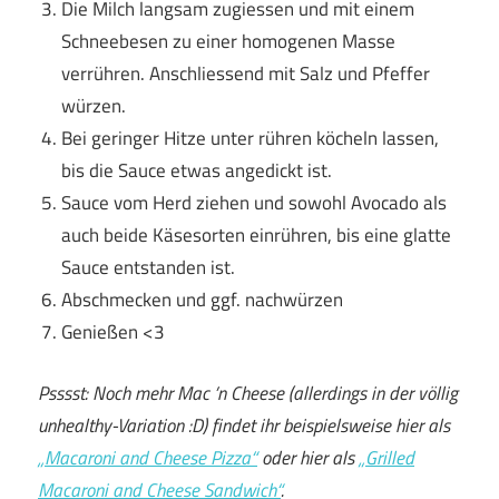
Die Milch langsam zugiessen und mit einem
Schneebesen zu einer homogenen Masse
verrühren. Anschliessend mit Salz und Pfeffer
würzen.
Bei geringer Hitze unter rühren köcheln lassen,
bis die Sauce etwas angedickt ist.
Sauce vom Herd ziehen und sowohl Avocado als
auch beide Käsesorten einrühren, bis eine glatte
Sauce entstanden ist.
Abschmecken und ggf. nachwürzen
Genießen <3
Psssst: Noch mehr Mac ’n Cheese (allerdings in der völlig
unhealthy-Variation :D) findet ihr beispielsweise hier als
„Macaroni and Cheese Pizza“
oder hier als
„Grilled
Macaroni and Cheese Sandwich“
.