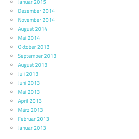
Januar 2015
Dezember 2014
November 2014
August 2014
Mai 2014
Oktober 2013
September 2013
August 2013
Juli 2013
Juni 2013
Mai 2013
April 2013
März 2013
Februar 2013
Januar 2013