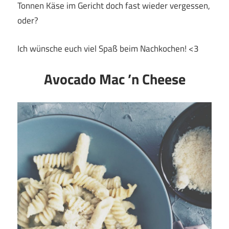
Tonnen Käse im Gericht doch fast wieder vergessen,
oder?
Ich wünsche euch viel Spaß beim Nachkochen! <3
Avocado Mac ’n Cheese