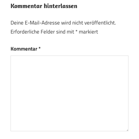
Kommentar hinterlassen
Deine E-Mail-Adresse wird nicht veröffentlicht.
Erforderliche Felder sind mit
*
markiert
Kommentar
*