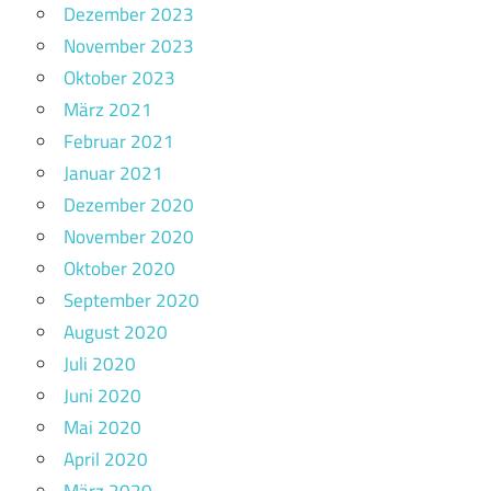
Dezember 2023
November 2023
Oktober 2023
März 2021
Februar 2021
Januar 2021
Dezember 2020
November 2020
Oktober 2020
September 2020
August 2020
Juli 2020
Juni 2020
Mai 2020
April 2020