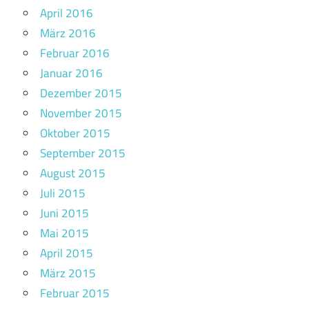
April 2016
März 2016
Februar 2016
Januar 2016
Dezember 2015
November 2015
Oktober 2015
September 2015
August 2015
Juli 2015
Juni 2015
Mai 2015
April 2015
März 2015
Februar 2015