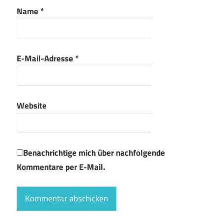
Name
*
E-Mail-Adresse
*
Website
Benachrichtige mich über nachfolgende
Kommentare per E-Mail.