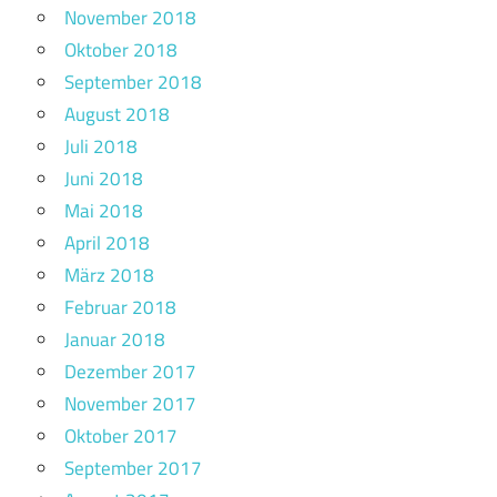
November 2018
Oktober 2018
September 2018
August 2018
Juli 2018
Juni 2018
Mai 2018
April 2018
März 2018
Februar 2018
Januar 2018
Dezember 2017
November 2017
Oktober 2017
September 2017