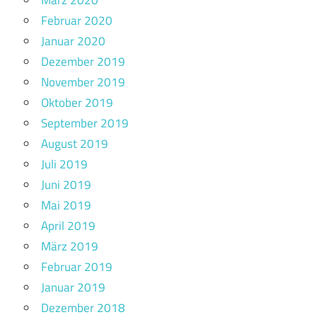
März 2020
Februar 2020
Januar 2020
Dezember 2019
November 2019
Oktober 2019
September 2019
August 2019
Juli 2019
Juni 2019
Mai 2019
April 2019
März 2019
Februar 2019
Januar 2019
Dezember 2018