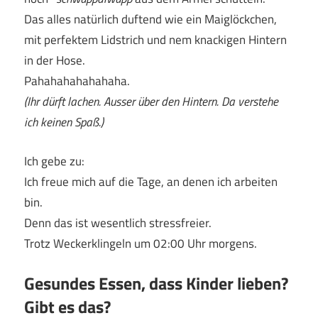
Das alles natürlich duftend wie ein Maiglöckchen,
mit perfektem Lidstrich und nem knackigen Hintern
in der Hose.
Pahahahahahahaha.
(Ihr dürft lachen. Ausser über den Hintern. Da verstehe
ich keinen Spaß.)
Ich gebe zu:
Ich freue mich auf die Tage, an denen ich arbeiten
bin.
Denn das ist wesentlich stressfreier.
Trotz Weckerklingeln um 02:00 Uhr morgens.
Gesundes Essen, dass Kinder lieben?
Gibt es das?