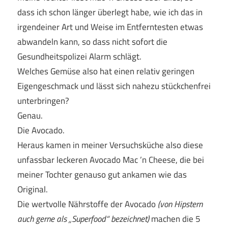
dass ich schon länger überlegt habe, wie ich das in
irgendeiner Art und Weise im Entferntesten etwas
abwandeln kann, so dass nicht sofort die
Gesundheitspolizei Alarm schlägt.
Welches Gemüse also hat einen relativ geringen
Eigengeschmack und lässt sich nahezu stückchenfrei
unterbringen?
Genau.
Die Avocado.
Heraus kamen in meiner Versuchsküche also diese
unfassbar leckeren Avocado Mac ’n Cheese, die bei
meiner Tochter genauso gut ankamen wie das
Original.
Die wertvolle Nährstoffe der Avocado
(von Hipstern
auch gerne als „Superfood“ bezeichnet)
machen die 5