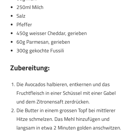
250ml Milch
Salz
Pfeffer
450g weisser Cheddar, gerieben
60g Parmesan, gerieben
300g gekochte Fussili
Zubereitung:
Die Avocados halbieren, entkernen und das
Fruchtfleisch in einer Schüssel mit einer Gabel
und dem Zitronensaft zerdrücken.
Die Butter in einem grossen Topf bei mittlerer
Hitze schmelzen. Das Mehl hinzufügen und
langsam in etwa 2 Minuten golden anschwitzen.