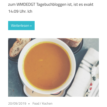
zum WMDEDGT Tagebuchbloggen ist, ist es exakt
14:09 Uhr. Ich
Weiterlesen
20/09/2019
Food
/
Kochen