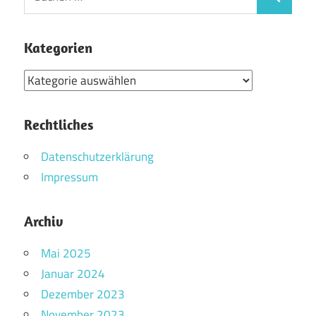
Suchen
nach:
Kategorien
Kategorien
Rechtliches
Datenschutzerklärung
Impressum
Archiv
Mai 2025
Januar 2024
Dezember 2023
November 2023