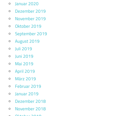
Januar 2020
Dezember 2019
November 2019
Oktober 2019
September 2019
August 2019
Juli 2019
Juni 2019
Mai 2019
April 2019
März 2019
Februar 2019
Januar 2019
Dezember 2018
November 2018