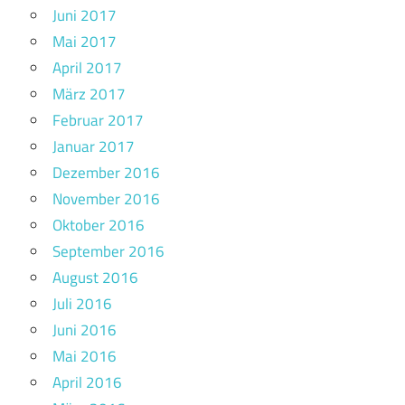
Juni 2017
Mai 2017
April 2017
März 2017
Februar 2017
Januar 2017
Dezember 2016
November 2016
Oktober 2016
September 2016
August 2016
Juli 2016
Juni 2016
Mai 2016
April 2016