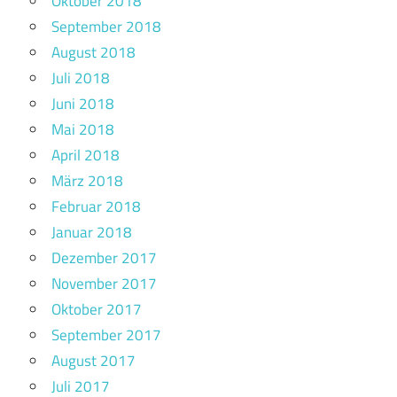
Oktober 2018
September 2018
August 2018
Juli 2018
Juni 2018
Mai 2018
April 2018
März 2018
Februar 2018
Januar 2018
Dezember 2017
November 2017
Oktober 2017
September 2017
August 2017
Juli 2017