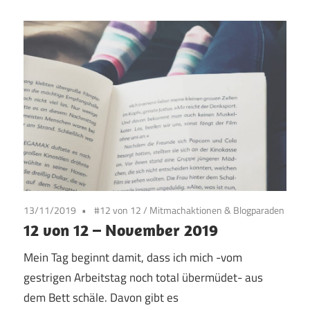
13/11/2019
#12 von 12
/
Mitmachaktionen & Blogparaden
12 von 12 – November 2019
Mein Tag beginnt damit, dass ich mich -vom
gestrigen Arbeitstag noch total übermüdet- aus
dem Bett schäle. Davon gibt es