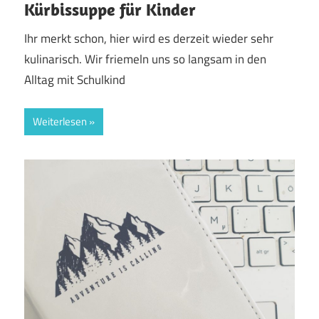
Kürbissuppe für Kinder
Ihr merkt schon, hier wird es derzeit wieder sehr
kulinarisch. Wir friemeln uns so langsam in den
Alltag mit Schulkind
Weiterlesen