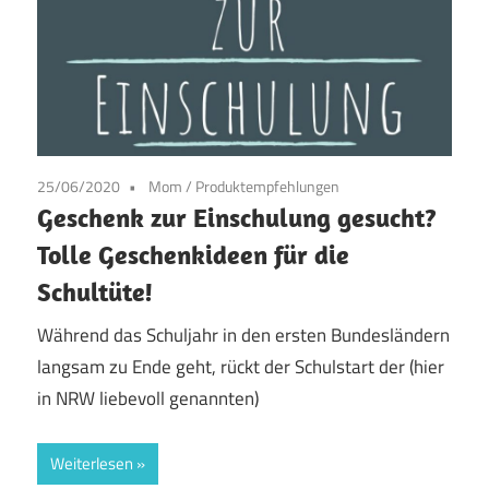
25/06/2020
Mom
/
Produktempfehlungen
Geschenk zur Einschulung gesucht?
Tolle Geschenkideen für die
Schultüte!
Während das Schuljahr in den ersten Bundesländern
langsam zu Ende geht, rückt der Schulstart der (hier
in NRW liebevoll genannten)
Weiterlesen