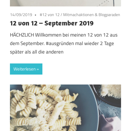
14/09/2019
#12 von 12
/
Mitmachaktionen & Blogparaden
12 von 12 – September 2019
HÄCHZLICH Willkommen bei meinen 12 von 12 aus
dem September. #ausgründen mal wieder 2 Tage
später als all die anderen
Weiterlesen