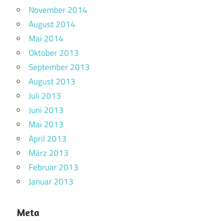
November 2014
August 2014
Mai 2014
Oktober 2013
September 2013
August 2013
Juli 2013
Juni 2013
Mai 2013
April 2013
März 2013
Februar 2013
Januar 2013
Meta