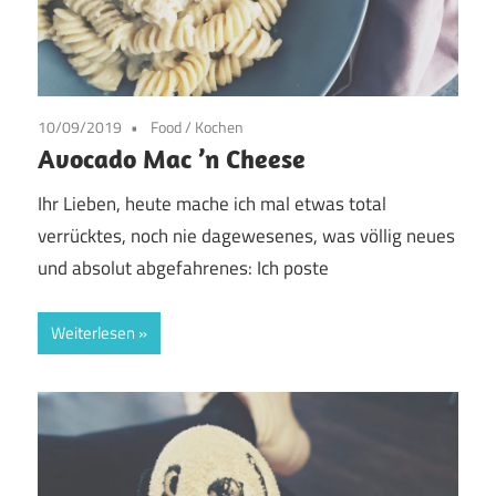
10/09/2019
Food
/
Kochen
Avocado Mac ’n Cheese
Ihr Lieben, heute mache ich mal etwas total
verrücktes, noch nie dagewesenes, was völlig neues
und absolut abgefahrenes: Ich poste
Weiterlesen