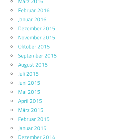
März 2016
Februar 2016
Januar 2016
Dezember 2015
November 2015
Oktober 2015
September 2015
August 2015
Juli 2015
Juni 2015
Mai 2015
April 2015
März 2015
Februar 2015
Januar 2015
Dezember 2014