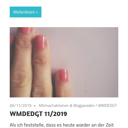
Weiterlesen
06/11/2019
Mitmachaktionen & Blogparaden
/
WMDEDGT
WMDEDGT 11/2019
Als ich feststelle, dass es heute wieder an der Zeit