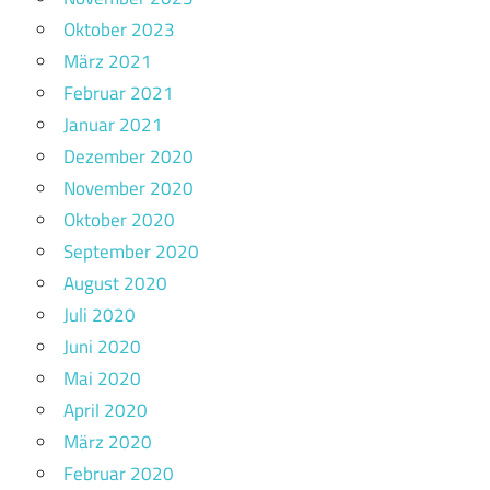
Oktober 2023
März 2021
Februar 2021
Januar 2021
Dezember 2020
November 2020
Oktober 2020
September 2020
August 2020
Juli 2020
Juni 2020
Mai 2020
April 2020
März 2020
Februar 2020