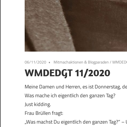
06/11/2020
Mitmachaktionen & Blogparaden
/
WMDED
WMDEDGT 11/2020
Meine Damen und Herren, es ist Donnerstag, de
Was mache ich eigentlich den ganzen Tag?
Just kidding.
Frau Brüllen fragt:
„Was machst Du eigentlich den ganzen Tag?“ –