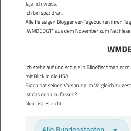
Jaja, ich weiss.
Ich bin spät dran.
Alle fleissigen Blogger ver-Tagebuchen ihren T
„WMDEDGT“ aus dem November zum Nachlese
WMDE
Ich stehe auf und schiele in Blindfischmanier 
mit Blick in die USA.
Biden hat seinen Vorsprung im Vergleich zu gest
Ist das denn zu fassen?
Nein, ist es nicht.