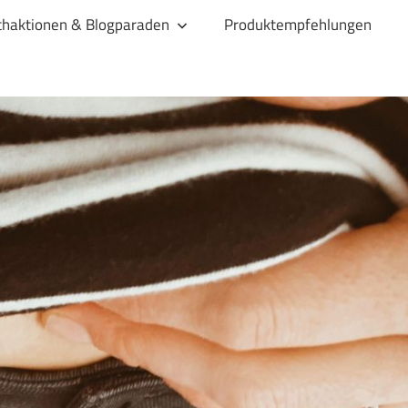
haktionen & Blogparaden
Produktempfehlungen