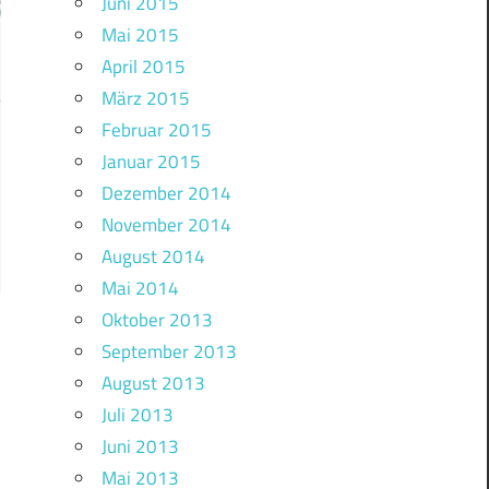
Juni 2015
Mai 2015
April 2015
März 2015
Februar 2015
Januar 2015
Dezember 2014
November 2014
August 2014
Mai 2014
Oktober 2013
September 2013
August 2013
Juli 2013
Juni 2013
Mai 2013