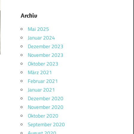
Archiv
Mai 2025
Januar 2024
Dezember 2023
November 2023
Oktober 2023
März 2021
Februar 2021
Januar 2021
Dezember 2020
November 2020
Oktober 2020
September 2020
August 2020