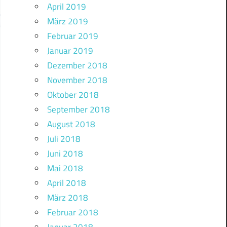
April 2019
März 2019
Februar 2019
Januar 2019
Dezember 2018
November 2018
Oktober 2018
September 2018
August 2018
Juli 2018
Juni 2018
Mai 2018
April 2018
März 2018
Februar 2018