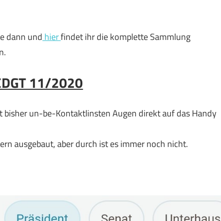
age dann und
hier
findet ihr die komplette Sammlung
n.
DGT 11/2020
mit bisher un-be-Kontaktlinsten Augen direkt auf das Handy
ern ausgebaut, aber durch ist es immer noch nicht.