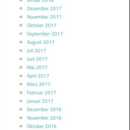
Januar 2018
Dezember 2017
November 2017
Oktober 2017
September 2017
August 2017
Juli 2017
Juni 2017
Mai 2017
April 2017
März 2017
Februar 2017
Januar 2017
Dezember 2016
November 2016
Oktober 2016