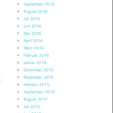
September 2016
August 2016
Juli 2016
Juni 2016
Mai 2016
April 2016
März 2016
Februar 2016
Januar 2016
Dezember 2015
November 2015
Oktober 2015
September 2015
August 2015
Juli 2015