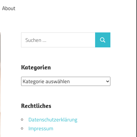
About
Suchen
Suchen
nach:
Kategorien
Kategorien
Rechtliches
Datenschutzerklärung
Impressum