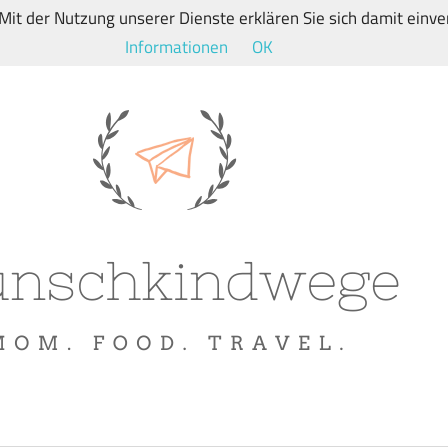
. Mit der Nutzung unserer Dienste erklären Sie sich damit ein
Informationen
OK