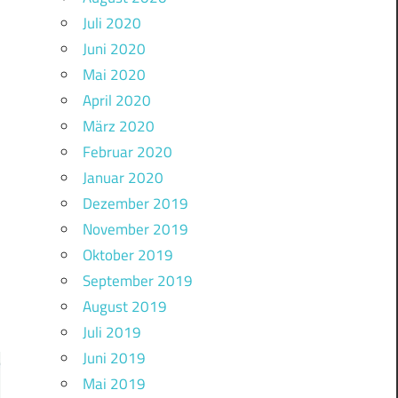
Juli 2020
Juni 2020
Mai 2020
April 2020
März 2020
Februar 2020
Januar 2020
Dezember 2019
November 2019
Oktober 2019
September 2019
August 2019
Juli 2019
Juni 2019
Mai 2019