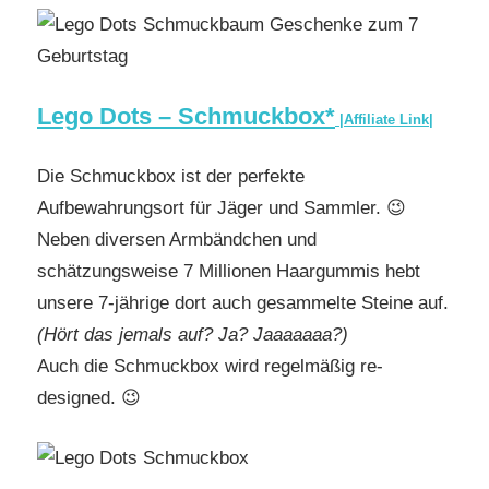
Lego Dots – Schmuckbox*
|Affiliate Link|
Die Schmuckbox ist der perfekte
Aufbewahrungsort für Jäger und Sammler. 😉
Neben diversen Armbändchen und
schätzungsweise 7 Millionen Haargummis hebt
unsere 7-jährige dort auch gesammelte Steine auf.
(Hört das jemals auf? Ja? Jaaaaaaa?)
Auch die Schmuckbox wird regelmäßig re-
designed. 😉