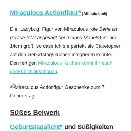
Miraculous Actionfigur*
|Affiliate Link|
Die „Ladybug“ Figur von Miraculous
(die Serie ist
gerade total angesagt bei meinen Mädels)
ist nur
14cm groß, so dass ich sie perfekt als Caketopper
auf den Geburtstagskuchen integrieren konnte.
Den fertigen
Miraculous Kuchen könnt ihr euch
direkt hier anschauen
.
Süßes Beiwerk
Geburtstagslicht*
und Süßigkeiten