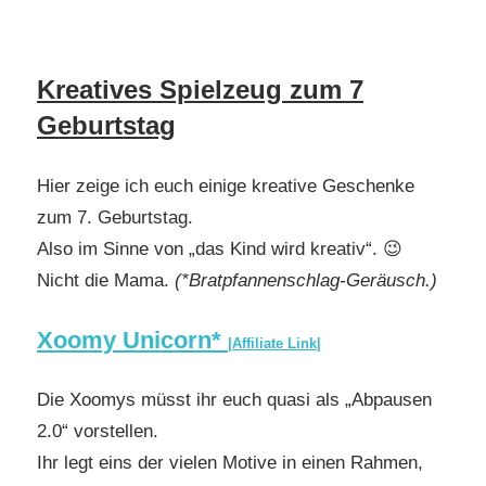
Kreatives Spielzeug zum 7
Geburtstag
Hier zeige ich euch einige kreative Geschenke
zum 7. Geburtstag.
Also im Sinne von „das Kind wird kreativ“. 😉
Nicht die Mama.
(*Bratpfannenschlag-Geräusch.)
Xoomy Unicorn*
|Affiliate Link|
Die Xoomys müsst ihr euch quasi als „Abpausen
2.0“ vorstellen.
Ihr legt eins der vielen Motive in einen Rahmen,