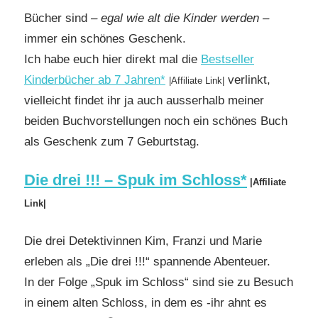
Bücher sind
– egal wie alt die Kinder werden –
immer ein schönes Geschenk.
Ich habe euch hier direkt mal die
Bestseller
Kinderbücher ab 7 Jahren*
verlinkt,
|Affiliate Link|
vielleicht findet ihr ja auch ausserhalb meiner
beiden Buchvorstellungen noch ein schönes Buch
als Geschenk zum 7 Geburtstag.
Die drei !!! – Spuk im Schloss*
|Affiliate
Link|
Die drei Detektivinnen Kim, Franzi und Marie
erleben als „Die drei !!!“ spannende Abenteuer.
In der Folge „Spuk im Schloss“ sind sie zu Besuch
in einem alten Schloss, in dem es -ihr ahnt es