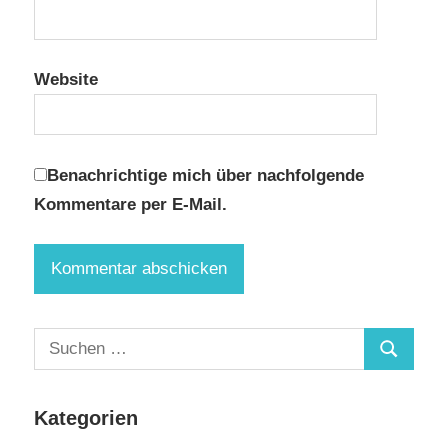
Website
Benachrichtige mich über nachfolgende
Kommentare per E-Mail.
Suchen
Suchen
nach:
Kategorien