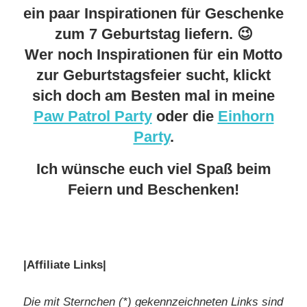
ein paar Inspirationen für Geschenke
zum 7 Geburtstag liefern. 😉
Wer noch Inspirationen für ein Motto
zur Geburtstagsfeier sucht, klickt
sich doch am Besten mal in meine
Paw Patrol Party
oder die
Einhorn
Party
.
Ich wünsche euch viel Spaß beim
Feiern und Beschenken!
|Affiliate Links|
Die mit Sternchen (*) gekennzeichneten Links sind