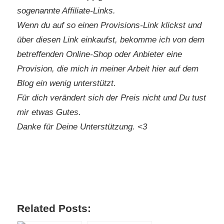
sogenannte Affiliate-Links.
Wenn du auf so einen Provisions-Link klickst und
über diesen Link einkaufst, bekomme ich von dem
betreffenden Online-Shop oder Anbieter eine
Provision, die mich in meiner Arbeit hier auf dem
Blog ein wenig unterstützt.
Für dich verändert sich der Preis nicht und Du tust
mir etwas Gutes.
Danke für Deine Unterstützung. <3
Related Posts: