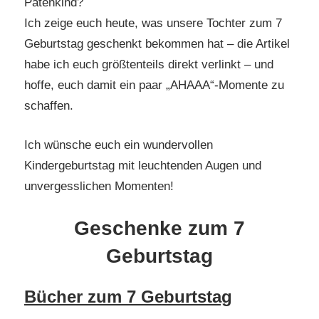
Patenkind?
Ich zeige euch heute, was unsere Tochter zum 7
Geburtstag geschenkt bekommen hat – die Artikel
habe ich euch größtenteils direkt verlinkt – und
hoffe, euch damit ein paar „AHAAA“-Momente zu
schaffen.
Ich wünsche euch ein wundervollen
Kindergeburtstag mit leuchtenden Augen und
unvergesslichen Momenten!
Geschenke zum 7
Geburtstag
Bücher zum 7 Geburtstag