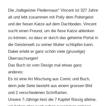
Die „halbgeister Fledermaus“ Vincent ist 327 Jahre
alt und lebt zusammen mit Polly dem Poltergeist
und der fiesen Katze auf dem Dachboden. Vincent
sucht einen Freund, um die fiese Katze ablenken
zu können, so dass er durch das geheime Portal in
die Geisterwelt zu seiner Mutter schlüpfen kann.
Dabei erlebt er ganz schön viele
(gruselige)
Überraschungen!
Das Buch ist vom Design mal etwas ganz
anderes:
Es ist eine Art Mischung aus Comic und Buch,
denn jede Seite besteht aus einem grossen Bild
und 2 verschiedenen Schriftarten.
Unsere 7-Jährige liest die 7 Kapitel flüssig alleine,