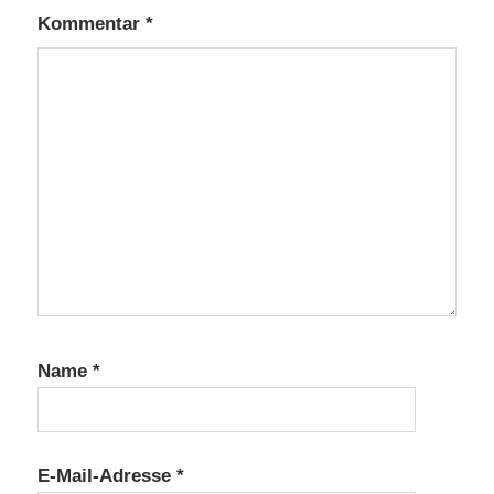
Kommentar
*
Name
*
E-Mail-Adresse
*