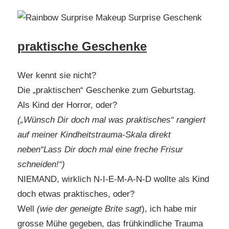
praktische Geschenke
Wer kennt sie nicht?
Die „praktischen“ Geschenke zum Geburtstag.
Als Kind der Horror, oder?
(„Wünsch Dir doch mal was praktisches“ rangiert
auf meiner Kindheitstrauma-Skala direkt
neben“Lass Dir doch mal eine freche Frisur
schneiden!“)
NIEMAND, wirklich N-I-E-M-A-N-D wollte als Kind
doch etwas praktisches, oder?
Well
(wie der geneigte Brite sagt
), ich habe mir
grosse Mühe gegeben, das frühkindliche Trauma