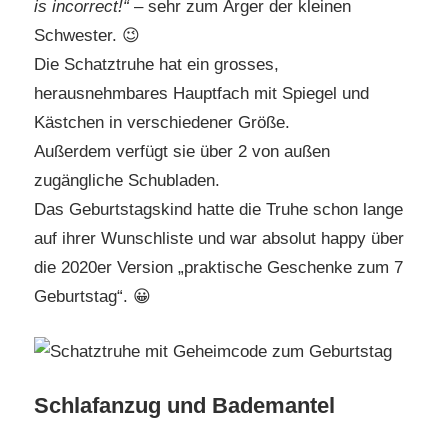
is incorrect!“
– sehr zum Ärger der kleinen
Schwester. 😉
Die Schatztruhe hat ein grosses,
herausnehmbares Hauptfach mit Spiegel und
Kästchen in verschiedener Größe.
Außerdem verfügt sie über 2 von außen
zugängliche Schubladen.
Das Geburtstagskind hatte die Truhe schon lange
auf ihrer Wunschliste und war absolut happy über
die 2020er Version „praktische Geschenke zum 7
Geburtstag“. 😀
Schlafanzug und Bademantel