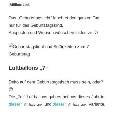
|Affiliate Link|
Das „Geburtstagslicht“ leuchtet den ganzen Tag
nur für das Geburtstagskind.
Auspusten und Wunsch wünschen inklusive 🙂
Luftballons „7“
Deko auf dem Geburtstagstisch muss sein, oder?
😉
Die „7er“ Luftballons gab es bei uns dieses Jahr in
dieser*
und
dieser*
Variante.
|Affiliate Link|
|Affiliate Link|