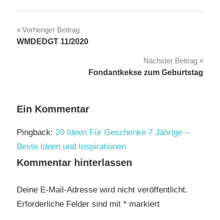
Beitragsnavigation
Vorheriger Beitrag
WMDEDGT 11/2020
Nächster Beitrag
Fondantkekse zum Geburtstag
Ein Kommentar
Pingback:
20 Ideen Für Geschenke 7 Jährige –
Beste Ideen und Inspirationen
Kommentar hinterlassen
Deine E-Mail-Adresse wird nicht veröffentlicht.
Erforderliche Felder sind mit
*
markiert