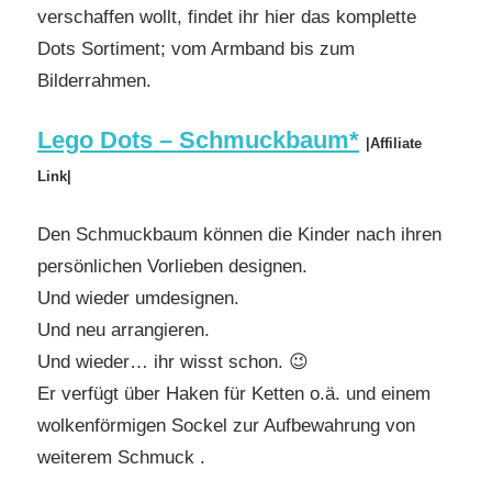
verschaffen wollt, findet ihr hier das komplette
Dots Sortiment; vom Armband bis zum
Bilderrahmen.
Lego Dots – Schmuckbaum*
|Affiliate
Link|
Den Schmuckbaum können die Kinder nach ihren
persönlichen Vorlieben designen.
Und wieder umdesignen.
Und neu arrangieren.
Und wieder… ihr wisst schon. 😉
Er verfügt über Haken für Ketten o.ä. und einem
wolkenförmigen Sockel zur Aufbewahrung von
weiterem Schmuck .