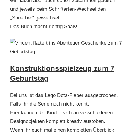
wir haben aber auch schon zusammen gelesen
und jeweils beim Schriftarten-Wechsel den
„Sprecher“ gewechselt.
Das Buch macht richtig Spaß!
Konstruktionsspielzeug zum 7
Geburtstag
Bei uns ist das Lego Dots-Fieber ausgebrochen.
Falls ihr die Serie noch nicht kennt:
Hier können die Kinder sich an verschiedenen
Designobjekten komplett kreativ austoben.
Wenn ihr euch mal einen kompletten Überblick