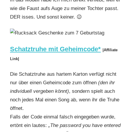
wie die Faust aufs Auge zu meiner Tochter passt.
DER isses. Und sonst keiner. 😉
Schatztruhe mit Geheimcode*
|Affiliate
Link|
Die Schatztruhe aus hartem Karton verfügt nicht
nur über einen Geheimcode zum öffnen
(den ihr
individuell vergeben könnt)
, sondern spielt auch
noch jedes Mal einen Song ab, wenn ihr die Truhe
öffnet.
Falls der Code einmal falsch eingegeben wurde,
ertönt ein lautes:
„The password you have entered