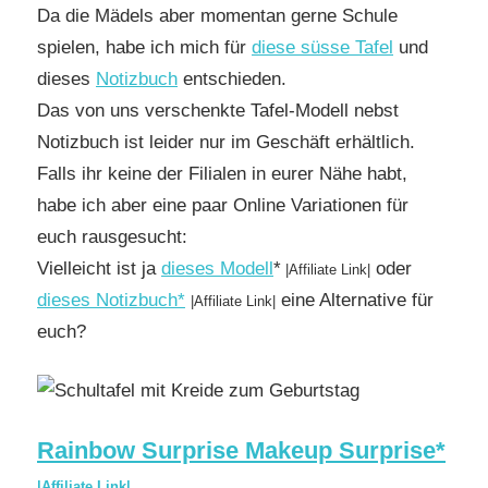
Da die Mädels aber momentan gerne Schule
spielen, habe ich mich für
diese süsse Tafel
und
dieses
Notizbuch
entschieden.
Das von uns verschenkte Tafel-Modell nebst
Notizbuch ist leider nur im Geschäft erhältlich.
Falls ihr keine der Filialen in eurer Nähe habt,
habe ich aber eine paar Online Variationen für
euch rausgesucht:
Vielleicht ist ja
dieses Modell
*
oder
|Affiliate Link|
dieses Notizbuch*
eine Alternative für
|Affiliate Link|
euch?
Rainbow Surprise Makeup Surprise*
|Affiliate Link|