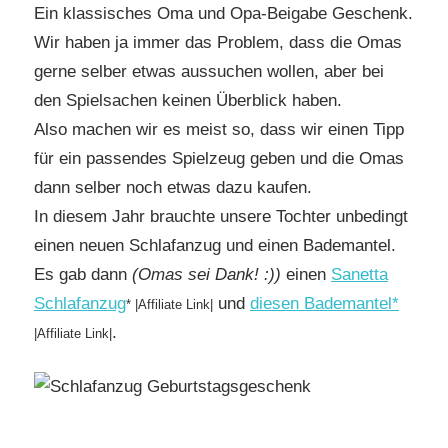
Ein klassisches Oma und Opa-Beigabe Geschenk.
Wir haben ja immer das Problem, dass die Omas
gerne selber etwas aussuchen wollen, aber bei
den Spielsachen keinen Überblick haben.
Also machen wir es meist so, dass wir einen Tipp
für ein passendes Spielzeug geben und die Omas
dann selber noch etwas dazu kaufen.
In diesem Jahr brauchte unsere Tochter unbedingt
einen neuen Schlafanzug und einen Bademantel.
Es gab dann
(Omas sei Dank! :))
einen
Sanetta
Schlafanzug
und
diesen Bademantel*
* |Affiliate Link|
.
|Affiliate Link|