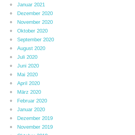
Januar 2021
Dezember 2020
November 2020
Oktober 2020
September 2020
August 2020
Juli 2020
Juni 2020
Mai 2020
April 2020
März 2020
Februar 2020
Januar 2020
Dezember 2019
November 2019