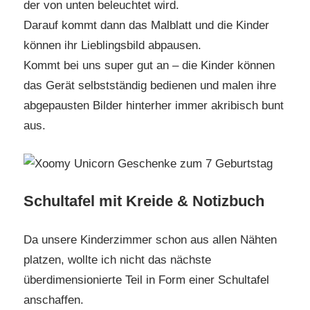
der von unten beleuchtet wird.
Darauf kommt dann das Malblatt und die Kinder
können ihr Lieblingsbild abpausen.
Kommt bei uns super gut an – die Kinder können
das Gerät selbstständig bedienen und malen ihre
abgepausten Bilder hinterher immer akribisch bunt
aus.
Schultafel mit Kreide & Notizbuch
Da unsere Kinderzimmer schon aus allen Nähten
platzen, wollte ich nicht das nächste
überdimensionierte Teil in Form einer Schultafel
anschaffen.