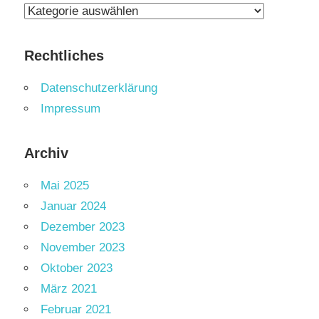
Kategorien
Rechtliches
Datenschutzerklärung
Impressum
Archiv
Mai 2025
Januar 2024
Dezember 2023
November 2023
Oktober 2023
März 2021
Februar 2021