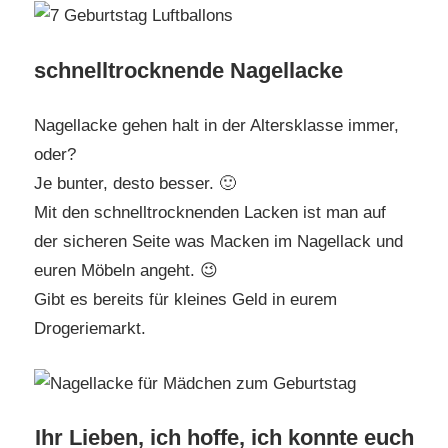
schnelltrocknende Nagellacke
Nagellacke gehen halt in der Altersklasse immer,
oder?
Je bunter, desto besser. 🙂
Mit den schnelltrocknenden Lacken ist man auf
der sicheren Seite was Macken im Nagellack und
euren Möbeln angeht. 😉
Gibt es bereits für kleines Geld in eurem
Drogeriemarkt.
Ihr Lieben, ich hoffe, ich konnte euch