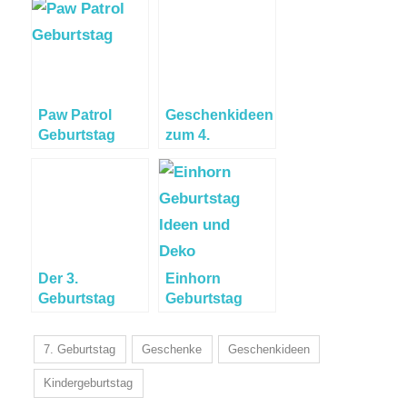
Paw Patrol
Geschenkideen
Geburtstag
zum 4.
Geburtstag
Der 3.
Einhorn
Geburtstag
Geburtstag
7. Geburtstag
Geschenke
Geschenkideen
Kindergeburtstag