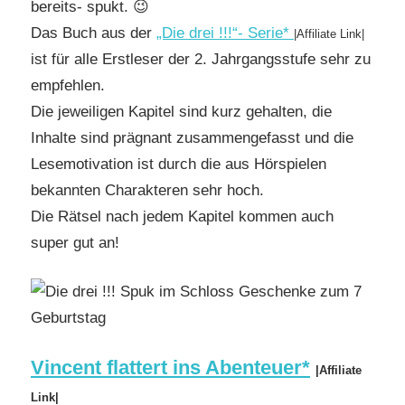
bereits- spukt. 😉
Das Buch aus der
„Die drei !!!“- Serie*
|Affiliate Link|
ist für alle Erstleser der 2. Jahrgangsstufe sehr zu
empfehlen.
Die jeweiligen Kapitel sind kurz gehalten, die
Inhalte sind prägnant zusammengefasst und die
Lesemotivation ist durch die aus Hörspielen
bekannten Charakteren sehr hoch.
Die Rätsel nach jedem Kapitel kommen auch
super gut an!
Vincent flattert ins Abenteuer*
|Affiliate
Link|