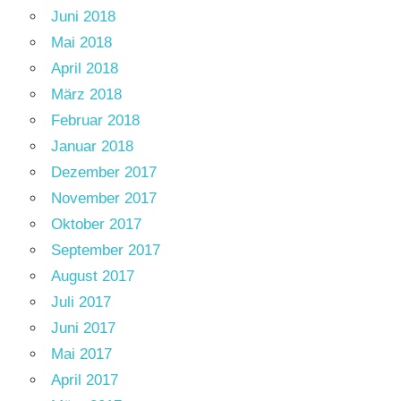
Juni 2018
Mai 2018
April 2018
März 2018
Februar 2018
Januar 2018
Dezember 2017
November 2017
Oktober 2017
September 2017
August 2017
Juli 2017
Juni 2017
Mai 2017
April 2017