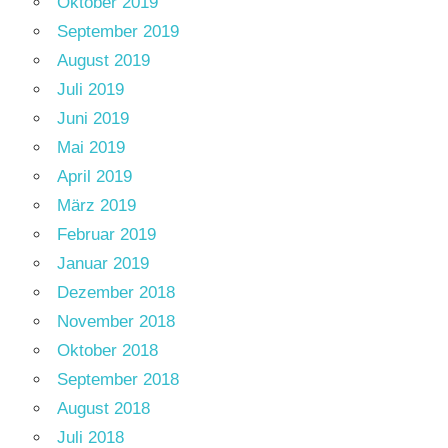
Oktober 2019
September 2019
August 2019
Juli 2019
Juni 2019
Mai 2019
April 2019
März 2019
Februar 2019
Januar 2019
Dezember 2018
November 2018
Oktober 2018
September 2018
August 2018
Juli 2018