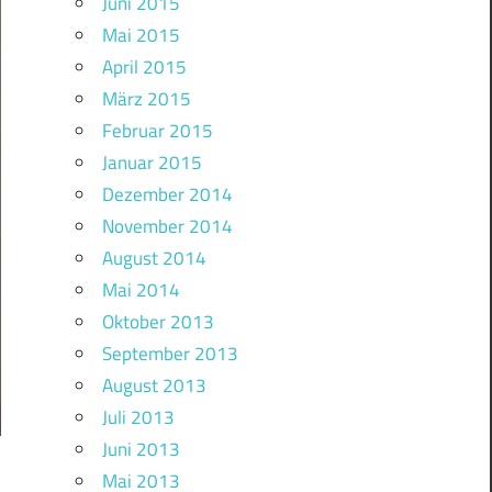
Juni 2015
Mai 2015
April 2015
März 2015
Februar 2015
Januar 2015
Dezember 2014
November 2014
August 2014
Mai 2014
Oktober 2013
September 2013
August 2013
Juli 2013
Juni 2013
Mai 2013