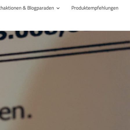
haktionen & Blogparaden
Produktempfehlungen