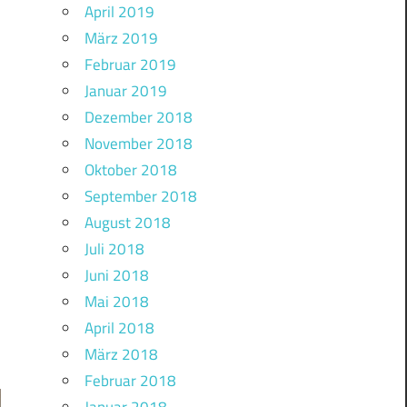
April 2019
März 2019
Februar 2019
Januar 2019
Dezember 2018
November 2018
Oktober 2018
September 2018
August 2018
Juli 2018
Juni 2018
Mai 2018
April 2018
März 2018
Februar 2018