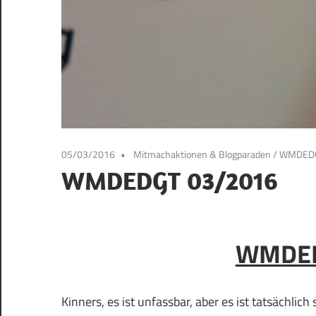
05/03/2016
Mitmachaktionen & Blogparaden
/
WMDED
WMDEDGT 03/2016
WMDED
Kinners, es ist unfassbar, aber es ist tatsächlic