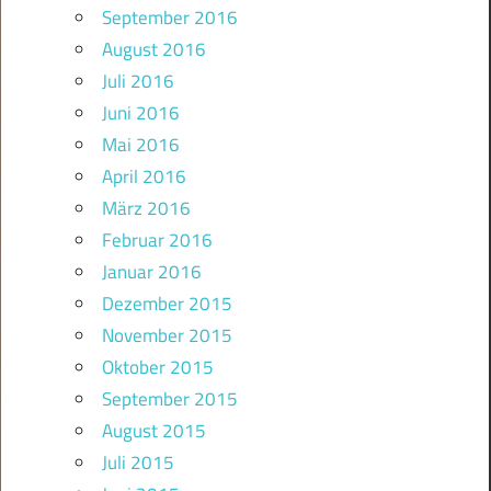
September 2016
August 2016
Juli 2016
Juni 2016
Mai 2016
April 2016
März 2016
Februar 2016
Januar 2016
Dezember 2015
November 2015
Oktober 2015
September 2015
August 2015
Juli 2015