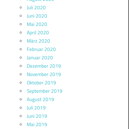
Juli 2020
Juni 2020
Mai 2020
April 2020
März 2020
Februar 2020
Januar 2020
Dezember 2019
November 2019
Oktober 2019
September 2019
August 2019
Juli 2019
Juni 2019
Mai 2019