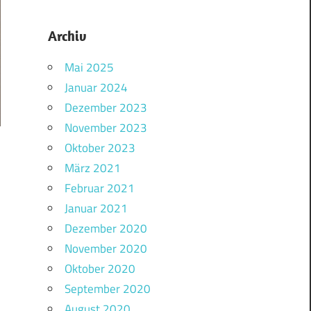
Archiv
Mai 2025
Januar 2024
Dezember 2023
November 2023
Oktober 2023
März 2021
Februar 2021
Januar 2021
Dezember 2020
November 2020
Oktober 2020
September 2020
August 2020