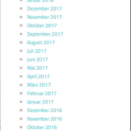
Januar 2018
Dezember 2017
November 2017
Oktober 2017
September 2017
August 2017
Juli 2017
Juni 2017
Mai 2017
April 2017
März 2017
Februar 2017
Januar 2017
Dezember 2016
November 2016
Oktober 2016