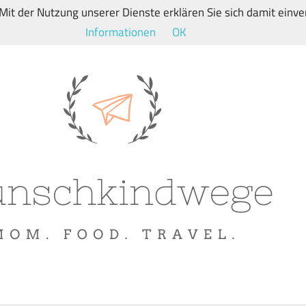
. Mit der Nutzung unserer Dienste erklären Sie sich damit ein
Informationen
OK