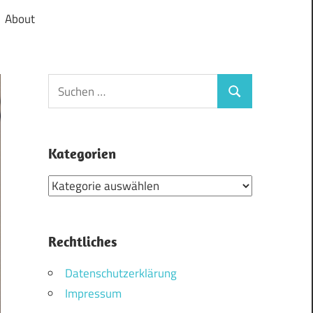
About
Suchen
Suchen
nach:
Kategorien
Kategorien
Rechtliches
Datenschutzerklärung
Impressum