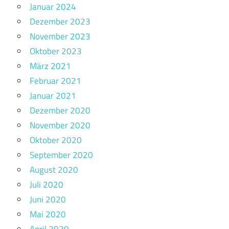
Januar 2024
Dezember 2023
November 2023
Oktober 2023
März 2021
Februar 2021
Januar 2021
Dezember 2020
November 2020
Oktober 2020
September 2020
August 2020
Juli 2020
Juni 2020
Mai 2020