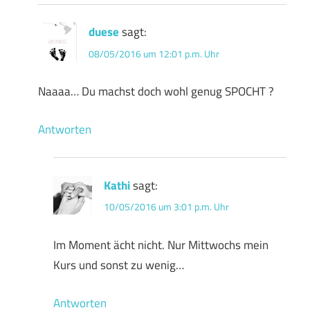
duese
sagt:
08/05/2016 um 12:01 p.m. Uhr
Naaaa… Du machst doch wohl genug SPOCHT ?
Antworten
Kathi
sagt:
10/05/2016 um 3:01 p.m. Uhr
Im Moment ächt nicht. Nur Mittwochs mein
Kurs und sonst zu wenig…
Antworten