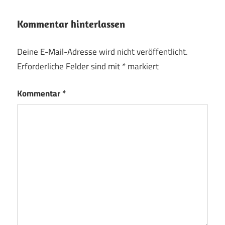
Kommentar hinterlassen
Deine E-Mail-Adresse wird nicht veröffentlicht.
Erforderliche Felder sind mit
*
markiert
Kommentar
*