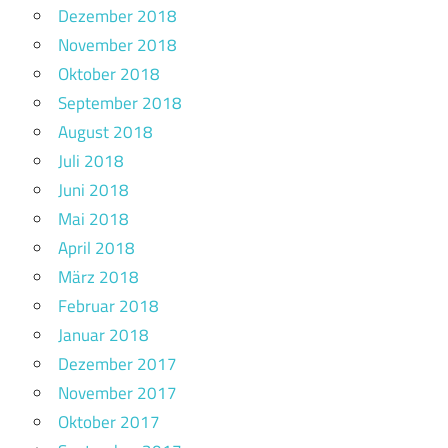
Dezember 2018
November 2018
Oktober 2018
September 2018
August 2018
Juli 2018
Juni 2018
Mai 2018
April 2018
März 2018
Februar 2018
Januar 2018
Dezember 2017
November 2017
Oktober 2017