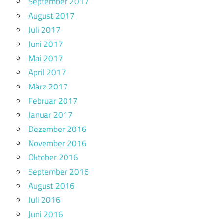
September 2017
August 2017
Juli 2017
Juni 2017
Mai 2017
April 2017
März 2017
Februar 2017
Januar 2017
Dezember 2016
November 2016
Oktober 2016
September 2016
August 2016
Juli 2016
Juni 2016