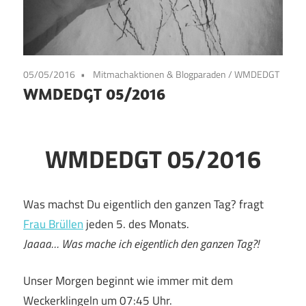
05/05/2016
Mitmachaktionen & Blogparaden
/
WMDEDGT
WMDEDGT 05/2016
WMDEDGT 05/2016
Was machst Du eigentlich den ganzen Tag? fragt
Frau Brüllen
jeden 5. des Monats.
Jaaaa… Was mache ich eigentlich den ganzen Tag?!
Unser Morgen beginnt wie immer mit dem
Weckerklingeln um 07:45 Uhr.