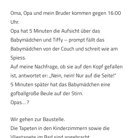
Oma, Opa und mein Bruder kommen gegen 16:00
Uhr.
Opa hat 5 Minuten die Aufsicht über das
Babymädchen und Tiffy – prompt fällt das
Babymädchen von der Couch und schreit wie am
Spiess.
Auf meine Nachfrage, ob sie auf den Kopf gefallen
ist, antwortet er: „Nein, nein! Nur auf die Seite!“
5 Minuten später hat das Babymädchen eine
gofballgroße Beule auf der Stirn.
Opas… ?
Wir gehen zur Baustelle.
Die Tapeten in den Kinderzimmern sowie die
Vliestapete im Bad sind angebracht.