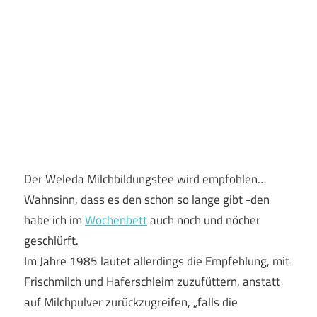
Der Weleda Milchbildungstee wird empfohlen…
Wahnsinn, dass es den schon so lange gibt -den
habe ich im
Wochenbett
auch noch und nöcher
geschlürft.
Im Jahre 1985 lautet allerdings die Empfehlung, mit
Frischmilch und Haferschleim zuzufüttern, anstatt
auf Milchpulver zurückzugreifen, „falls die