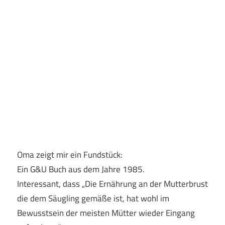
Oma zeigt mir ein Fundstück:
Ein G&U Buch aus dem Jahre 1985.
Interessant, dass „Die Ernährung an der Mutterbrust
die dem Säugling gemäße ist, hat wohl im
Bewusstsein der meisten Mütter wieder Eingang