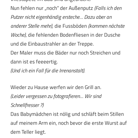
Nun fehlen nur „noch“ der Außenputz
(Falls ich den
Putzer nicht eigenhändig ersteche… Dazu aber an
anderer Stelle mehr)
, die Fussböden
(kommen nächste
Woche)
, die fehlenden Bodenfliesen in der Dusche
und die Einbaustrahler an der Treppe.
Der Maler muss die Bäder nur noch Streichen und
dann ist es feeeertig.
(Und ich ein Fall für die Irrenanstalt).
Wieder zu Hause werfen wir den Grill an.
(Leider vergessen zu fotografieren… Wir sind
Schnellfresser ?)
Das Babymädchen ist nölig und schläft beim Stillen
auf meinem Arm ein, noch bevor die erste Wurst auf
dem Teller liegt.