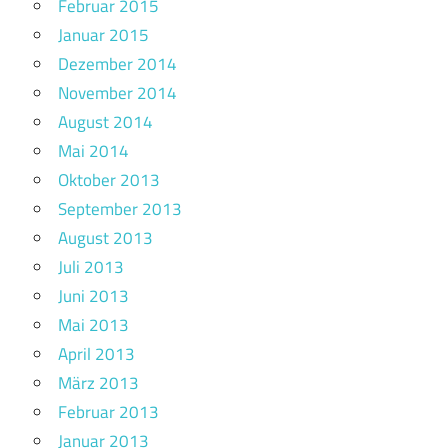
Februar 2015
Januar 2015
Dezember 2014
November 2014
August 2014
Mai 2014
Oktober 2013
September 2013
August 2013
Juli 2013
Juni 2013
Mai 2013
April 2013
März 2013
Februar 2013
Januar 2013