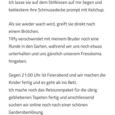
Ich lasse sie auf dem Stillkissen auf mir liegen und
bekleckere ihre Schmusedecke prompt mit Ketchup.
Als sie wieder wach wird, greift sie direkt nach
einem Brötchen.
Tiffy verschwindet mit meinem Bruder noch eine
Runde in den Garten, während wir uns noch etwas
unterhalten und uns gänzlich unserem Fresskoma
hingeben.
Gegen 21:00 Uhr ist Feierabend und wir machen die
Kinder fertig und es geht ab ins Bett.
Ich mache noch das Retourenpaket für die übrig
gebliebenen Tapeten fertig und anschliessend
suchen wir online noch nach einer schönen
Garderobenlösung.