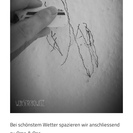
Bei schönstem Wetter spazieren wir anschliessend