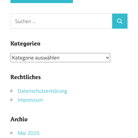
Suchen
Suchen
nach:
Kategorien
Kategorien
Rechtliches
Datenschutzerklärung
Impressum
Archiv
Mai 2025