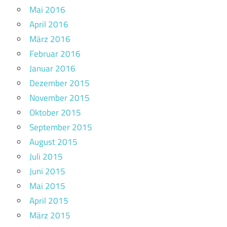
Mai 2016
April 2016
März 2016
Februar 2016
Januar 2016
Dezember 2015
November 2015
Oktober 2015
September 2015
August 2015
Juli 2015
Juni 2015
Mai 2015
April 2015
März 2015