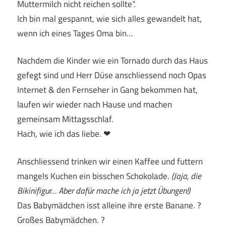
Muttermilch nicht reichen sollte“.
Ich bin mal gespannt, wie sich alles gewandelt hat,
wenn ich eines Tages Oma bin…
Nachdem die Kinder wie ein Tornado durch das Haus
gefegt sind und Herr Düse anschliessend noch Opas
Internet & den Fernseher in Gang bekommen hat,
laufen wir wieder nach Hause und machen
gemeinsam Mittagsschlaf.
Hach, wie ich das liebe. ❤
Anschliessend trinken wir einen Kaffee und futtern
mangels Kuchen ein bisschen Schokolade.
(Jaja, die
Bikinifigur… Aber dafür mache ich ja jetzt Übungen!)
Das Babymädchen isst alleine ihre erste Banane. ?
Großes Babymädchen. ?