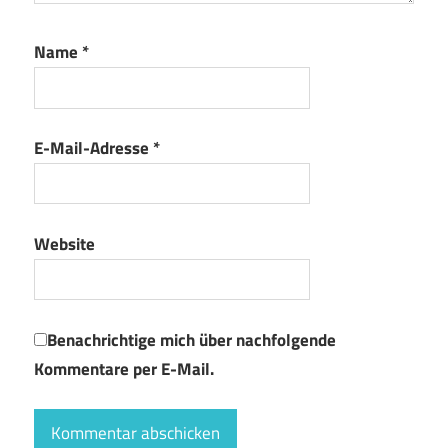
Name
*
E-Mail-Adresse
*
Website
Benachrichtige mich über nachfolgende
Kommentare per E-Mail.