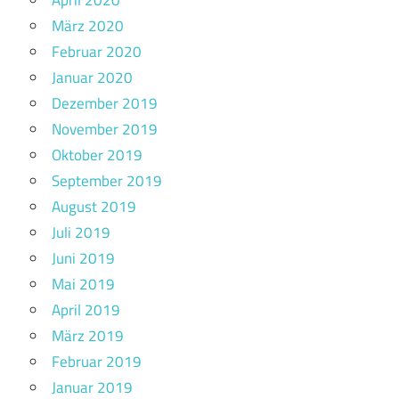
April 2020
März 2020
Februar 2020
Januar 2020
Dezember 2019
November 2019
Oktober 2019
September 2019
August 2019
Juli 2019
Juni 2019
Mai 2019
April 2019
März 2019
Februar 2019
Januar 2019