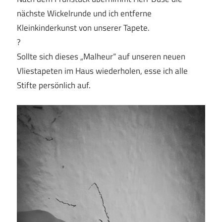
nächste Wickelrunde und ich entferne
Kleinkinderkunst von unserer Tapete.
?
Sollte sich dieses „Malheur“ auf unseren neuen
Vliestapeten im Haus wiederholen, esse ich alle
Stifte persönlich auf.