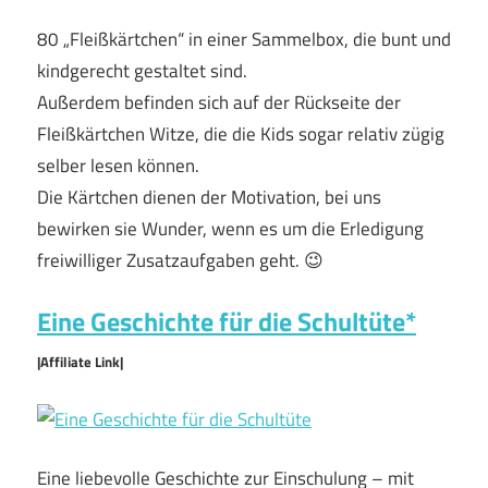
80 „Fleißkärtchen“ in einer Sammelbox, die bunt und
kindgerecht gestaltet sind.
Außerdem befinden sich auf der Rückseite der
Fleißkärtchen Witze, die die Kids sogar relativ zügig
selber lesen können.
Die Kärtchen dienen der Motivation, bei uns
bewirken sie Wunder, wenn es um die Erledigung
freiwilliger Zusatzaufgaben geht. 😉
Eine Geschichte für die Schultüte*
|Affiliate Link|
Eine liebevolle Geschichte zur Einschulung – mit