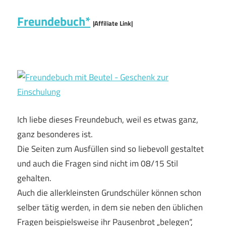
Freundebuch*
|Affiliate Link|
Ich liebe dieses Freundebuch, weil es etwas ganz,
ganz besonderes ist.
Die Seiten zum Ausfüllen sind so liebevoll gestaltet
und auch die Fragen sind nicht im 08/15 Stil
gehalten.
Auch die allerkleinsten Grundschüler können schon
selber tätig werden, in dem sie neben den üblichen
Fragen beispielsweise ihr Pausenbrot „belegen“,