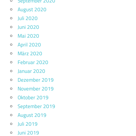
September 2020
August 2020
Juli 2020
Juni 2020
Mai 2020
April 2020
März 2020
Februar 2020
Januar 2020
Dezember 2019
November 2019
Oktober 2019
September 2019
August 2019
Juli 2019
Juni 2019