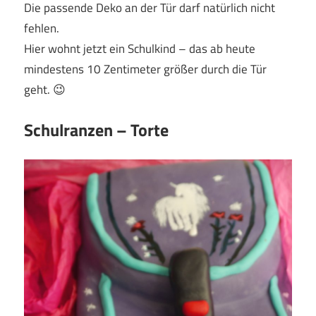
Die passende Deko an der Tür darf natürlich nicht
fehlen.
Hier wohnt jetzt ein Schulkind – das ab heute
mindestens 10 Zentimeter größer durch die Tür
geht. 😉
Schulranzen – Torte