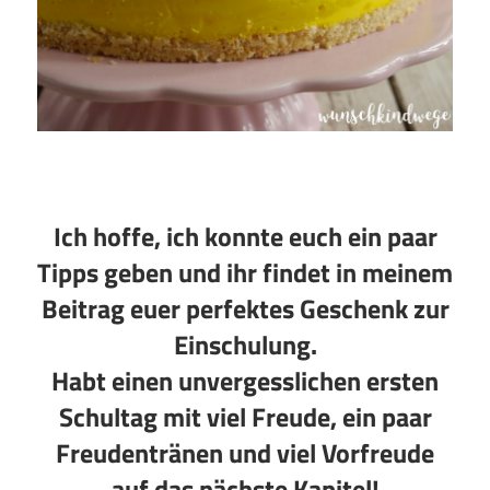
Ich hoffe, ich konnte euch ein paar
Tipps geben und ihr findet in meinem
Beitrag euer perfektes Geschenk zur
Einschulung.
Habt einen unvergesslichen ersten
Schultag mit viel Freude, ein paar
Freudentränen und viel Vorfreude
auf das nächste Kapitel!