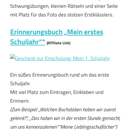
Schwungübungen, kleinen Rätseln und einer Seite
mit Platz für das Foto des stolzen Erstklässlers.
Erinnerungsbuch „Mein erstes
Schuljahr“*
|Affiliate Link|
Ein süßes Erinnerungsbuch rund um das erste
Schuljahr.
Mit viel Platz zum Eintragen, Einkleben und
Erinnern.
(Zum Beispiel „Welchen Buchstaben haben wir zuerst
gelernt?“, „Das haben wir in der ersten Stunde gemacht,
um uns kennenzulernen““Meine Lieblingsschulfächer“)