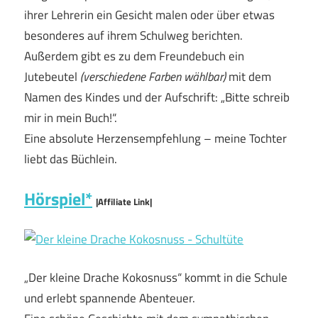
ihrer Lehrerin ein Gesicht malen oder über etwas
besonderes auf ihrem Schulweg berichten.
Außerdem gibt es zu dem Freundebuch ein
Jutebeutel
(verschiedene Farben wählbar)
mit dem
Namen des Kindes und der Aufschrift: „Bitte schreib
mir in mein Buch!“.
Eine absolute Herzensempfehlung – meine Tochter
liebt das Büchlein.
Hörspiel*
|Affiliate Link|
„Der kleine Drache Kokosnuss“ kommt in die Schule
und erlebt spannende Abenteuer.