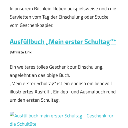
In unserem Büchlein kleben beispielsweise noch die
Servietten vom Tag der Einschulung oder Stücke
vom Geschenkpapier.
Ausfüllbuch „Mein erster Schultag“*
|Affiliate Link|
Ein weiteres tolles Geschenk zur Einschulung,
angelehnt an das obige Buch.
„Mein erster Schultag“ ist ein ebenso ein liebevoll
illustriertes Ausfüll-, Einkleb- und Ausmalbuch rund
um den ersten Schultag.