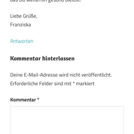
Liebe Grüße,
Franziska
Antworten
Kommentar hinterlassen
Deine E-Mail-Adresse wird nicht veröffentlicht.
Erforderliche Felder sind mit
*
markiert
Kommentar
*