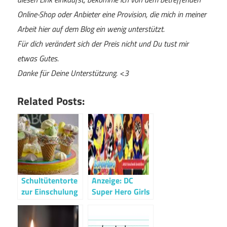
Online-Shop oder Anbieter eine Provision, die mich in meiner
Arbeit hier auf dem Blog ein wenig unterstützt.
Für dich verändert sich der Preis nicht und Du tust mir
etwas Gutes.
Danke für Deine Unterstützung. <3
Related Posts:
Schultütentorte
Anzeige: DC
zur Einschulung
Super Hero Girls
Geschenkideen
(inkl.
Gewinnspiel)