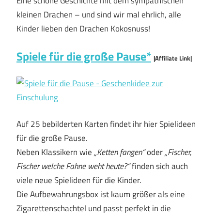
Eine schöne Geschichte mit dem sympathischen
kleinen Drachen – und sind wir mal ehrlich, alle
Kinder lieben den Drachen Kokosnuss!
Spiele für die große Pause*
|Affiliate Link|
Auf 25 bebilderten Karten findet ihr hier Spielideen
für die große Pause.
Neben Klassikern wie
„Ketten fangen“
oder
„Fischer,
Fischer welche Fahne weht heute?“
finden sich auch
viele neue Spielideen für die Kinder.
Die Aufbewahrungsbox ist kaum größer als eine
Zigarettenschachtel und passt perfekt in die