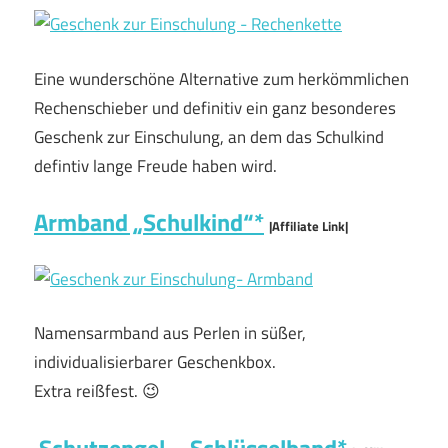
Eine wunderschöne Alternative zum herkömmlichen
Rechenschieber und definitiv ein ganz besonderes
Geschenk zur Einschulung, an dem das Schulkind
defintiv lange Freude haben wird.
Armband „Schulkind“*
|Affiliate Link|
Namensarmband aus Perlen in süßer,
individualisierbarer Geschenkbox.
Extra reißfest. 😉
Schutzengel – Schlüsselband*