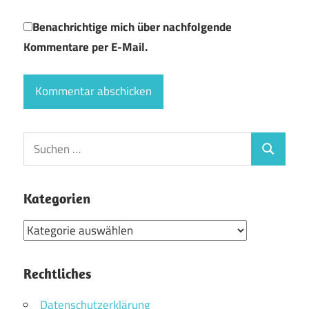
Benachrichtige mich über nachfolgende
Kommentare per E-Mail.
Suchen
Suchen
nach:
Kategorien
Kategorien
Rechtliches
Datenschutzerklärung