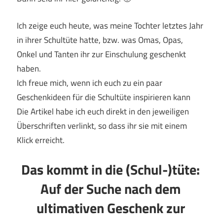
Ich zeige euch heute, was meine Tochter letztes Jahr
in ihrer Schultüte hatte, bzw. was Omas, Opas,
Onkel und Tanten ihr zur Einschulung geschenkt
haben.
Ich freue mich, wenn ich euch zu ein paar
Geschenkideen für die Schultüte inspirieren kann
Die Artikel habe ich euch direkt in den jeweiligen
Überschriften verlinkt, so dass ihr sie mit einem
Klick erreicht.
Das kommt in die (Schul-)tüte:
Auf der Suche nach dem
ultimativen Geschenk zur