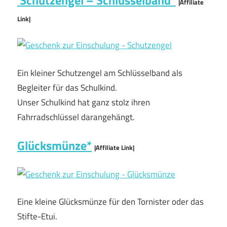
|Affiliate
Link|
Ein kleiner Schutzengel am Schlüsselband als
Begleiter für das Schulkind.
Unser Schulkind hat ganz stolz ihren
Fahrradschlüssel darangehängt.
Glücksmünze*
|Affiliate Link|
Eine kleine Glücksmünze für den Tornister oder das
Stifte-Etui.