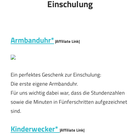
Einschulung
Armbanduhr*
|Affiliate Link|
Ein perfektes Geschenk zur Einschulung:
Die erste eigene Armbanduhr.
Für uns wichtig dabei war, dass die Stundenzahlen
sowie die Minuten in Fünferschritten aufgezeichnet
sind.
Kinderwecker*
|Affiliate Link|