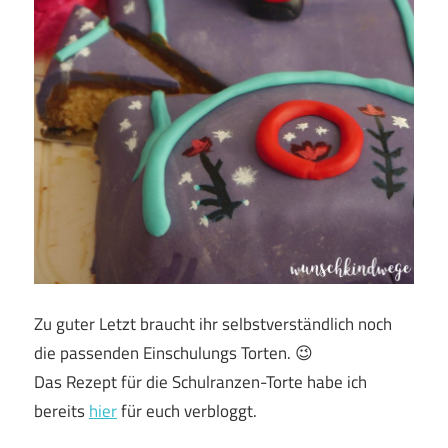
Zu guter Letzt braucht ihr selbstverständlich noch
die passenden Einschulungs Torten. 😉
Das Rezept für die Schulranzen-Torte habe ich
bereits
hier
für euch verbloggt.