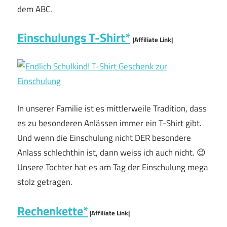
dem ABC.
Einschulungs T-Shirt*
|Affiliate Link|
In unserer Familie ist es mittlerweile Tradition, dass
es zu besonderen Anlässen immer ein T-Shirt gibt.
Und wenn die Einschulung nicht DER besondere
Anlass schlechthin ist, dann weiss ich auch nicht. 😉
Unsere Tochter hat es am Tag der Einschulung mega
stolz getragen.
Rechenkette*
|Affiliate Link|