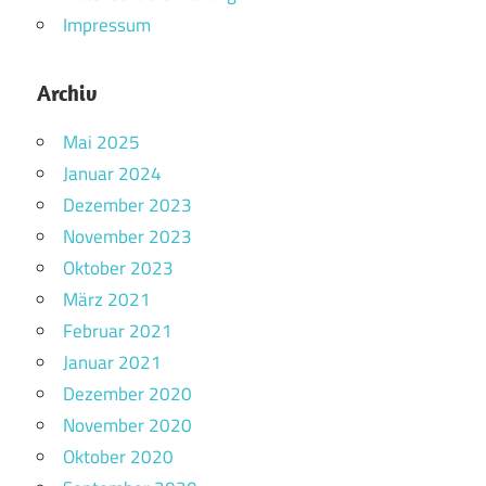
Impressum
Archiv
Mai 2025
Januar 2024
Dezember 2023
November 2023
Oktober 2023
März 2021
Februar 2021
Januar 2021
Dezember 2020
November 2020
Oktober 2020