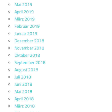
Mai 2019
April 2019
März 2019
Februar 2019
Januar 2019
Dezember 2018
November 2018
Oktober 2018
September 2018
August 2018
Juli 2018
Juni 2018
Mai 2018
April 2018
März 2018