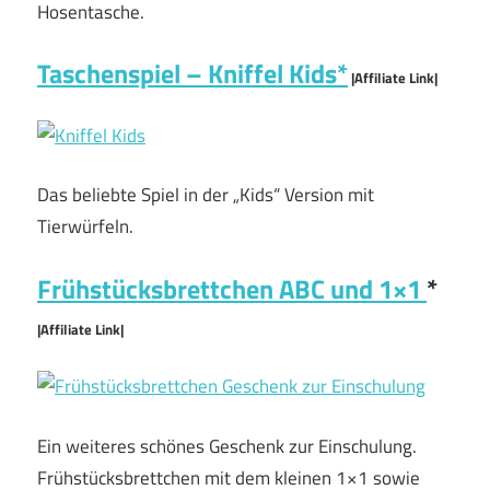
Hosentasche.
Taschenspiel – Kniffel Kids*
|Affiliate Link|
Das beliebte Spiel in der „Kids“ Version mit
Tierwürfeln.
Frühstücksbrettchen ABC und 1×1
*
|Affiliate Link|
Ein weiteres schönes Geschenk zur Einschulung.
Frühstücksbrettchen mit dem kleinen 1×1 sowie