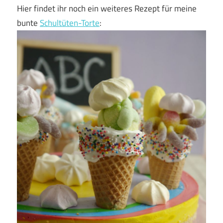
Hier findet ihr noch ein weiteres Rezept für meine
bunte
Schultüten-Torte
: