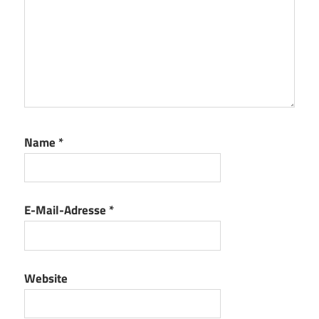
Name
*
E-Mail-Adresse
*
Website