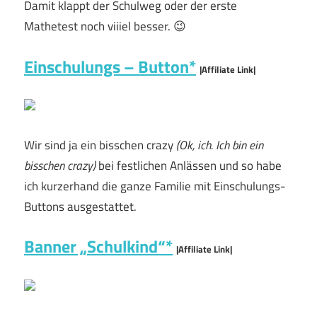
Damit klappt der Schulweg oder der erste
Mathetest noch viiiel besser. 😉
Einschulungs – Button*
|Affiliate Link|
Wir sind ja ein bisschen crazy
(Ok, ich. Ich bin ein
bisschen crazy)
bei festlichen Anlässen und so habe
ich kurzerhand die ganze Familie mit Einschulungs-
Buttons ausgestattet.
Banner „Schulkind“*
|Affiliate Link|