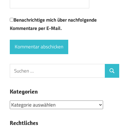
Benachrichtige mich über nachfolgende
Kommentare per E-Mail.
Suchen
Suchen
nach:
Kategorien
Kategorien
Rechtliches