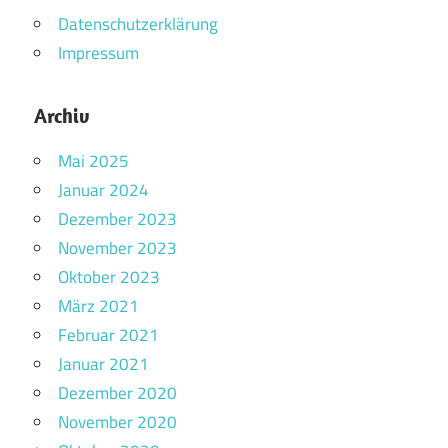
Datenschutzerklärung
Impressum
Archiv
Mai 2025
Januar 2024
Dezember 2023
November 2023
Oktober 2023
März 2021
Februar 2021
Januar 2021
Dezember 2020
November 2020