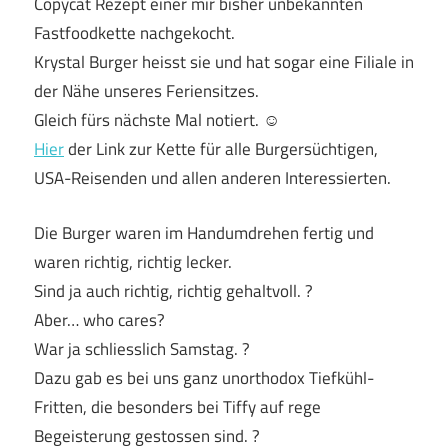
Copycat Rezept einer mir bisher unbekannten
Fastfoodkette nachgekocht.
Krystal Burger heisst sie und hat sogar eine Filiale in
der Nähe unseres Feriensitzes.
Gleich fürs nächste Mal notiert. ☺
Hier
der Link zur Kette für alle Burgersüchtigen,
USA-Reisenden und allen anderen Interessierten.
Die Burger waren im Handumdrehen fertig und
waren richtig, richtig lecker.
Sind ja auch richtig, richtig gehaltvoll. ?
Aber… who cares?
War ja schliesslich Samstag. ?
Dazu gab es bei uns ganz unorthodox Tiefkühl-
Fritten, die besonders bei Tiffy auf rege
Begeisterung gestossen sind. ?