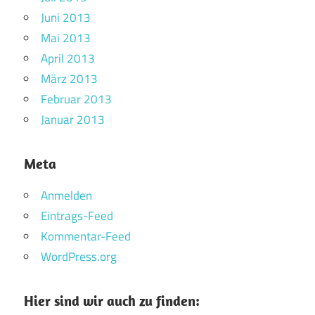
Juni 2013
Mai 2013
April 2013
März 2013
Februar 2013
Januar 2013
Meta
Anmelden
Eintrags-Feed
Kommentar-Feed
WordPress.org
Hier sind wir auch zu finden: