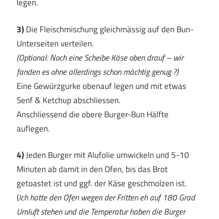
legen.
3)
Die Fleischmischung gleichmässig auf den Bun-
Unterseiten verteilen.
(Optional: Noch eine Scheibe Käse oben drauf – wir
fanden es ohne allerdings schon mächtig genug ?)
Eine Gewürzgurke obenauf legen und mit etwas
Senf & Ketchup abschliessen.
Anschliessend die obere Burger-Bun Hälfte
auflegen.
4)
Jeden Burger mit Alufolie umwickeln und 5-10
Minuten ab damit in den Ofen, bis das Brot
getoastet ist und ggf. der Käse geschmolzen ist.
(
Ich hatte den Ofen wegen der Fritten eh auf 180 Grad
Umluft stehen und die Temperatur haben die Burger