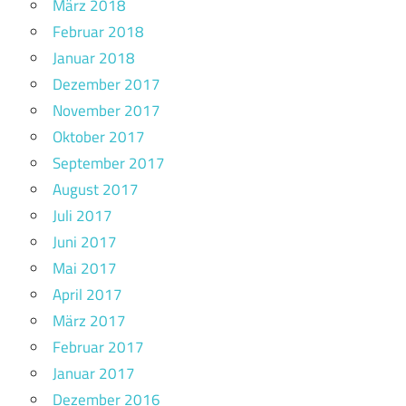
März 2018
Februar 2018
Januar 2018
Dezember 2017
November 2017
Oktober 2017
September 2017
August 2017
Juli 2017
Juni 2017
Mai 2017
April 2017
März 2017
Februar 2017
Januar 2017
Dezember 2016