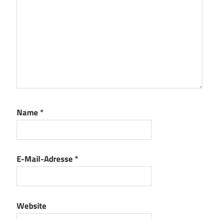
Name
*
E-Mail-Adresse
*
Website