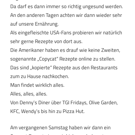
Da darf es dann immer so richtig ungesund werden.
An den anderen Tagen achten wir dann wieder sehr
auf unsere Ernährung.
Als eingefleischte USA-Fans probieren wir natürlich
sehr gerne Rezepte von dort aus.
Die Amerikaner haben es drauf wie keine Zweiten,
sogenannte „Copycat“ Rezepte online zu stellen.
Das sind „kopierte“ Rezepte aus den Restaurants
zum zu Hause nachkochen.
Man findet wirklich alles.
Alles, alles, alles.
Von Denny’s Diner über TGI Fridays, Olive Garden,
KFC, Wendy’s bis hin zu Pizza Hut.
Am vergangenen Samstag haben wir dann ein