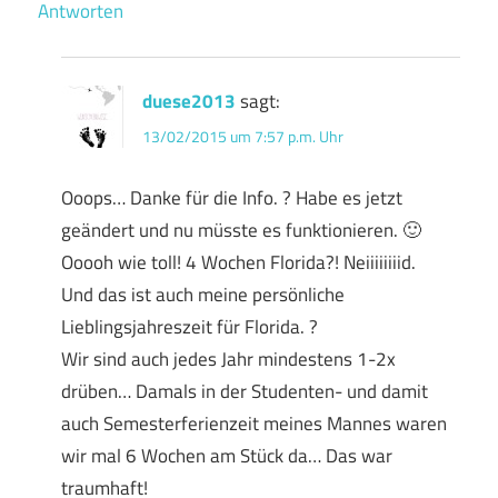
Antworten
duese2013
sagt:
13/02/2015 um 7:57 p.m. Uhr
Ooops… Danke für die Info. ? Habe es jetzt
geändert und nu müsste es funktionieren. 🙂
Ooooh wie toll! 4 Wochen Florida?! Neiiiiiiiid.
Und das ist auch meine persönliche
Lieblingsjahreszeit für Florida. ?
Wir sind auch jedes Jahr mindestens 1-2x
drüben… Damals in der Studenten- und damit
auch Semesterferienzeit meines Mannes waren
wir mal 6 Wochen am Stück da… Das war
traumhaft!