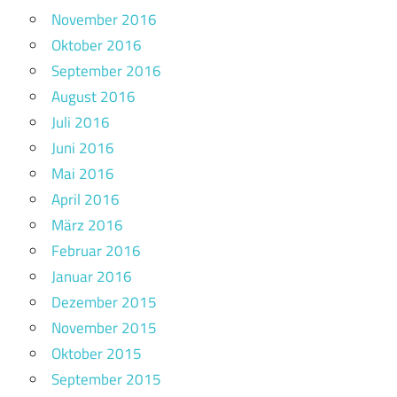
November 2016
Oktober 2016
September 2016
August 2016
Juli 2016
Juni 2016
Mai 2016
April 2016
März 2016
Februar 2016
Januar 2016
Dezember 2015
November 2015
Oktober 2015
September 2015