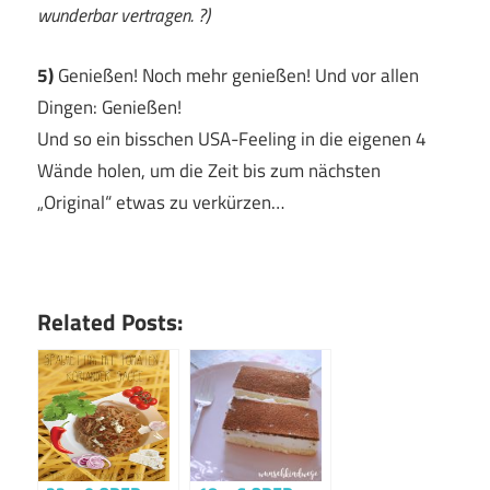
wunderbar vertragen. ?)
5)
Genießen! Noch mehr genießen! Und vor allen
Dingen: Genießen!
Und so ein bisschen USA-Feeling in die eigenen 4
Wände holen, um die Zeit bis zum nächsten
„Original“ etwas zu verkürzen…
Related Posts: