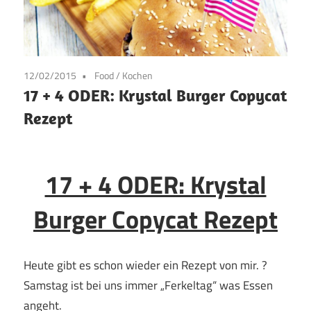
12/02/2015
Food
/
Kochen
17 + 4 ODER: Krystal Burger Copycat
Rezept
17 + 4 ODER: Krystal
Burger Copycat Rezept
Heute gibt es schon wieder ein Rezept von mir. ?
Samstag ist bei uns immer „Ferkeltag“ was Essen
angeht.