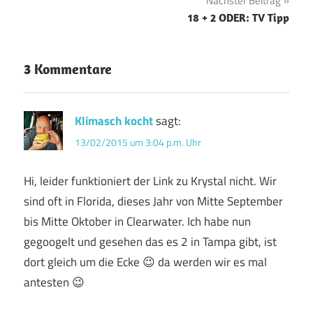
Nächster Beitrag
18 + 2 ODER: TV Tipp
3 Kommentare
Klimasch kocht
sagt:
13/02/2015 um 3:04 p.m. Uhr
Hi, leider funktioniert der Link zu Krystal nicht. Wir
sind oft in Florida, dieses Jahr von Mitte September
bis Mitte Oktober in Clearwater. Ich habe nun
gegoogelt und gesehen das es 2 in Tampa gibt, ist
dort gleich um die Ecke 😉 da werden wir es mal
antesten 😉