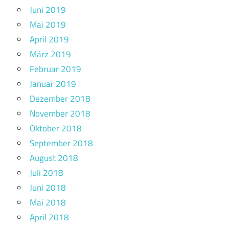
Juni 2019
Mai 2019
April 2019
März 2019
Februar 2019
Januar 2019
Dezember 2018
November 2018
Oktober 2018
September 2018
August 2018
Juli 2018
Juni 2018
Mai 2018
April 2018