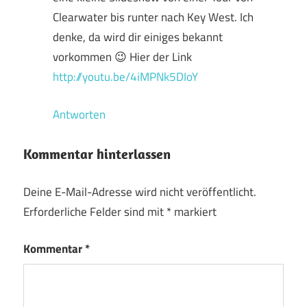
Clearwater bis runter nach Key West. Ich
denke, da wird dir einiges bekannt
vorkommen 😉 Hier der Link
http://youtu.be/4iMPNk5DIoY
Antworten
Kommentar hinterlassen
Deine E-Mail-Adresse wird nicht veröffentlicht.
Erforderliche Felder sind mit
*
markiert
Kommentar
*