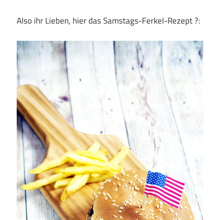
Also ihr Lieben, hier das Samstags-Ferkel-Rezept ?: