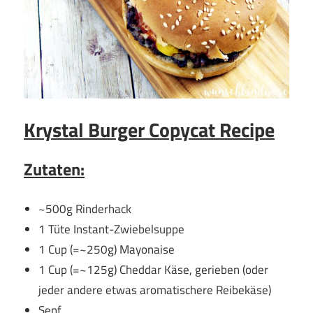
Krystal Burger Copycat Recipe
Zutaten:
~500g Rinderhack
1 Tüte Instant-Zwiebelsuppe
1 Cup (=~250g) Mayonaise
1 Cup (=~125g) Cheddar Käse, gerieben (oder
jeder andere etwas aromatischere Reibekäse)
Senf