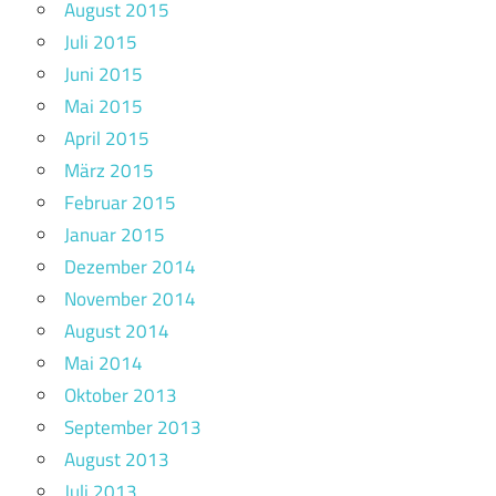
August 2015
Juli 2015
Juni 2015
Mai 2015
April 2015
März 2015
Februar 2015
Januar 2015
Dezember 2014
November 2014
August 2014
Mai 2014
Oktober 2013
September 2013
August 2013
Juli 2013