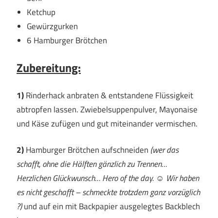
Ketchup
Gewürzgurken
6 Hamburger Brötchen
Zubereitung:
1)
Rinderhack anbraten & entstandene Flüssigkeit
abtropfen lassen. Zwiebelsuppenpulver, Mayonaise
und Käse zufügen und gut miteinander vermischen.
2)
Hamburger Brötchen aufschneiden
(wer das
schafft, ohne die Hälften gänzlich zu Trennen…
Herzlichen Glückwunsch… Hero of the day. ☺ Wir haben
es nicht geschafft – schmeckte trotzdem ganz vorzüglich
?)
und auf ein mit Backpapier ausgelegtes Backblech