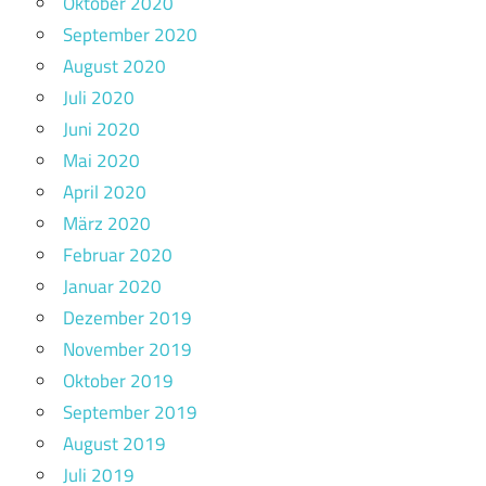
Oktober 2020
September 2020
August 2020
Juli 2020
Juni 2020
Mai 2020
April 2020
März 2020
Februar 2020
Januar 2020
Dezember 2019
November 2019
Oktober 2019
September 2019
August 2019
Juli 2019