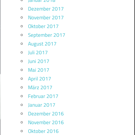
Januar 2018
Dezember 2017
November 2017
Oktober 2017
September 2017
August 2017
Juli 2017
Juni 2017
Mai 2017
April 2017
März 2017
Februar 2017
Januar 2017
Dezember 2016
November 2016
Oktober 2016