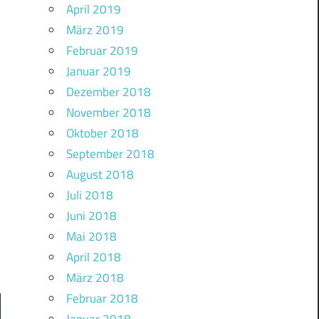
April 2019
März 2019
Februar 2019
Januar 2019
Dezember 2018
November 2018
Oktober 2018
September 2018
August 2018
Juli 2018
Juni 2018
Mai 2018
April 2018
März 2018
Februar 2018