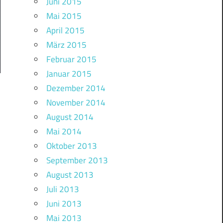
Juni 2015
Mai 2015
April 2015
März 2015
Februar 2015
Januar 2015
Dezember 2014
November 2014
August 2014
Mai 2014
Oktober 2013
September 2013
August 2013
Juli 2013
Juni 2013
Mai 2013