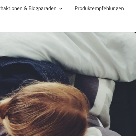
haktionen & Blogparaden
Produktempfehlungen