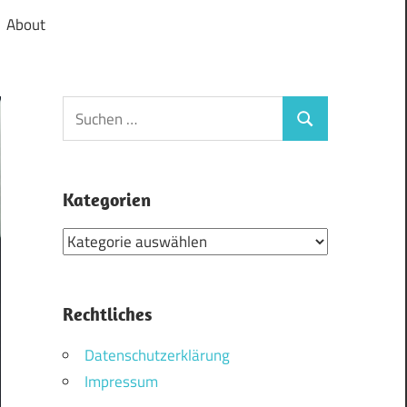
About
Suchen
Suchen
nach:
Kategorien
Kategorien
Rechtliches
Datenschutzerklärung
Impressum