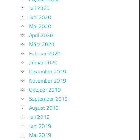
Juli 2020
Juni 2020
Mai 2020
April 2020
März 2020
Februar 2020
Januar 2020
Dezember 2019
November 2019
Oktober 2019
September 2019
August 2019
Juli 2019
Juni 2019
Mai 2019