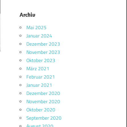
Archiv
Mai 2025
Januar 2024
Dezember 2023
November 2023
Oktober 2023
März 2021
Februar 2021
Januar 2021
Dezember 2020
November 2020
Oktober 2020
September 2020
August 2020