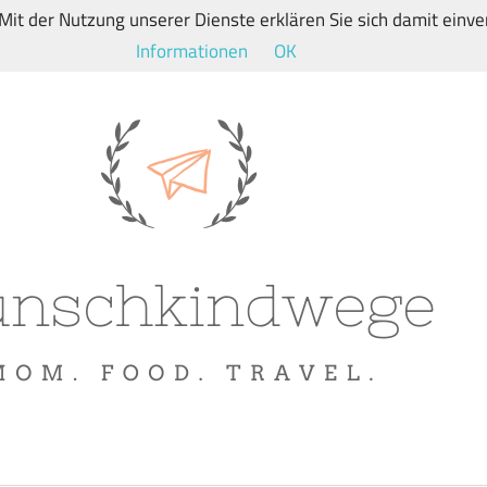
. Mit der Nutzung unserer Dienste erklären Sie sich damit ein
Informationen
OK