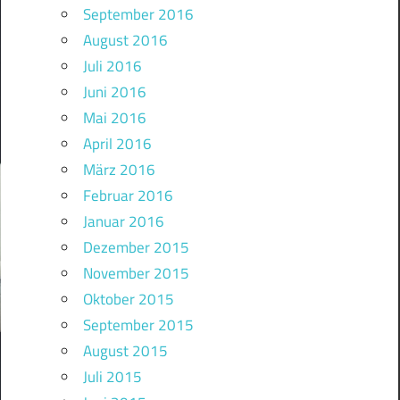
September 2016
August 2016
Juli 2016
Juni 2016
Mai 2016
April 2016
März 2016
Februar 2016
Januar 2016
Dezember 2015
November 2015
Oktober 2015
September 2015
August 2015
Juli 2015