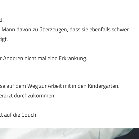
d.
 Mann davon zu überzeugen, dass sie ebenfalls schwer
igt.
er Anderen nicht mal eine Erkrankung.
auf dem Weg zur Arbeit mit in den Kindergarten.
nderarzt durchzukommen.
t auf die Couch.