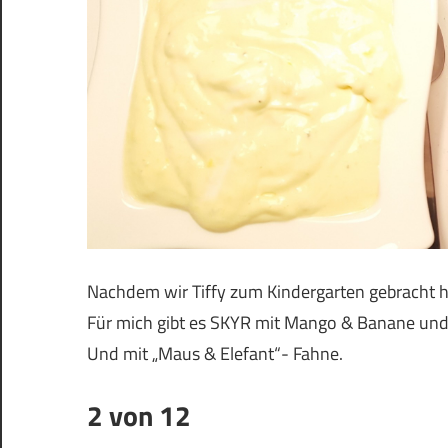
Nachdem wir Tiffy zum Kindergarten gebracht 
Für mich gibt es SKYR mit Mango & Banane und
Und mit „Maus & Elefant“- Fahne.
2 von 12