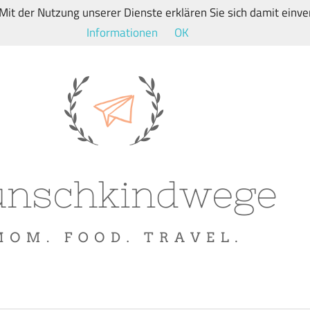
. Mit der Nutzung unserer Dienste erklären Sie sich damit ein
Informationen
OK