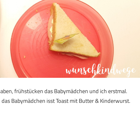
haben, frühstücken das Babymädchen und ich erstmal.
 das Babymädchen isst Toast mit Butter & Kinderwurst.