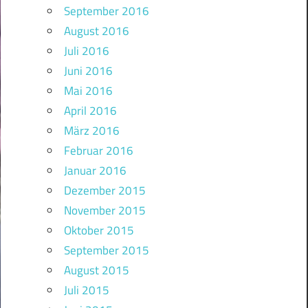
September 2016
August 2016
Juli 2016
Juni 2016
Mai 2016
April 2016
März 2016
Februar 2016
Januar 2016
Dezember 2015
November 2015
Oktober 2015
September 2015
August 2015
Juli 2015