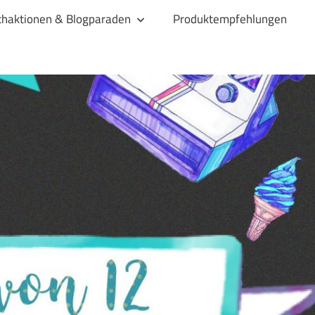
haktionen & Blogparaden
Produktempfehlungen