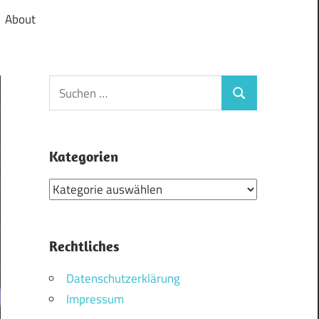
About
Suchen
Suchen
nach:
Kategorien
Kategorien
Rechtliches
Datenschutzerklärung
Impressum