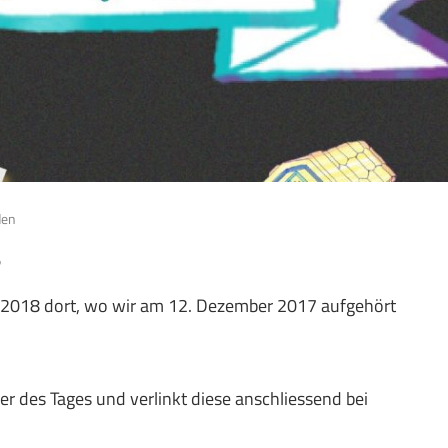
den
8
ar 2018 dort, wo wir am 12. Dezember 2017 aufgehört
er des Tages und verlinkt diese anschliessend bei