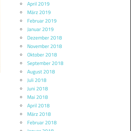
April 2019
März 2019
Februar 2019
Januar 2019
Dezember 2018
November 2018
Oktober 2018
September 2018
August 2018
Juli 2018
Juni 2018
Mai 2018
April 2018
März 2018
Februar 2018