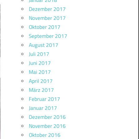
Januar 2018
Dezember 2017
November 2017
Oktober 2017
September 2017
August 2017
Juli 2017
Juni 2017
Mai 2017
April 2017
März 2017
Februar 2017
Januar 2017
Dezember 2016
November 2016
Oktober 2016