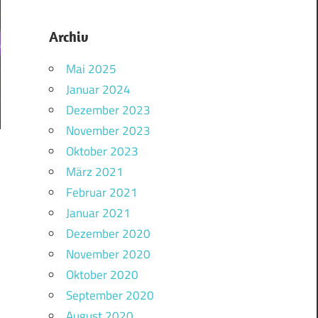
Archiv
Mai 2025
Januar 2024
Dezember 2023
November 2023
Oktober 2023
März 2021
Februar 2021
Januar 2021
Dezember 2020
November 2020
Oktober 2020
September 2020
August 2020