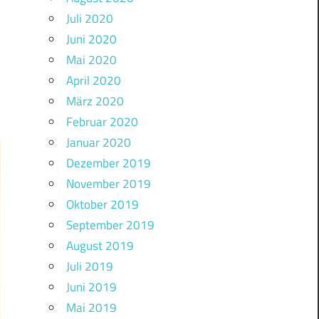
Juli 2020
Juni 2020
Mai 2020
April 2020
März 2020
Februar 2020
Januar 2020
Dezember 2019
November 2019
Oktober 2019
September 2019
August 2019
Juli 2019
Juni 2019
Mai 2019