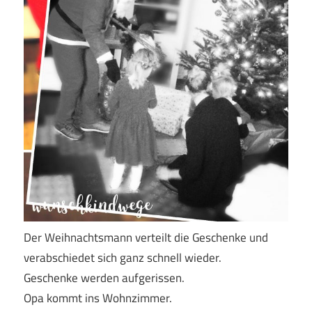
Der Weihnachtsmann verteilt die Geschenke und
verabschiedet sich ganz schnell wieder.
Geschenke werden aufgerissen.
Opa kommt ins Wohnzimmer.