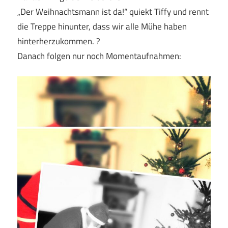
„Der Weihnachtsmann ist da!“ quiekt Tiffy und rennt
die Treppe hinunter, dass wir alle Mühe haben
hinterherzukommen. ?
Danach folgen nur noch Momentaufnahmen: