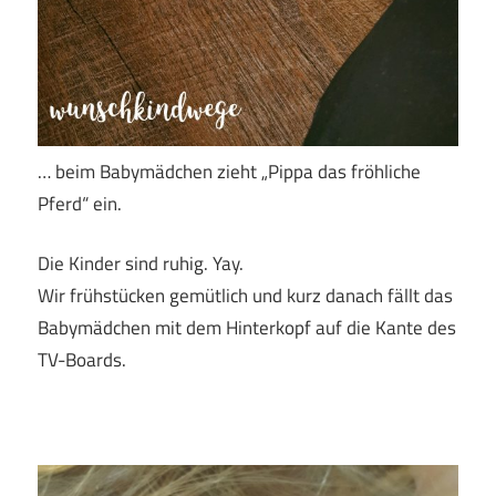
… beim Babymädchen zieht „Pippa das fröhliche
Pferd“ ein.
Die Kinder sind ruhig. Yay.
Wir frühstücken gemütlich und kurz danach fällt das
Babymädchen mit dem Hinterkopf auf die Kante des
TV-Boards.