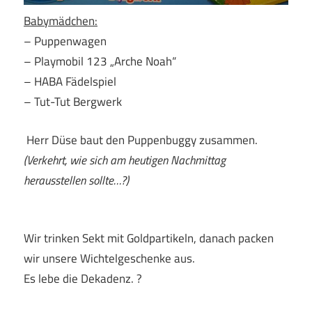
Babymädchen:
– Puppenwagen
– Playmobil 123 „Arche Noah“
– HABA Fädelspiel
– Tut-Tut Bergwerk
Herr Düse baut den Puppenbuggy zusammen.
(Verkehrt, wie sich am heutigen Nachmittag
herausstellen sollte…?)
Wir trinken Sekt mit Goldpartikeln, danach packen
wir unsere Wichtelgeschenke aus.
Es lebe die Dekadenz. ?