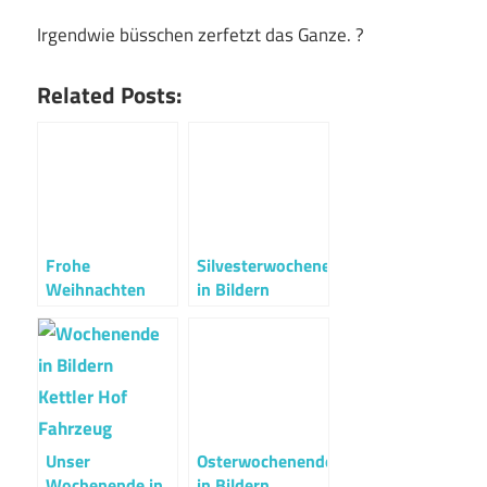
Irgendwie büsschen zerfetzt das Ganze. ?
Related Posts:
Frohe
Silvesterwochenende
Weihnachten
in Bildern
Unser
Osterwochenende
Wochenende in
in Bildern