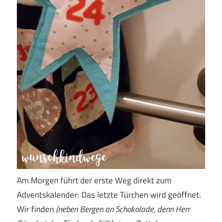
Am Morgen führt der erste Weg direkt zum
Adventskalender: Das letzte Türchen wird geöffnet.
Wir finden
(neben Bergen an Schokolade, denn Herr