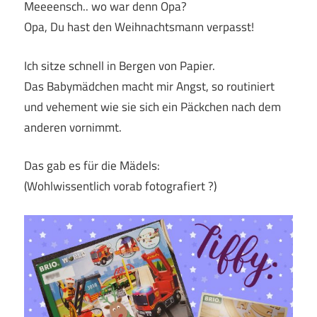
Meeeensch.. wo war denn Opa?
Opa, Du hast den Weihnachtsmann verpasst!
Ich sitze schnell in Bergen von Papier.
Das Babymädchen macht mir Angst, so routiniert
und vehement wie sie sich ein Päckchen nach dem
anderen vornimmt.
Das gab es für die Mädels:
(Wohlwissentlich vorab fotografiert ?)