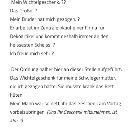
Mein Wichtelgeschenk. ??
Das Große. ?
Mein Bruder hat mich gezogen. ?
Er arbeitet im Zentraleinkauf einer Firma für
Dekoartikel und kommt deshalb immer an den
heissesten Scheiss. ?
Ich freue mich sehr ?
Der Ordnung halber hier an dieser Stelle aufgeführt:
Das Wichtelgeschenk für meine Schwiegermutter,
die ich gezogen hatte. Sie musste krank das Bett
hüten.
Mein Mann war so nett, ihr das Geschenk am Vortag
vorbeizubringen.
(Und ihr Geschenk mitzunehmen, ist
klar. ?)