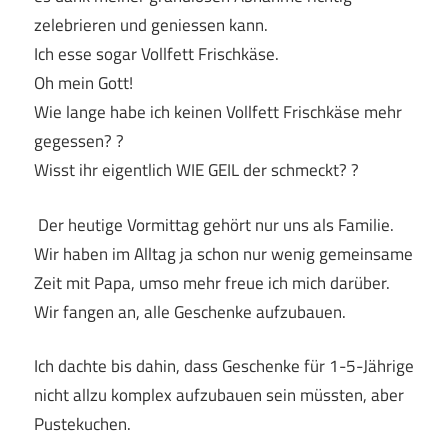
zelebrieren und geniessen kann.
Ich esse sogar Vollfett Frischkäse.
Oh mein Gott!
Wie lange habe ich keinen Vollfett Frischkäse mehr
gegessen? ?
Wisst ihr eigentlich WIE GEIL der schmeckt? ?
Der heutige Vormittag gehört nur uns als Familie.
Wir haben im Alltag ja schon nur wenig gemeinsame
Zeit mit Papa, umso mehr freue ich mich darüber.
Wir fangen an, alle Geschenke aufzubauen.
Ich dachte bis dahin, dass Geschenke für 1-5-Jährige
nicht allzu komplex aufzubauen sein müssten, aber
Pustekuchen.