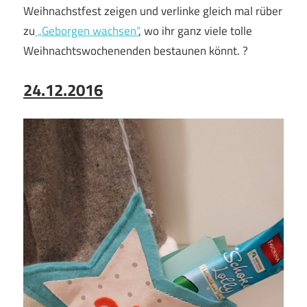
Weihnachstfest zeigen und verlinke gleich mal rüber
zu
„Geborgen wachsen“
, wo ihr ganz viele tolle
Weihnachtswochenenden bestaunen könnt. ?
24.12.2016