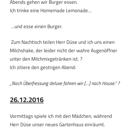
Abends gehen wir Burger essen.
Ich trinke eine Homemade Lemonade…
…und esse einen Burger.
Zum Nachtisch teilen Herr Düse und ich uns einen
Milchshake, der leider nicht der wahre Augenöffner
unter den Milchmixgetränken ist. ?
Ich zitiere den gestrigen Abend:
„Nach Überfressung deluxe fahren wir […] nach Hause.“ ?
26.12.2016
Vormittags spiele ich mit den Mädchen, während
Herr Düse unser neues Gartenhaus einräumt.