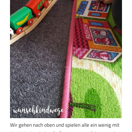
Wir gehen nach oben und spielen alle ein wenig mit