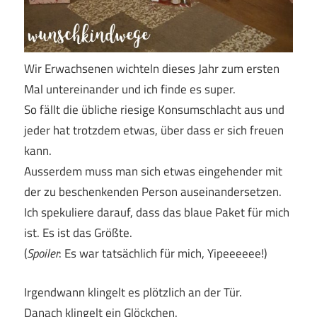
Wir Erwachsenen wichteln dieses Jahr zum ersten
Mal untereinander und ich finde es super.
So fällt die übliche riesige Konsumschlacht aus und
jeder hat trotzdem etwas, über dass er sich freuen
kann.
Ausserdem muss man sich etwas eingehender mit
der zu beschenkenden Person auseinandersetzen.
Ich spekuliere darauf, dass das blaue Paket für mich
ist. Es ist das Größte.
(
Spoiler
: Es war tatsächlich für mich, Yipeeeeee!)
Irgendwann klingelt es plötzlich an der Tür.
Danach klingelt ein Glöckchen.