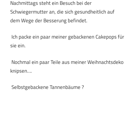
Nachmittags steht ein Besuch bei der
Schwiegermutter an, die sich gesundheitlich auf
dem Wege der Besserung befindet.
Ich packe ein paar meiner gebackenen Cakepops für
sie ein.
Nochmal ein paar Teile aus meiner Weihnachtsdeko
knipsen….
Selbstgebackene Tannenbäume ?