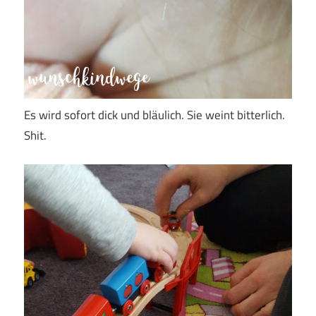
Es wird sofort dick und bläulich. Sie weint bitterlich.
Shit.