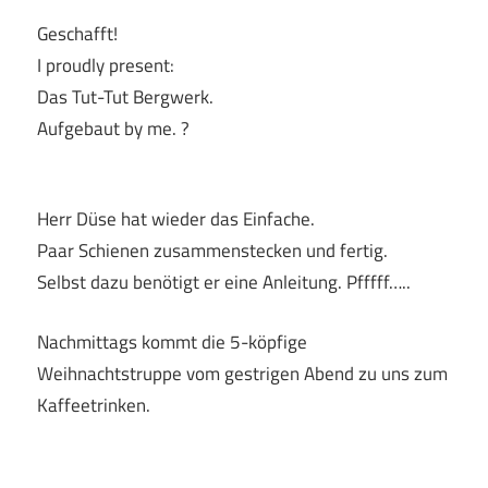
Geschafft!
I proudly present:
Das Tut-Tut Bergwerk.
Aufgebaut by me. ?
Herr Düse hat wieder das Einfache.
Paar Schienen zusammenstecken und fertig.
Selbst dazu benötigt er eine Anleitung. Pfffff…..
Nachmittags kommt die 5-köpfige
Weihnachtstruppe vom gestrigen Abend zu uns zum
Kaffeetrinken.