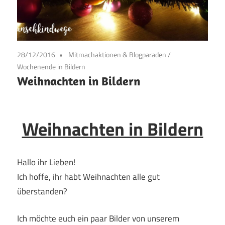
28/12/2016
Mitmachaktionen & Blogparaden
/
Wochenende in Bildern
Weihnachten in Bildern
Weihnachten in Bildern
Hallo ihr Lieben!
Ich hoffe, ihr habt Weihnachten alle gut
überstanden?
Ich möchte euch ein paar Bilder von unserem