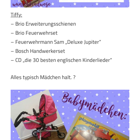
Tiffy:
– Brio Erweiterungsschienen
– Brio Feuerwehrset
– Feuerwehrmann Sam „Deluxe Jupiter“
– Bosch Handwerkerset
– CD „die 30 besten englischen Kinderlieder“
Alles typisch Mädchen halt. ?