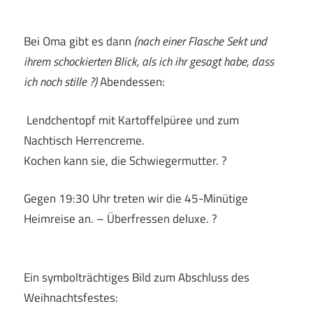
Bei Oma gibt es dann
(nach einer Flasche Sekt und
ihrem schockierten Blick, als ich ihr gesagt habe, dass
ich noch stille ?)
Abendessen:
Lendchentopf mit Kartoffelpüree und zum
Nachtisch Herrencreme.
Kochen kann sie, die Schwiegermutter. ?
Gegen 19:30 Uhr treten wir die 45-Minütige
Heimreise an. – Überfressen deluxe. ?
Ein symbolträchtiges Bild zum Abschluss des
Weihnachtsfestes: