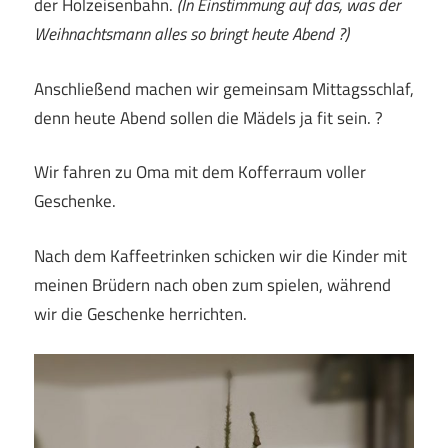
der Holzeisenbahn.
(In Einstimmung auf das, was der
Weihnachtsmann alles so bringt heute Abend ?)
Anschließend machen wir gemeinsam Mittagsschlaf,
denn heute Abend sollen die Mädels ja fit sein. ?
Wir fahren zu Oma mit dem Kofferraum voller
Geschenke.
Nach dem Kaffeetrinken schicken wir die Kinder mit
meinen Brüdern nach oben zum spielen, während
wir die Geschenke herrichten.