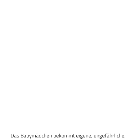
Das Babymädchen bekommt eigene, ungefährliche,