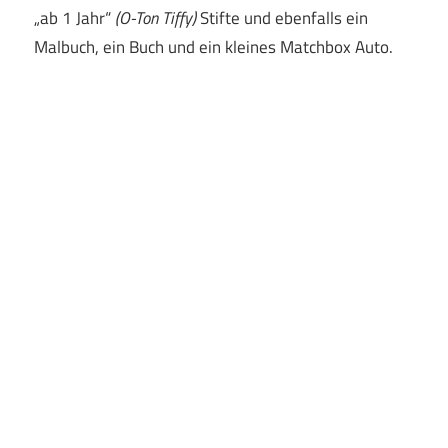
„ab 1 Jahr“
(O-Ton Tiffy)
Stifte und ebenfalls ein
Malbuch, ein Buch und ein kleines Matchbox Auto.