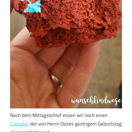
Nach dem Mittagsschlaf essen wir noch einen
Cupcake
, der von Herrn Düses gestrigem Geburtstag