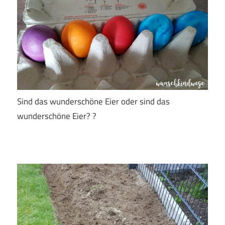
Sind das wunderschöne Eier oder sind das
wunderschöne Eier? ?