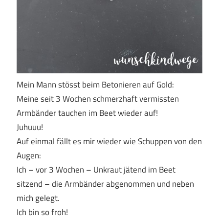
Mein Mann stösst beim Betonieren auf Gold:
Meine seit 3 Wochen schmerzhaft vermissten
Armbänder tauchen im Beet wieder auf!
Juhuuu!
Auf einmal fällt es mir wieder wie Schuppen von den
Augen:
Ich – vor 3 Wochen – Unkraut jätend im Beet
sitzend – die Armbänder abgenommen und neben
mich gelegt.
Ich bin so froh!