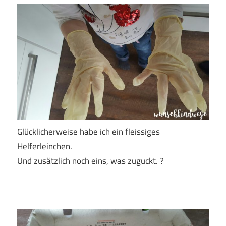
Glücklicherweise habe ich ein fleissiges
Helferleinchen.
Und zusätzlich noch eins, was zuguckt. ?