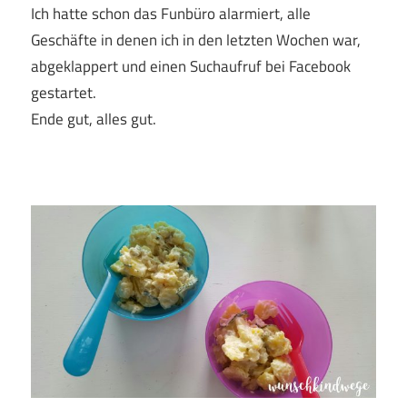
Ich hatte schon das Funbüro alarmiert, alle
Geschäfte in denen ich in den letzten Wochen war,
abgeklappert und einen Suchaufruf bei Facebook
gestartet.
Ende gut, alles gut.