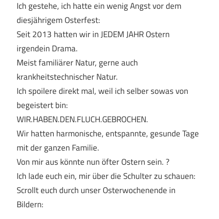
Ich gestehe, ich hatte ein wenig Angst vor dem
diesjährigem Osterfest:
Seit 2013 hatten wir in JEDEM JAHR Ostern
irgendein Drama.
Meist familiärer Natur, gerne auch
krankheitstechnischer Natur.
Ich spoilere direkt mal, weil ich selber sowas von
begeistert bin:
WIR.HABEN.DEN.FLUCH.GEBROCHEN.
Wir hatten harmonische, entspannte, gesunde Tage
mit der ganzen Familie.
Von mir aus könnte nun öfter Ostern sein. ?
Ich lade euch ein, mir über die Schulter zu schauen:
Scrollt euch durch unser Osterwochenende in
Bildern: