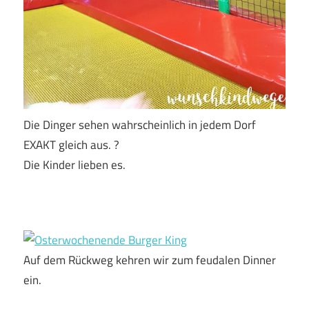
Die Dinger sehen wahrscheinlich in jedem Dorf
EXAKT gleich aus. ?
Die Kinder lieben es.
Auf dem Rückweg kehren wir zum feudalen Dinner
ein.