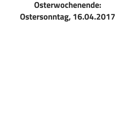
Osterwochenende:
Ostersonntag, 16.04.2017