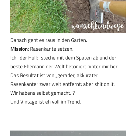
Danach geht es raus in den Garten.
Mission:
Rasenkante setzen.
Ich -der Hulk- steche mit dem Spaten ab und der
beste Ehemann der Welt betoniert hinter mir her.
Das Resultat ist von „gerader, akkurater
Rasenkante“ zwar weit entfernt; aber shit on it.
Wir habens selbst gemacht. ?
Und Vintage ist eh voll im Trend.