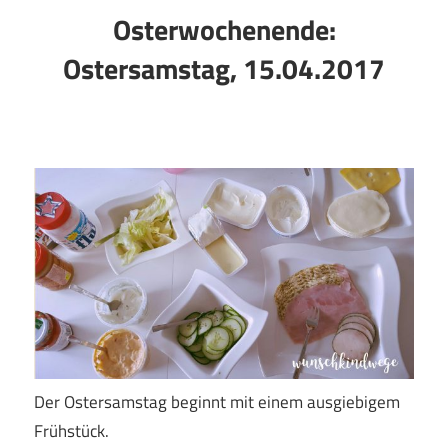
Osterwochenende:
Ostersamstag, 15.04.2017
Der Ostersamstag beginnt mit einem ausgiebigem
Frühstück.