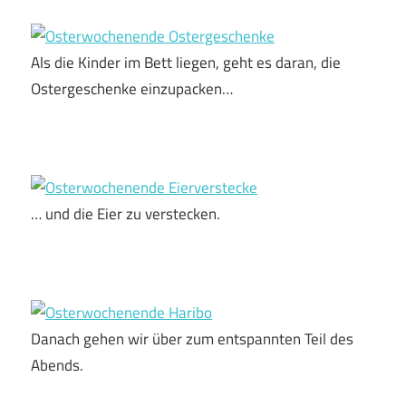
Als die Kinder im Bett liegen, geht es daran, die
Ostergeschenke einzupacken…
… und die Eier zu verstecken.
Danach gehen wir über zum entspannten Teil des
Abends.