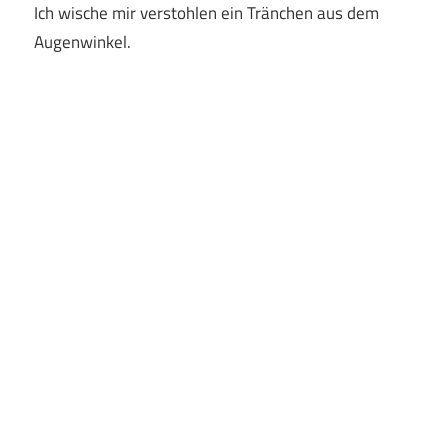
Ich wische mir verstohlen ein Tränchen aus dem
Augenwinkel.