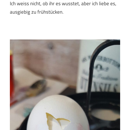
Ich weiss nicht, ob ihr es wusstet, aber ich liebe es,
ausgiebig zu frühstücken.