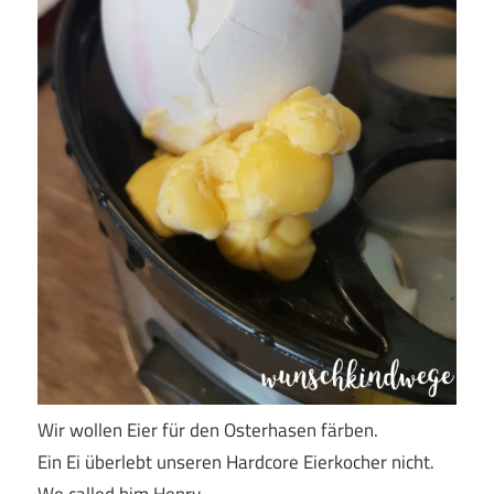
Wir wollen Eier für den Osterhasen färben.
Ein Ei überlebt unseren Hardcore Eierkocher nicht.