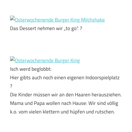
Das Dessert nehmen wir „to go“. ?
Isch werd beglobbt:
Hier gibts auch noch einen eigenen Indoorspielplatz
?
Die Kinder müssen wir an den Haaren herausziehen.
Mama und Papa wollen nach Hause: Wir sind völlig
k.o. vom vielen klettern und hüpfen und rutschen.