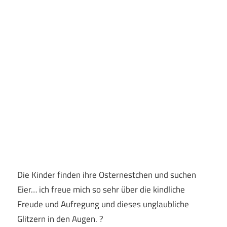
Die Kinder finden ihre Osternestchen und suchen
Eier… ich freue mich so sehr über die kindliche
Freude und Aufregung und dieses unglaubliche
Glitzern in den Augen. ?