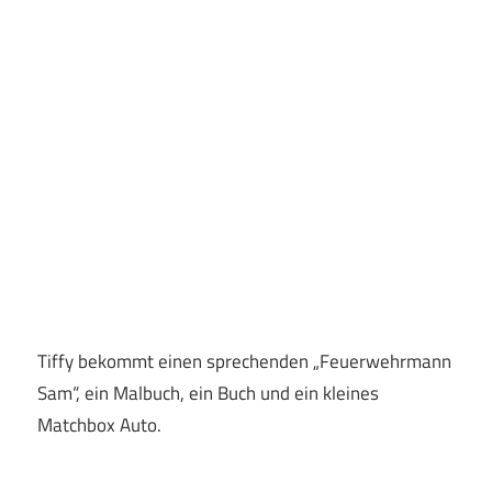
Tiffy bekommt einen sprechenden „Feuerwehrmann
Sam“, ein Malbuch, ein Buch und ein kleines
Matchbox Auto.