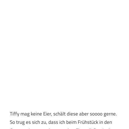
Tiffy mag keine Eier, schält diese aber soooo gerne.
So trug es sich zu, dass ich beim Frühstück in den