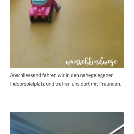
Anschliessend fahren wir in den nahegelegenen
Indoorspielplatz und treffen uns dort mit Freunden.