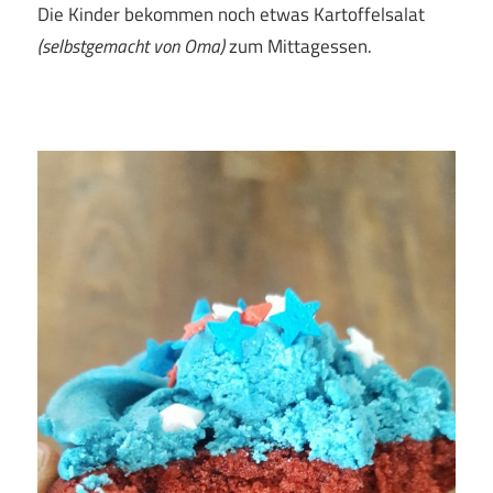
Die Kinder bekommen noch etwas Kartoffelsalat
(selbstgemacht von Oma)
zum Mittagessen.