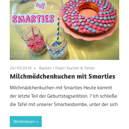
24/10/2016
Backen
/
Food
/
Kuchen & Torten
Milchmädchenkuchen mit Smarties
Milchmädchenkuchen mit Smarties Heute kommt
der letzte Teil der Geburtstagsedition. ? Ich schließe
die Tafel mit unserer Smartiesbombe, unter der sich
Weiterlesen