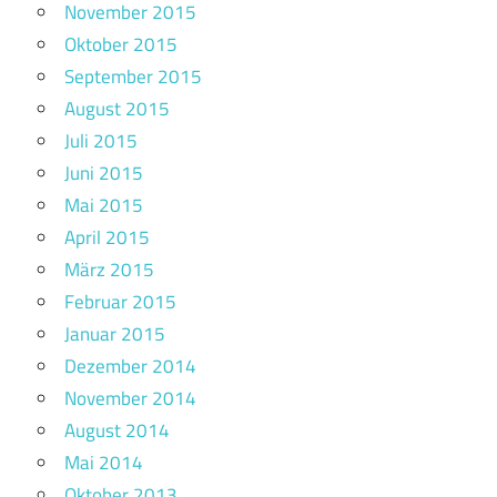
November 2015
Oktober 2015
September 2015
August 2015
Juli 2015
Juni 2015
Mai 2015
April 2015
März 2015
Februar 2015
Januar 2015
Dezember 2014
November 2014
August 2014
Mai 2014
Oktober 2013