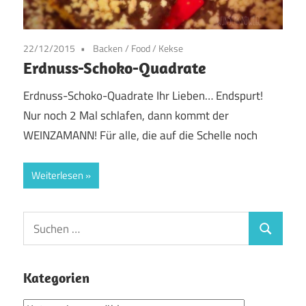
22/12/2015
Backen
/
Food
/
Kekse
Erdnuss-Schoko-Quadrate
Erdnuss-Schoko-Quadrate Ihr Lieben… Endspurt!
Nur noch 2 Mal schlafen, dann kommt der
WEINZAMANN! Für alle, die auf die Schelle noch
Weiterlesen
Suchen
Suchen
nach:
Kategorien