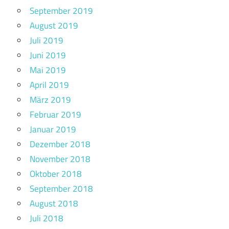
September 2019
August 2019
Juli 2019
Juni 2019
Mai 2019
April 2019
März 2019
Februar 2019
Januar 2019
Dezember 2018
November 2018
Oktober 2018
September 2018
August 2018
Juli 2018