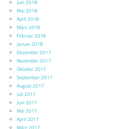
Juni 2018
Mai 2018
April 2018
März 2018
Februar 2018
Januar 2018
Dezember 2017
November 2017
Oktober 2017
September 2017
August 2017
Juli 2017
Juni 2017
Mai 2017
April 2017
März 2017