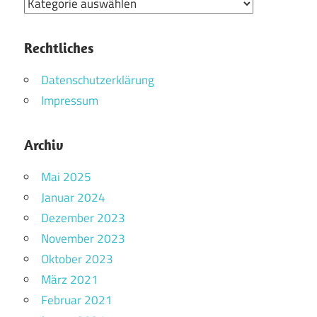
Kategorien
Rechtliches
Datenschutzerklärung
Impressum
Archiv
Mai 2025
Januar 2024
Dezember 2023
November 2023
Oktober 2023
März 2021
Februar 2021