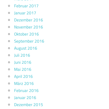
Februar 2017
Januar 2017
Dezember 2016
November 2016
Oktober 2016
September 2016
August 2016
Juli 2016
Juni 2016
Mai 2016
April 2016
März 2016
Februar 2016
Januar 2016
Dezember 2015