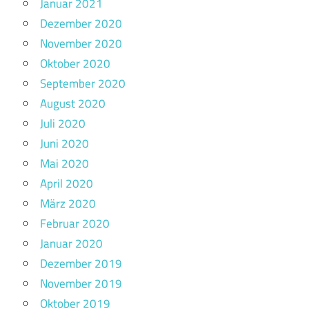
Januar 2021
Dezember 2020
November 2020
Oktober 2020
September 2020
August 2020
Juli 2020
Juni 2020
Mai 2020
April 2020
März 2020
Februar 2020
Januar 2020
Dezember 2019
November 2019
Oktober 2019