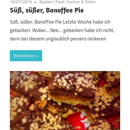
16/01/2016
Backen
/
Food
/
Kuchen & Torten
Süß, süßer, Banoffee Pie
Süß, süßer, Banoffee Pie Letzte Woche habe ich
gebacken. Wobei… Nee… gebacken habe ich nicht,
denn bei diesem unglaublich pervers-leckeren
Weiterlesen