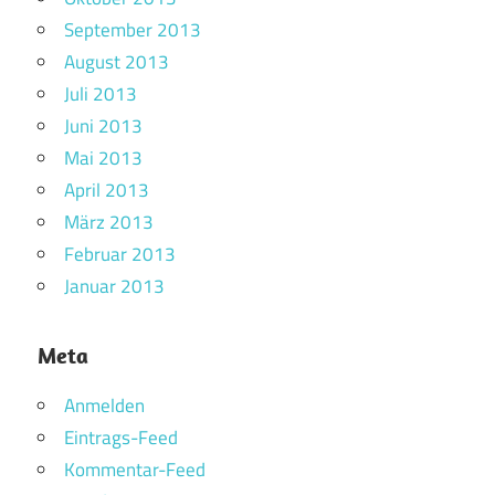
September 2013
August 2013
Juli 2013
Juni 2013
Mai 2013
April 2013
März 2013
Februar 2013
Januar 2013
Meta
Anmelden
Eintrags-Feed
Kommentar-Feed