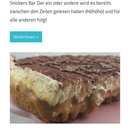
Snickers Bar Der ein oder andere wird es bereits
zwischen den Zeilen gelesen haben (Höhöhö) und für
alle anderen folgt
Weiterlesen