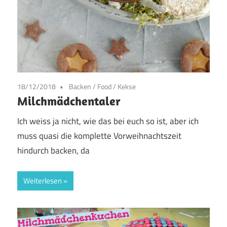
18/12/2018
Backen
/
Food
/
Kekse
Milchmädchentaler
Ich weiss ja nicht, wie das bei euch so ist, aber ich
muss quasi die komplette Vorweihnachtszeit
hindurch backen, da
Weiterlesen