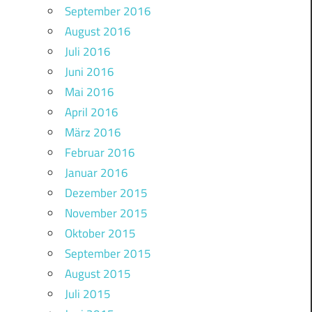
September 2016
August 2016
Juli 2016
Juni 2016
Mai 2016
April 2016
März 2016
Februar 2016
Januar 2016
Dezember 2015
November 2015
Oktober 2015
September 2015
August 2015
Juli 2015