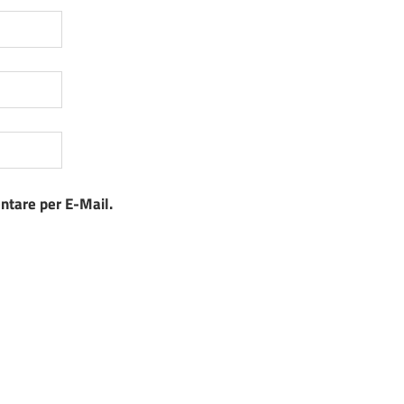
tare per E-Mail.