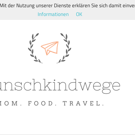
. Mit der Nutzung unserer Dienste erklären Sie sich damit ein
Informationen
OK