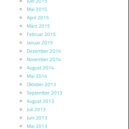
Juni 2015
Mai 2015
April 2015
März 2015
Februar 2015
Januar 2015
Dezember 2014
November 2014
August 2014
Mai 2014
Oktober 2013
September 2013
August 2013
Juli 2013
Juni 2013
Mai 2013