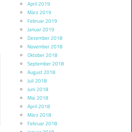
April 2019
März 2019
Februar 2019
Januar 2019
Dezember 2018
November 2018
Oktober 2018
September 2018
August 2018
Juli 2018
Juni 2018
Mai 2018
April 2018
März 2018
Februar 2018