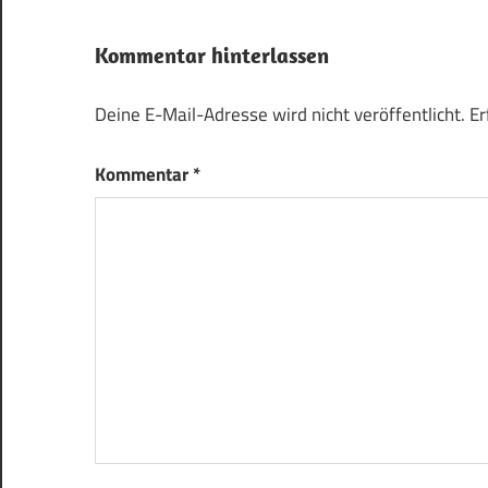
Kommentar hinterlassen
Deine E-Mail-Adresse wird nicht veröffentlicht.
Er
Kommentar
*