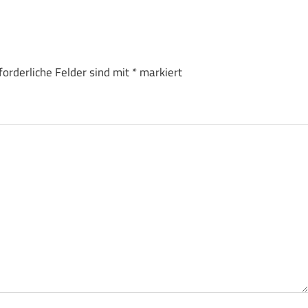
forderliche Felder sind mit
*
markiert