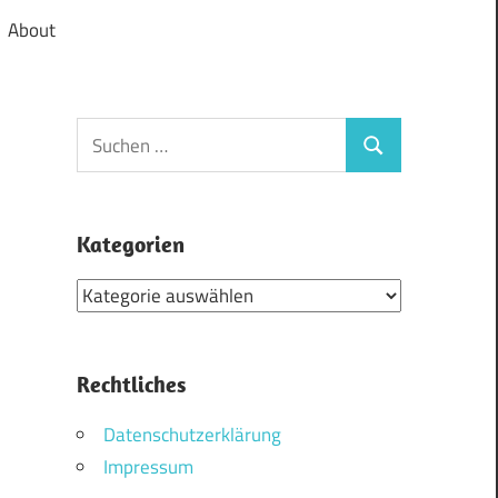
About
Suchen
Suchen
nach:
Kategorien
Kategorien
Rechtliches
Datenschutzerklärung
Impressum