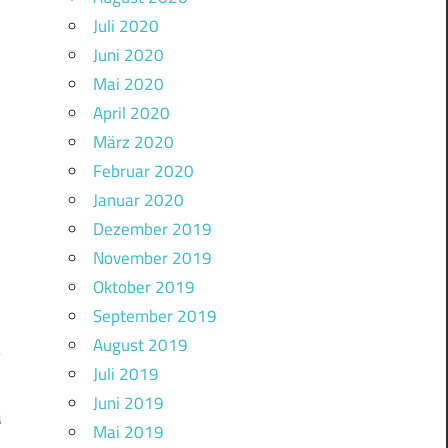
Juli 2020
Juni 2020
Mai 2020
April 2020
März 2020
Februar 2020
Januar 2020
Dezember 2019
November 2019
Oktober 2019
September 2019
August 2019
Juli 2019
Juni 2019
a
Mai 2019