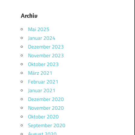
Archiv
Mai 2025
Januar 2024
Dezember 2023
November 2023
Oktober 2023
März 2021
Februar 2021
Januar 2021
Dezember 2020
November 2020
Oktober 2020
September 2020
August 2020