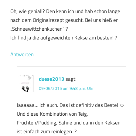
Oh, wie genial!? Den kenn ich und hab schon lange
nach dem Originalrezept gesucht. Bei uns hieß er
„Schneewittchenkuchen“ ?
Ich find ja die aufgeweichten Kekse am besten! ?
Antworten
duese2013
sagt:
09/06/2015 um 9:48 p.m. Uhr
Jaaaaaa… Ich auch. Das ist definitiv das Beste! ☺
Und diese Kombination von Teig,
Früchten/Pudding, Sahne und dann den Keksen
ist einfach zum reinlegen. ?