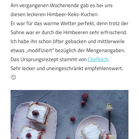
Am vergangenen Wochenende gab es bei uns
diesen leckeren Himbeer-Keks-Kuchen.
Er war für das warme Wetter perfekt, denn trotz der
Sahne war er durch die Himbeeren sehr erfrischend.
Ich habe ihn schon öfter gebacken und mittlerweile
etwas „modifiziert“ bezüglich der Mengenangaben.
Das Ursprungsrezept stammt von
Chefkoch
.
Sehr lecker und uneingeschränkt empfehlenswert.
🙂