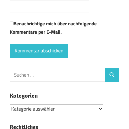
Benachrichtige mich über nachfolgende
Kommentare per E-Mail.
Suchen
Suchen
nach:
Kategorien
Kategorien
Rechtliches