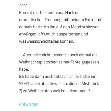
????
Kommt mir bekannt vor… Nach der
dramatischen Trennung mit meinem Exfreund
damals hätte ich ihn auf den Mond schiessen,
erwürgen, öffentlich auspeitschen und
wasweissichnichtalles können.
… Aber bitte nicht, bevor ich noch einmal die
Weihnachtsplätzchen seiner Tante gegessen
habe.
Ich habe dann auch tatsächlich (er hatte ein
SEHR schlechtes Gewissen, dieses Miststück
?) zu Weihnachten welche bekommen. ?
Antworten