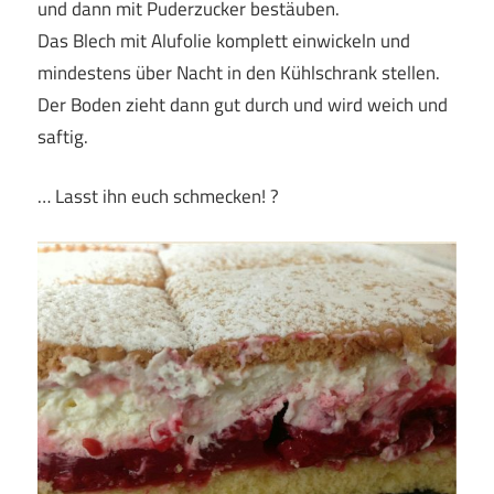
und dann mit Puderzucker bestäuben.
Das Blech mit Alufolie komplett einwickeln und
mindestens über Nacht in den Kühlschrank stellen.
Der Boden zieht dann gut durch und wird weich und
saftig.
… Lasst ihn euch schmecken! ?