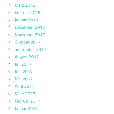
März 2018
Februar 2018
Januar 2018
Dezember 2017
November 2017
Oktober 2017
September 2017
August 2017
Juli 2017
Juni 2017
Mai 2017
April 2017
März 2017
Februar 2017
Januar 2017