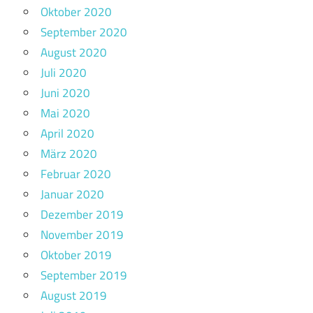
Oktober 2020
September 2020
August 2020
Juli 2020
Juni 2020
Mai 2020
April 2020
März 2020
Februar 2020
Januar 2020
Dezember 2019
November 2019
Oktober 2019
September 2019
August 2019