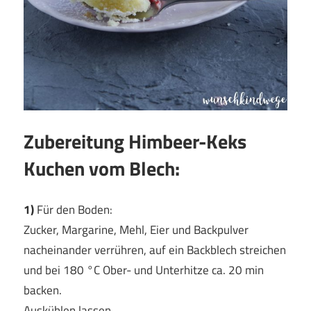
Zubereitung Himbeer-Keks
Kuchen vom Blech:
1)
Für den Boden:
Zucker, Margarine, Mehl, Eier und Backpulver
nacheinander verrühren, auf ein Backblech streichen
und bei 180 °C Ober- und Unterhitze ca. 20 min
backen.
Auskühlen lassen.