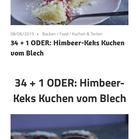
08/06/2015
Backen
/
Food
/
Kuchen & Torten
34 + 1 ODER: Himbeer-Keks Kuchen
vom Blech
34 + 1 ODER: Himbeer-
Keks Kuchen vom Blech