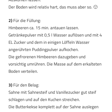
Der Boden wird relativ hart, das muss aber so. 🙂
2)
Für die Füllung:
Himbeeren ca. 15 min. antauen lassen.
Getränkepulver mit 0,5 l Wasser auflösen und mit 4
EL Zucker und dem in einigen Löffeln Wasser
angerührten Puddingpulver aufkochen.
Die gefrorenen Himbeeren dazugeben und
vorsichtig umrühren. Die Masse auf dem erkalteten
Boden verteilen.
3)
Für den Belag:
Sahne mit Sahnesteif und Vanillezucker gut steif
schlagen und auf den Kuchen streichen.
Die Butterkekse komplett auf der Sahne auslegen