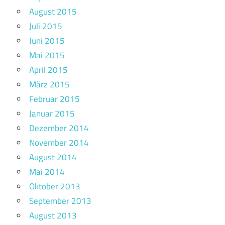
August 2015
Juli 2015
Juni 2015
Mai 2015
April 2015
März 2015
Februar 2015
Januar 2015
Dezember 2014
November 2014
August 2014
Mai 2014
Oktober 2013
September 2013
August 2013