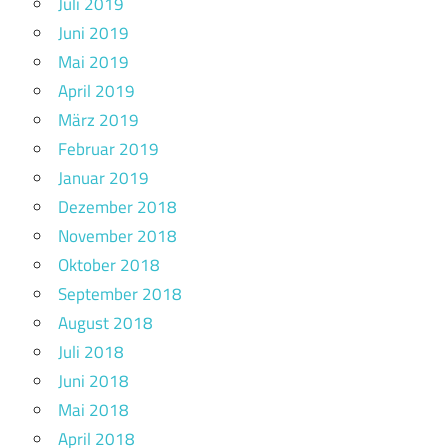
Juli 2019
Juni 2019
Mai 2019
April 2019
März 2019
Februar 2019
Januar 2019
Dezember 2018
November 2018
Oktober 2018
September 2018
August 2018
Juli 2018
Juni 2018
Mai 2018
April 2018