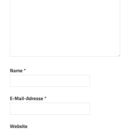
Name
*
E-Mail-Adresse
*
Website