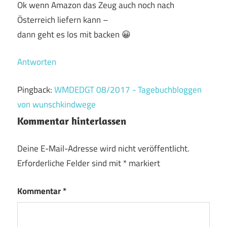
Ok wenn Amazon das Zeug auch noch nach
Österreich liefern kann –
dann geht es los mit backen 😀
Antworten
Pingback:
WMDEDGT 08/2017 - Tagebuchbloggen
von wunschkindwege
Kommentar hinterlassen
Deine E-Mail-Adresse wird nicht veröffentlicht.
Erforderliche Felder sind mit
*
markiert
Kommentar
*