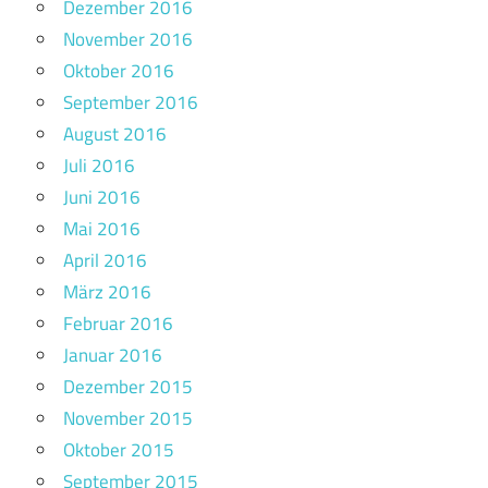
Dezember 2016
November 2016
Oktober 2016
September 2016
August 2016
Juli 2016
Juni 2016
Mai 2016
April 2016
März 2016
Februar 2016
Januar 2016
Dezember 2015
November 2015
Oktober 2015
September 2015