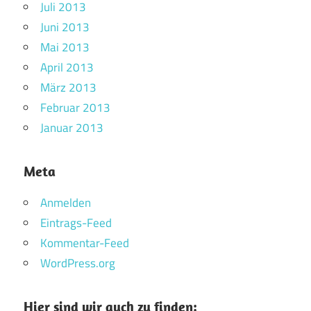
Juli 2013
Juni 2013
Mai 2013
April 2013
März 2013
Februar 2013
Januar 2013
Meta
Anmelden
Eintrags-Feed
Kommentar-Feed
WordPress.org
Hier sind wir auch zu finden: