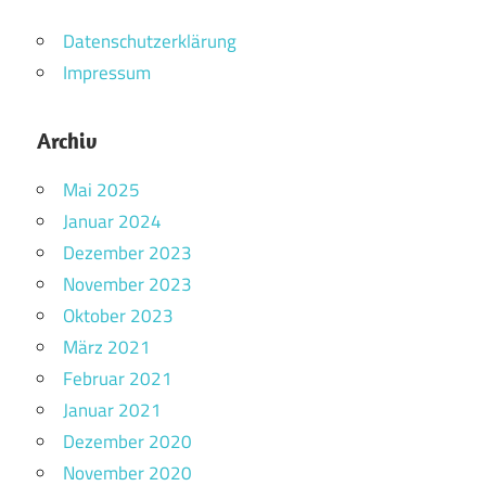
Datenschutzerklärung
Impressum
Archiv
Mai 2025
Januar 2024
Dezember 2023
November 2023
Oktober 2023
März 2021
Februar 2021
Januar 2021
Dezember 2020
November 2020