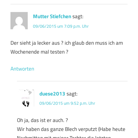
Mutter Stiefchen
sagt:
09/06/2015 um 7:09 p.m. Uhr
Der sieht ja lecker aus ? ich glaub den muss ich am
Wochenende mal testen ?
Antworten
duese2013
sagt:
09/06/2015 um 9:52 p.m. Uhr
Oh ja, das ist er auch. ?
Wir haben das ganze Blech verputzt (Habe heute
Nachmittag mit meiner Tochter die letzten