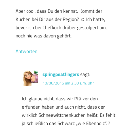
Aber cool, dass Du den kennst. Kommt der
Kuchen bei Dir aus der Region? ☺ Ich hatte,
bevor ich bei Chefkoch drüber gestolpert bin,
noch nie was davon gehört.
Antworten
springpeatfingers
sagt:
10/06/2015 um 2:30 a.m. Uhr
Ich glaube nicht, dass wir Pfälzer den
erfunden haben und auch nicht, dass der
wirklich Schneewittchenkuchen heißt, Es fehlt
ja schließlich das Schwarz „wie Ebenholz“. ?