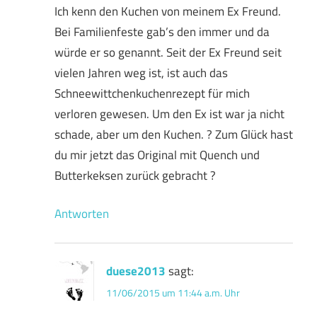
Ich kenn den Kuchen von meinem Ex Freund.
Bei Familienfeste gab’s den immer und da
würde er so genannt. Seit der Ex Freund seit
vielen Jahren weg ist, ist auch das
Schneewittchenkuchenrezept für mich
verloren gewesen. Um den Ex ist war ja nicht
schade, aber um den Kuchen. ? Zum Glück hast
du mir jetzt das Original mit Quench und
Butterkeksen zurück gebracht ?
Antworten
duese2013
sagt:
11/06/2015 um 11:44 a.m. Uhr