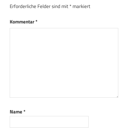
Erforderliche Felder sind mit
*
markiert
Kommentar
*
Name
*