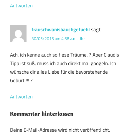
Antworten
frauschwanisbauchgefuehl
sagt:
30/05/2015 um 4:58 a.m. Uhr
Ach, ich kenne auch so fiese Träume. ? Aber Claudis
Tipp ist süß, muss ich auch direkt mal googeln. Ich
wünsche dir alles Liebe für die bevorstehende
Geburt!!!! ?
Antworten
Kommentar hinterlassen
Deine E-Mail-Adresse wird nicht veröffentlicht.