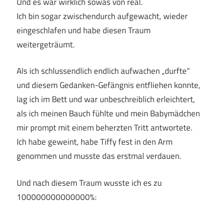
Und es war wirklich sowas von real.
Ich bin sogar zwischendurch aufgewacht, wieder
eingeschlafen und habe diesen Traum
weitergeträumt.
Als ich schlussendlich endlich aufwachen „durfte“
und diesem Gedanken-Gefängnis entfliehen konnte,
lag ich im Bett und war unbeschreiblich erleichtert,
als ich meinen Bauch fühlte und mein Babymädchen
mir prompt mit einem beherzten Tritt antwortete.
Ich habe geweint, habe Tiffy fest in den Arm
genommen und musste das erstmal verdauen.
Und nach diesem Traum wusste ich es zu
100000000000000%: