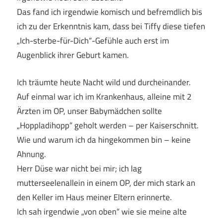
Das fand ich irgendwie komisch und befremdlich bis
ich zu der Erkenntnis kam, dass bei Tiffy diese tiefen
„Ich-sterbe-für-Dich“-Gefühle auch erst im
Augenblick ihrer Geburt kamen.
Ich träumte heute Nacht wild und durcheinander.
Auf einmal war ich im Krankenhaus, alleine mit 2
Ärzten im OP, unser Babymädchen sollte
„Hoppladihopp“ geholt werden – per Kaiserschnitt.
Wie und warum ich da hingekommen bin – keine
Ahnung.
Herr Düse war nicht bei mir; ich lag
mutterseelenallein in einem OP, der mich stark an
den Keller im Haus meiner Eltern erinnerte.
Ich sah irgendwie „von oben“ wie sie meine alte