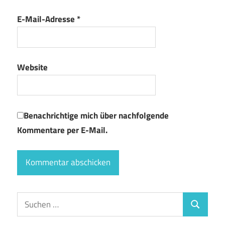
E-Mail-Adresse
*
Website
Benachrichtige mich über nachfolgende
Kommentare per E-Mail.
Suchen
Suchen
nach: