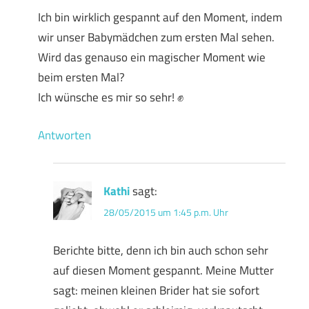
Ich bin wirklich gespannt auf den Moment, indem
wir unser Babymädchen zum ersten Mal sehen.
Wird das genauso ein magischer Moment wie
beim ersten Mal?
Ich wünsche es mir so sehr! ✊
Antworten
Kathi
sagt:
28/05/2015 um 1:45 p.m. Uhr
Berichte bitte, denn ich bin auch schon sehr
auf diesen Moment gespannt. Meine Mutter
sagt: meinen kleinen Brider hat sie sofort