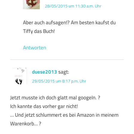
28/05/2015 um 11:30 a.m. Uhr
Aber auch aufsagen!? Am besten kaufst du
Tiffy das Buch!
Antworten
duese2013
sagt:
29/05/2015 um 8:17 p.m. Uhr
Jetzt musste ich doch glatt mal googeln. ?
Ich kannte das vorher gar nicht!
… Und jetzt schlummert es bei Amazon in meinem
Warenkorb… ?