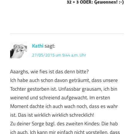
32 + 3 ODER: Gewonnen! :-)
Kathi
sagt:
27/05/2015 um 9:44 a.m. Uhr
Aaarghs, wie fies ist das denn bitte?
Ich habe auch schon davon geträumt, dass unsere
Tochter gestorben ist. Unfassbar grausam, ich bin
weinend und schreiend aufgewacht. Im ersten
Moment dachte ich auch wach noch, dass es wahr
ist. Das ist wirklich wirklich schrecklich!
Zu deiner Sorge bzgl. des zweiten Kindes: Die hab
ich auch. Ich kann mir einfach nicht vorstellen, dass