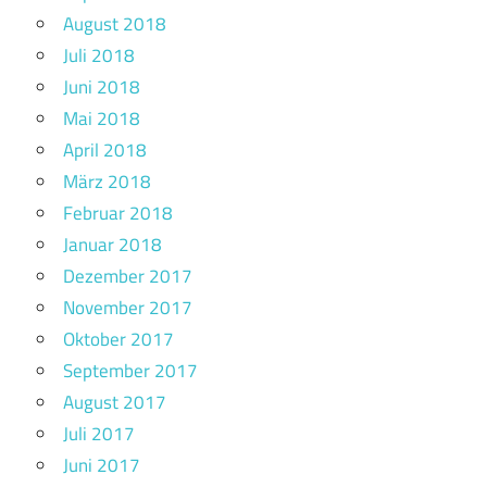
August 2018
Juli 2018
Juni 2018
Mai 2018
April 2018
März 2018
Februar 2018
Januar 2018
Dezember 2017
November 2017
Oktober 2017
September 2017
August 2017
Juli 2017
Juni 2017