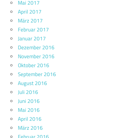
Mai 2017
April 2017
März 2017
Februar 2017
Januar 2017
Dezember 2016
November 2016
Oktober 2016
September 2016
August 2016
Juli 2016
Juni 2016
Mai 2016
April 2016
März 2016
Februar 2016