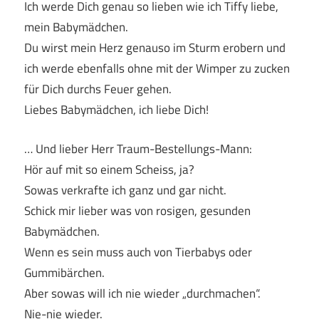
Ich werde Dich genau so lieben wie ich Tiffy liebe,
mein Babymädchen.
Du wirst mein Herz genauso im Sturm erobern und
ich werde ebenfalls ohne mit der Wimper zu zucken
für Dich durchs Feuer gehen.
Liebes Babymädchen, ich liebe Dich!
… Und lieber Herr Traum-Bestellungs-Mann:
Hör auf mit so einem Scheiss, ja?
Sowas verkrafte ich ganz und gar nicht.
Schick mir lieber was von rosigen, gesunden
Babymädchen.
Wenn es sein muss auch von Tierbabys oder
Gummibärchen.
Aber sowas will ich nie wieder „durchmachen“.
Nie-nie wieder.