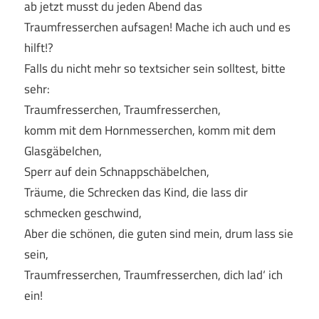
ab jetzt musst du jeden Abend das
Traumfresserchen aufsagen! Mache ich auch und es
hilft!?
Falls du nicht mehr so textsicher sein solltest, bitte
sehr:
Traumfresserchen, Traumfresserchen,
komm mit dem Hornmesserchen, komm mit dem
Glasgäbelchen,
Sperr auf dein Schnappschäbelchen,
Träume, die Schrecken das Kind, die lass dir
schmecken geschwind,
Aber die schönen, die guten sind mein, drum lass sie
sein,
Traumfresserchen, Traumfresserchen, dich lad‘ ich
ein!