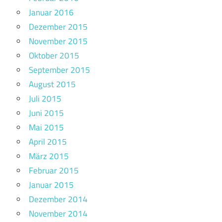
Januar 2016
Dezember 2015
November 2015
Oktober 2015
September 2015
August 2015
Juli 2015
Juni 2015
Mai 2015
April 2015
März 2015
Februar 2015
Januar 2015
Dezember 2014
November 2014