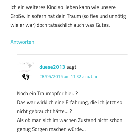
ich ein weiteres Kind so lieben kann wie unsere
Große. In sofern hat dein Traum (so fies und unnötig
wie er war) doch tatsächlich auch was Gutes.
Antworten
duese2013
sagt:
28/05/2015 um 11:32 a.m. Uhr
Noch ein Traumopfer hier. ?
Das war wirklich eine Erfahrung, die ich jetzt so
nicht gebraucht hätte… ?
Als ob man sich im wachen Zustand nicht schon
genug Sorgen machen würde…