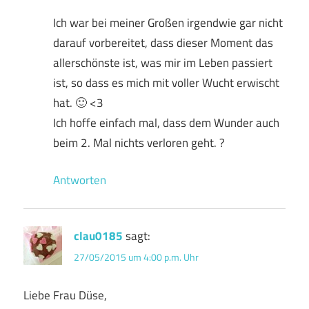
Ich war bei meiner Großen irgendwie gar nicht
darauf vorbereitet, dass dieser Moment das
allerschönste ist, was mir im Leben passiert
ist, so dass es mich mit voller Wucht erwischt
hat. 🙂 <3
Ich hoffe einfach mal, dass dem Wunder auch
beim 2. Mal nichts verloren geht. ?
Antworten
clau0185
sagt:
27/05/2015 um 4:00 p.m. Uhr
Liebe Frau Düse,