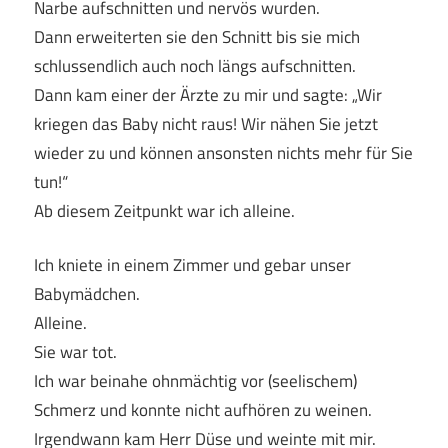
Narbe aufschnitten und nervös wurden.
Dann erweiterten sie den Schnitt bis sie mich
schlussendlich auch noch längs aufschnitten.
Dann kam einer der Ärzte zu mir und sagte: „Wir
kriegen das Baby nicht raus! Wir nähen Sie jetzt
wieder zu und können ansonsten nichts mehr für Sie
tun!“
Ab diesem Zeitpunkt war ich alleine.
Ich kniete in einem Zimmer und gebar unser
Babymädchen.
Alleine.
Sie war tot.
Ich war beinahe ohnmächtig vor (seelischem)
Schmerz und konnte nicht aufhören zu weinen.
Irgendwann kam Herr Düse und weinte mit mir.