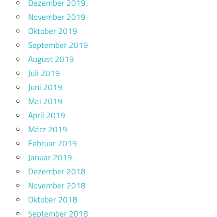
Dezember 2019
November 2019
Oktober 2019
September 2019
August 2019
Juli 2019
Juni 2019
Mai 2019
April 2019
März 2019
Februar 2019
Januar 2019
Dezember 2018
November 2018
Oktober 2018
September 2018