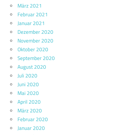
März 2021
Februar 2021
Januar 2021
Dezember 2020
November 2020
Oktober 2020
September 2020
August 2020
Juli 2020
Juni 2020
Mai 2020
April 2020
März 2020
Februar 2020
Januar 2020