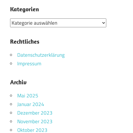
Kategorien
Kategorien
Rechtliches
Datenschutzerklärung
Impressum
Archiv
Mai 2025
Januar 2024
Dezember 2023
November 2023
Oktober 2023