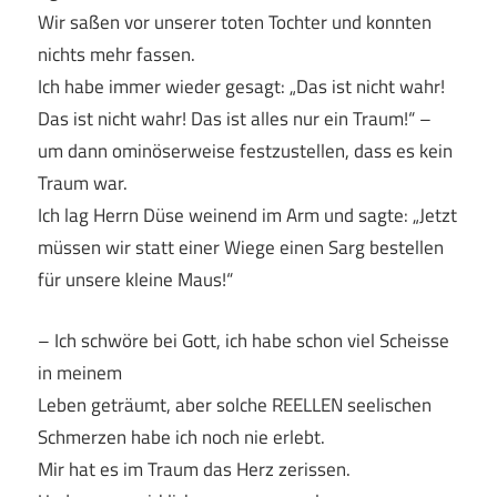
Wir saßen vor unserer toten Tochter und konnten
nichts mehr fassen.
Ich habe immer wieder gesagt: „Das ist nicht wahr!
Das ist nicht wahr! Das ist alles nur ein Traum!“ –
um dann ominöserweise festzustellen, dass es kein
Traum war.
Ich lag Herrn Düse weinend im Arm und sagte: „Jetzt
müssen wir statt einer Wiege einen Sarg bestellen
für unsere kleine Maus!“
– Ich schwöre bei Gott, ich habe schon viel Scheisse
in meinem
Leben geträumt, aber solche REELLEN seelischen
Schmerzen habe ich noch nie erlebt.
Mir hat es im Traum das Herz zerissen.