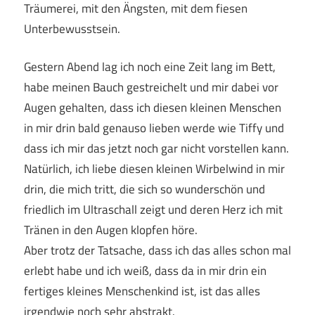
Träumerei, mit den Ängsten, mit dem fiesen
Unterbewusstsein.
Gestern Abend lag ich noch eine Zeit lang im Bett,
habe meinen Bauch gestreichelt und mir dabei vor
Augen gehalten, dass ich diesen kleinen Menschen
in mir drin bald genauso lieben werde wie Tiffy und
dass ich mir das jetzt noch gar nicht vorstellen kann.
Natürlich, ich liebe diesen kleinen Wirbelwind in mir
drin, die mich tritt, die sich so wunderschön und
friedlich im Ultraschall zeigt und deren Herz ich mit
Tränen in den Augen klopfen höre.
Aber trotz der Tatsache, dass ich das alles schon mal
erlebt habe und ich weiß, dass da in mir drin ein
fertiges kleines Menschenkind ist, ist das alles
irgendwie noch sehr abstrakt.