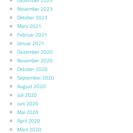
Dezember 2023
November 2023
Oktober 2023
März 2021
Februar 2021
Januar 2021
Dezember 2020
November 2020
Oktober 2020
September 2020
August 2020
Juli 2020
Juni 2020
Mai 2020
April 2020
März 2020