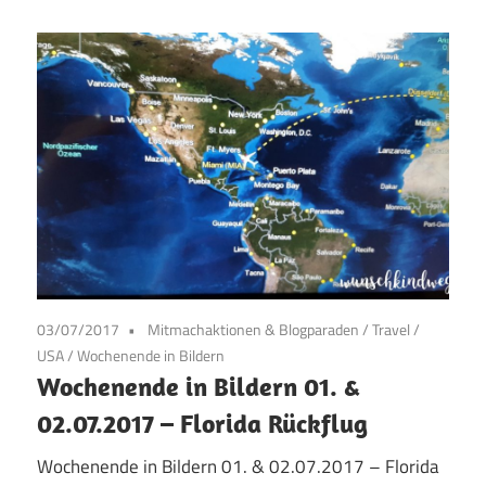
03/07/2017
Mitmachaktionen & Blogparaden
/
Travel
/
USA
/
Wochenende in Bildern
Wochenende in Bildern 01. &
02.07.2017 – Florida Rückflug
Wochenende in Bildern 01. & 02.07.2017 – Florida