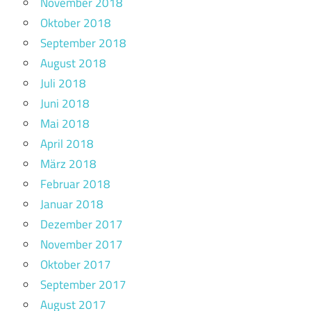
November 2018
Oktober 2018
September 2018
August 2018
Juli 2018
Juni 2018
Mai 2018
April 2018
März 2018
Februar 2018
Januar 2018
Dezember 2017
November 2017
Oktober 2017
September 2017
August 2017