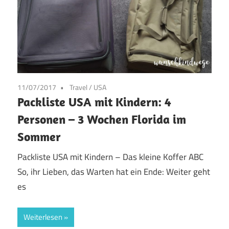
11/07/2017
Travel
/
USA
Packliste USA mit Kindern: 4
Personen – 3 Wochen Florida im
Sommer
Packliste USA mit Kindern – Das kleine Koffer ABC
So, ihr Lieben, das Warten hat ein Ende: Weiter geht
es
Weiterlesen