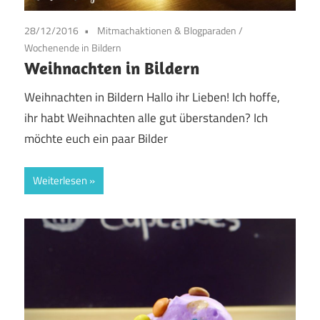
28/12/2016
Mitmachaktionen & Blogparaden
/
Wochenende in Bildern
Weihnachten in Bildern
Weihnachten in Bildern Hallo ihr Lieben! Ich hoffe,
ihr habt Weihnachten alle gut überstanden? Ich
möchte euch ein paar Bilder
Weiterlesen