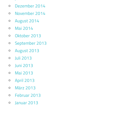
Dezember 2014
November 2014
August 2014
Mai 2014
Oktober 2013
September 2013
August 2013
Juli 2013
Juni 2013
Mai 2013
April 2013
März 2013
Februar 2013
Januar 2013