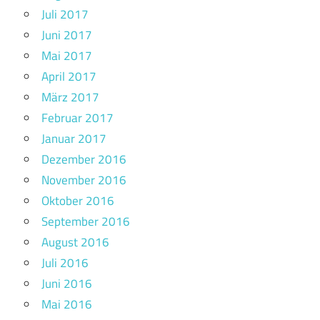
Juli 2017
Juni 2017
Mai 2017
April 2017
März 2017
Februar 2017
Januar 2017
Dezember 2016
November 2016
Oktober 2016
September 2016
August 2016
Juli 2016
Juni 2016
Mai 2016