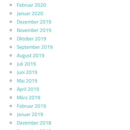
Februar 2020
Januar 2020
Dezember 2019
November 2019
Oktober 2019
September 2019
August 2019
Juli 2019
Juni 2019
Mai 2019
April 2019
März 2019
Februar 2019
Januar 2019
Dezember 2018