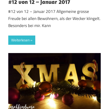
#12 von 12 – Januar 2017
#12 von 12 – Januar 2017 Allgemeine grosse
Freude bei allen Bewohnern, als der Wecker klingelt.
Besonders bei mir. Kann
Weiterlesen