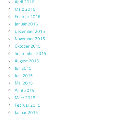
April 2016
März 2016
Februar 2016
Januar 2016
Dezember 2015
November 2015
Oktober 2015
September 2015
August 2015
Juli 2015
Juni 2015
Mai 2015
April 2015
März 2015
Februar 2015
Januar 2015