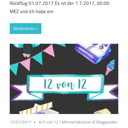
Rückflug 01.07.2017 Es ist der 1.7.2017, 00:00
MEZ und ich habe ein
Weiterlesen
12/01/2017
#12 von 12
/
Mitmachaktionen & Blogparaden