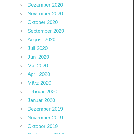
Dezember 2020
November 2020
Oktober 2020
September 2020
August 2020
Juli 2020
Juni 2020
Mai 2020
April 2020
März 2020
Februar 2020
Januar 2020
Dezember 2019
November 2019
Oktober 2019