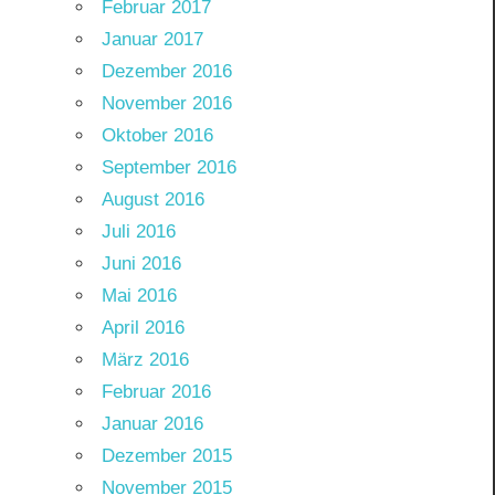
Februar 2017
Januar 2017
Dezember 2016
November 2016
Oktober 2016
September 2016
August 2016
Juli 2016
Juni 2016
Mai 2016
April 2016
März 2016
Februar 2016
Januar 2016
Dezember 2015
November 2015