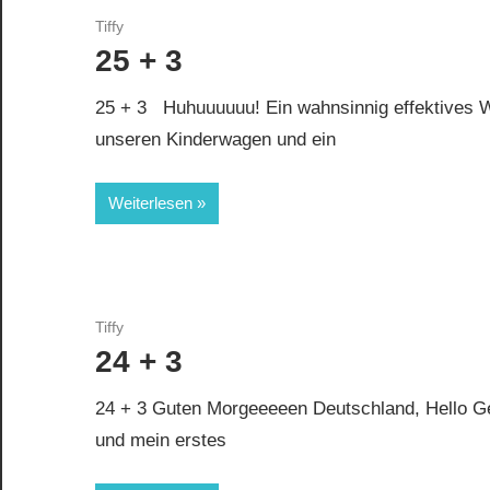
Tiffy
25 + 3
25 + 3 Huhuuuuuu! Ein wahnsinnig effektives Wo
unseren Kinderwagen und ein
Weiterlesen
Tiffy
24 + 3
24 + 3 Guten Morgeeeeen Deutschland, Hello G
und mein erstes