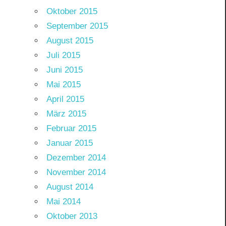
Oktober 2015
September 2015
August 2015
Juli 2015
Juni 2015
Mai 2015
April 2015
März 2015
Februar 2015
Januar 2015
Dezember 2014
November 2014
August 2014
Mai 2014
Oktober 2013