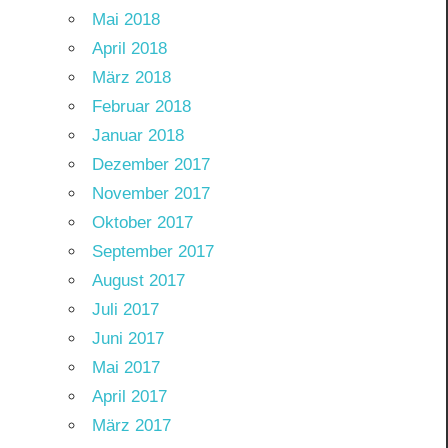
Mai 2018
April 2018
März 2018
Februar 2018
Januar 2018
Dezember 2017
November 2017
Oktober 2017
September 2017
August 2017
Juli 2017
Juni 2017
Mai 2017
April 2017
März 2017