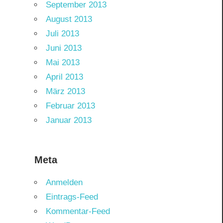
September 2013
August 2013
Juli 2013
Juni 2013
Mai 2013
April 2013
März 2013
Februar 2013
Januar 2013
Meta
Anmelden
Eintrags-Feed
Kommentar-Feed