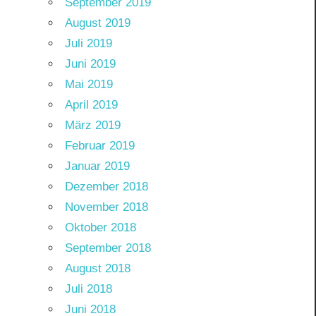
September 2019
August 2019
Juli 2019
Juni 2019
Mai 2019
April 2019
März 2019
Februar 2019
Januar 2019
Dezember 2018
November 2018
Oktober 2018
September 2018
August 2018
Juli 2018
Juni 2018