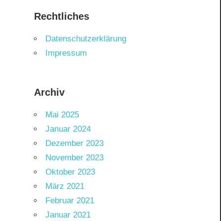
Rechtliches
Datenschutzerklärung
Impressum
Archiv
Mai 2025
Januar 2024
Dezember 2023
November 2023
Oktober 2023
März 2021
Februar 2021
Januar 2021