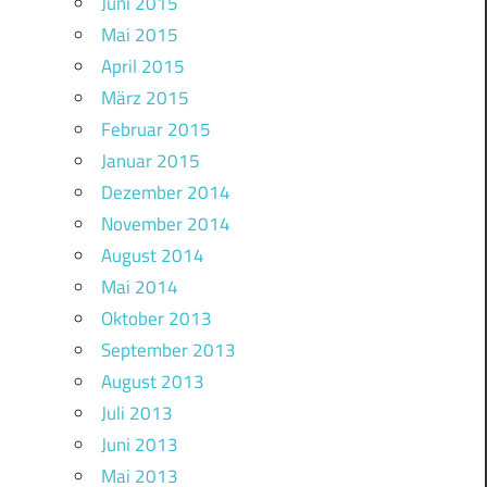
Juni 2015
Mai 2015
April 2015
März 2015
Februar 2015
Januar 2015
Dezember 2014
November 2014
August 2014
Mai 2014
Oktober 2013
September 2013
August 2013
Juli 2013
Juni 2013
Mai 2013