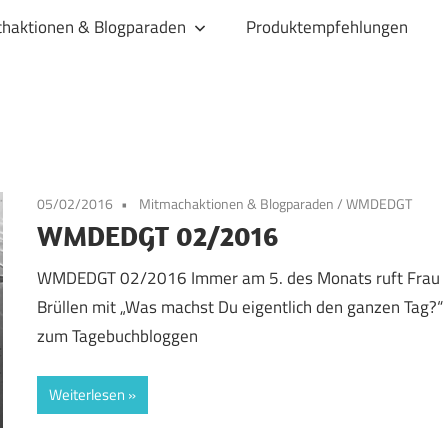
haktionen & Blogparaden
Produktempfehlungen
05/02/2016
Mitmachaktionen & Blogparaden
/
WMDEDGT
WMDEDGT 02/2016
WMDEDGT 02/2016 Immer am 5. des Monats ruft Frau
Brüllen mit „Was machst Du eigentlich den ganzen Tag?“
zum Tagebuchbloggen
Weiterlesen