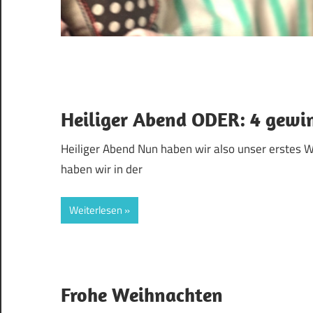
Heiliger Abend ODER: 4 gewi
Heiliger Abend Nun haben wir also unser erstes W
haben wir in der
Weiterlesen
Frohe Weihnachten