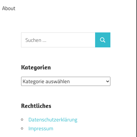
About
Suchen
Suchen
nach:
Kategorien
Kategorien
Rechtliches
Datenschutzerklärung
Impressum