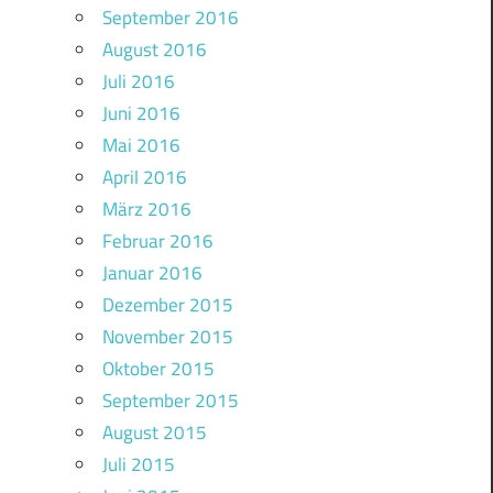
September 2016
August 2016
Juli 2016
Juni 2016
Mai 2016
April 2016
März 2016
Februar 2016
Januar 2016
Dezember 2015
November 2015
Oktober 2015
September 2015
August 2015
Juli 2015