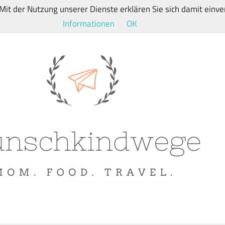
. Mit der Nutzung unserer Dienste erklären Sie sich damit ein
Informationen
OK