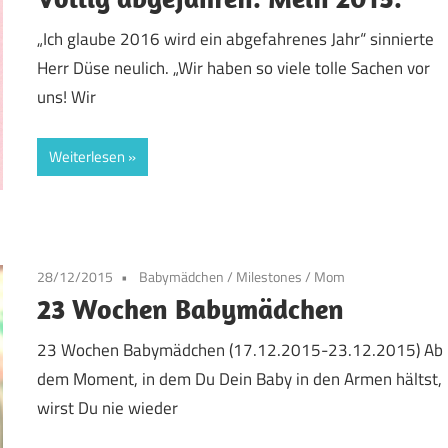
„Ich glaube 2016 wird ein abgefahrenes Jahr“ sinnierte
Herr Düse neulich. „Wir haben so viele tolle Sachen vor
uns! Wir
Weiterlesen
28/12/2015
Babymädchen
/
Milestones
/
Mom
23 Wochen Babymädchen
23 Wochen Babymädchen (17.12.2015-23.12.2015) Ab
dem Moment, in dem Du Dein Baby in den Armen hältst,
wirst Du nie wieder