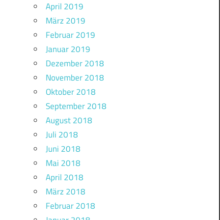
April 2019
März 2019
Februar 2019
Januar 2019
Dezember 2018
November 2018
Oktober 2018
September 2018
August 2018
Juli 2018
Juni 2018
Mai 2018
April 2018
März 2018
Februar 2018