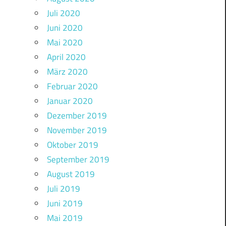
Juli 2020
Juni 2020
Mai 2020
April 2020
März 2020
Februar 2020
Januar 2020
Dezember 2019
November 2019
Oktober 2019
September 2019
August 2019
Juli 2019
Juni 2019
Mai 2019