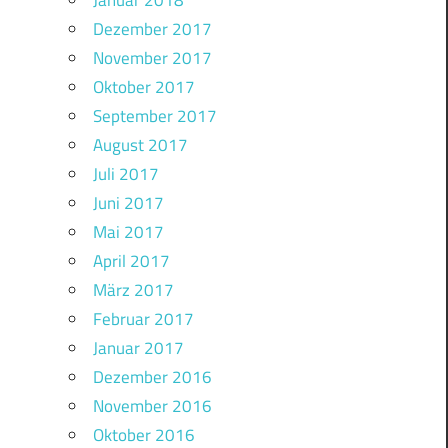
Januar 2018
Dezember 2017
November 2017
Oktober 2017
September 2017
August 2017
Juli 2017
Juni 2017
Mai 2017
April 2017
März 2017
Februar 2017
Januar 2017
Dezember 2016
November 2016
Oktober 2016