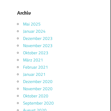
Archiv
Mai 2025
Januar 2024
Dezember 2023
November 2023
Oktober 2023
März 2021
Februar 2021
Januar 2021
Dezember 2020
November 2020
Oktober 2020
September 2020
August 2020