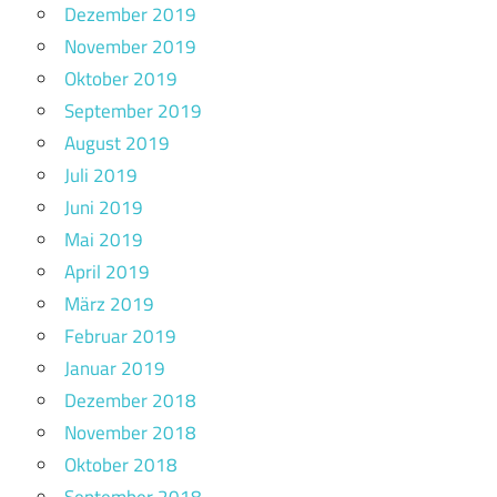
Dezember 2019
November 2019
Oktober 2019
September 2019
August 2019
Juli 2019
Juni 2019
Mai 2019
April 2019
März 2019
Februar 2019
Januar 2019
Dezember 2018
November 2018
Oktober 2018