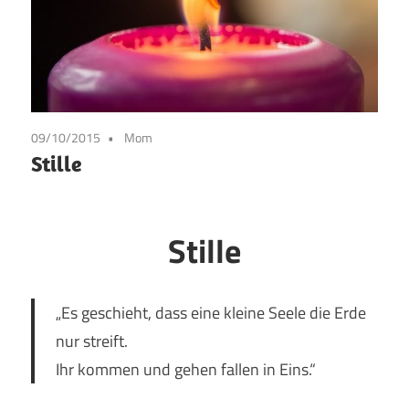
09/10/2015
Mom
Stille
Stille
„Es geschieht, dass eine kleine Seele die Erde
nur streift.
Ihr kommen und gehen fallen in Eins.“