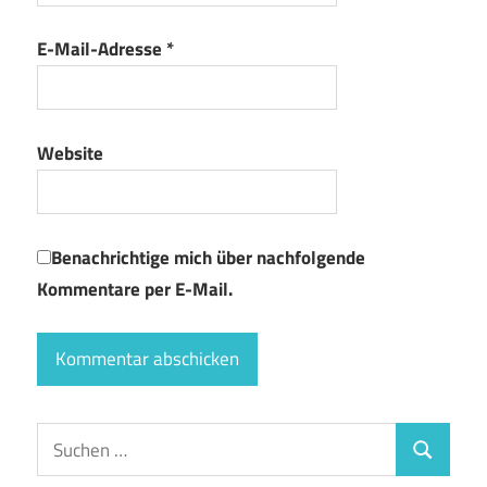
E-Mail-Adresse
*
Website
Benachrichtige mich über nachfolgende
Kommentare per E-Mail.
Suchen
Suchen
nach: