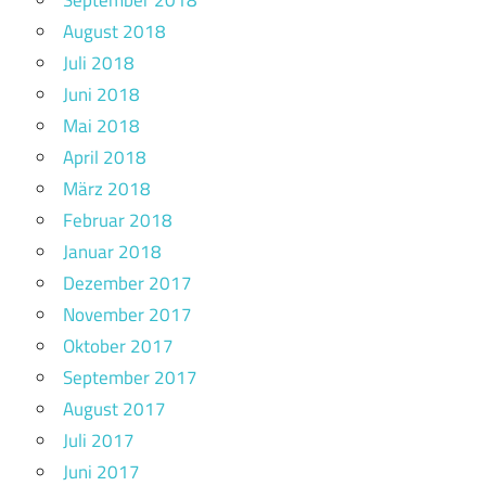
September 2018
August 2018
Juli 2018
Juni 2018
Mai 2018
April 2018
März 2018
Februar 2018
Januar 2018
Dezember 2017
November 2017
Oktober 2017
September 2017
August 2017
Juli 2017
Juni 2017