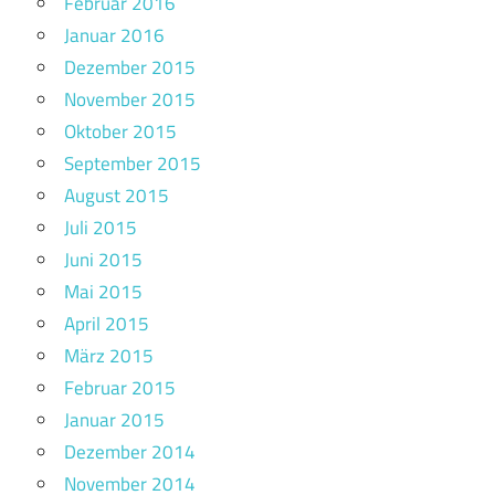
Februar 2016
Januar 2016
Dezember 2015
November 2015
Oktober 2015
September 2015
August 2015
Juli 2015
Juni 2015
Mai 2015
April 2015
März 2015
Februar 2015
Januar 2015
Dezember 2014
November 2014