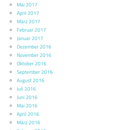
Mai 2017
April 2017
März 2017
Februar 2017
Januar 2017
Dezember 2016
November 2016
Oktober 2016
September 2016
August 2016
Juli 2016
Juni 2016
Mai 2016
April 2016
März 2016