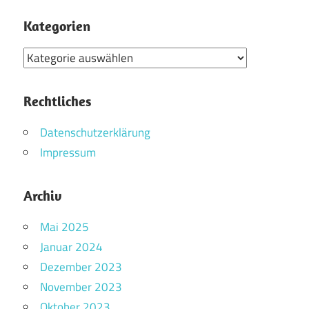
Kategorien
Kategorien
Rechtliches
Datenschutzerklärung
Impressum
Archiv
Mai 2025
Januar 2024
Dezember 2023
November 2023
Oktober 2023