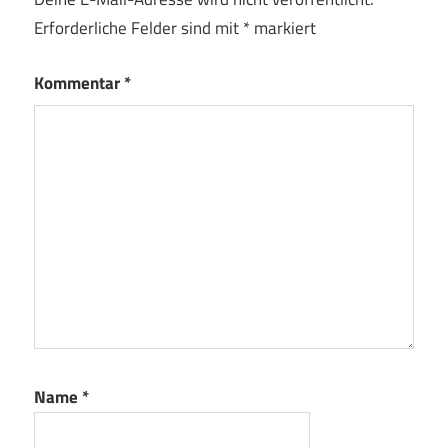
Erforderliche Felder sind mit
*
markiert
Kommentar
*
Name
*