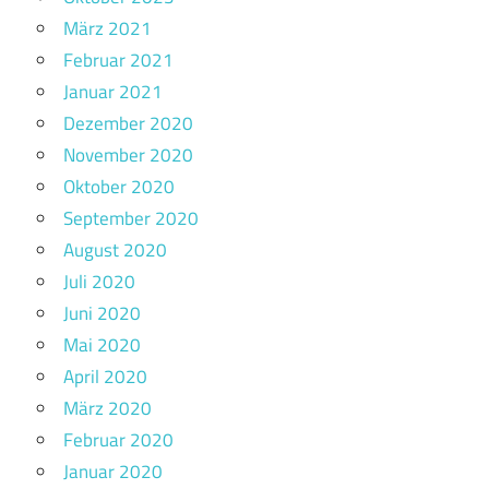
März 2021
Februar 2021
Januar 2021
Dezember 2020
November 2020
Oktober 2020
September 2020
August 2020
Juli 2020
Juni 2020
Mai 2020
April 2020
März 2020
Februar 2020
Januar 2020