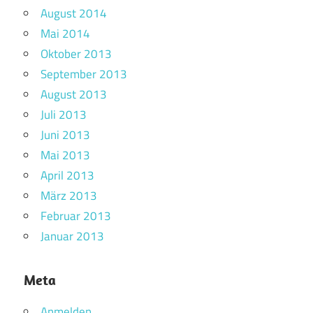
August 2014
Mai 2014
Oktober 2013
September 2013
August 2013
Juli 2013
Juni 2013
Mai 2013
April 2013
März 2013
Februar 2013
Januar 2013
Meta
Anmelden