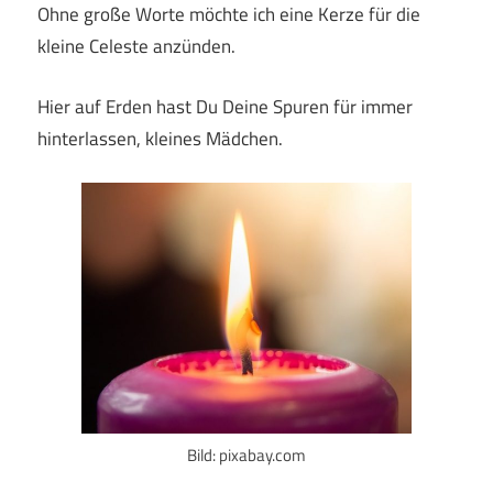
Ohne große Worte möchte ich eine Kerze für die
kleine Celeste anzünden.
Hier auf Erden hast Du Deine Spuren für immer
hinterlassen, kleines Mädchen.
Bild: pixabay.com