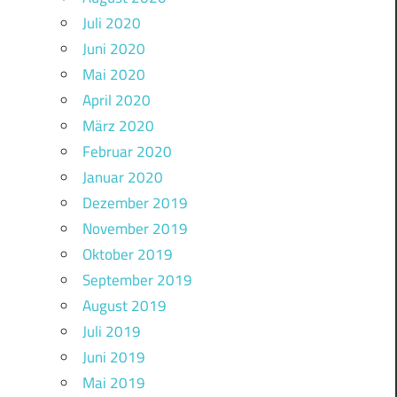
Juli 2020
Juni 2020
Mai 2020
April 2020
März 2020
Februar 2020
Januar 2020
Dezember 2019
November 2019
Oktober 2019
September 2019
August 2019
Juli 2019
Juni 2019
Mai 2019