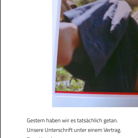
Gestern haben wir es tatsächlich getan.
Unsere Unterschrift unter einem Vertrag.