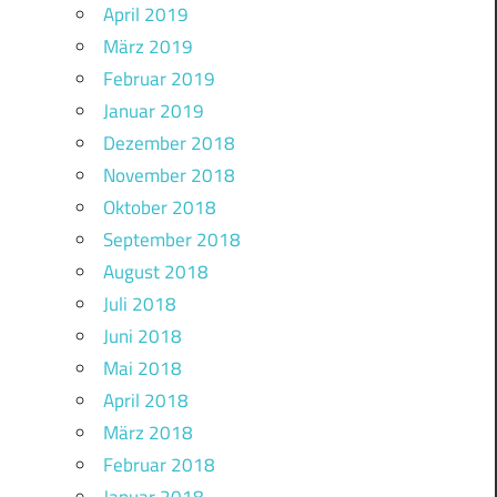
April 2019
März 2019
Februar 2019
Januar 2019
Dezember 2018
November 2018
Oktober 2018
September 2018
August 2018
Juli 2018
Juni 2018
Mai 2018
April 2018
März 2018
Februar 2018