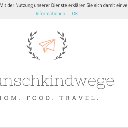
. Mit der Nutzung unserer Dienste erklären Sie sich damit ein
Informationen
OK