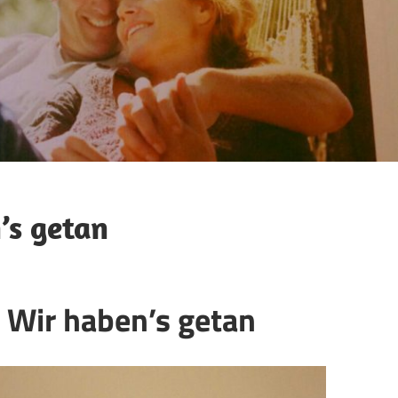
’s getan
 Wir haben’s getan