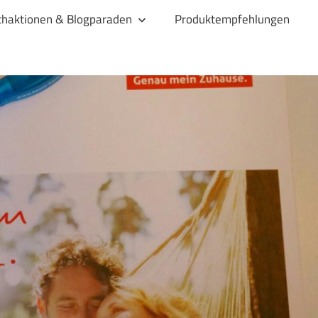
haktionen & Blogparaden
Produktempfehlungen