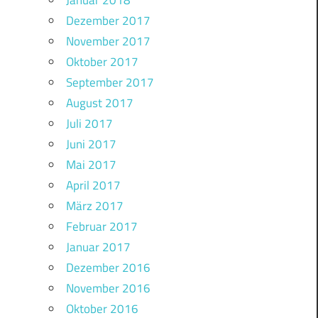
Januar 2018
Dezember 2017
November 2017
Oktober 2017
September 2017
August 2017
Juli 2017
Juni 2017
Mai 2017
April 2017
März 2017
Februar 2017
Januar 2017
Dezember 2016
November 2016
Oktober 2016