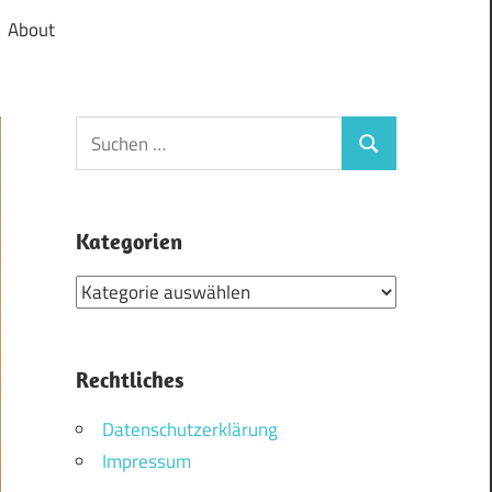
About
Suchen
Suchen
nach:
Kategorien
Kategorien
Rechtliches
Datenschutzerklärung
Impressum