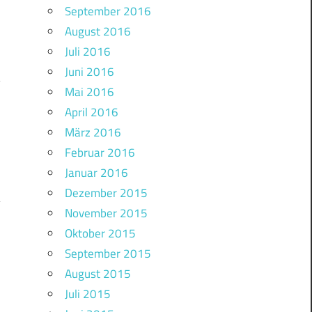
September 2016
August 2016
Juli 2016
Juni 2016
Mai 2016
April 2016
!
März 2016
Februar 2016
Januar 2016
Dezember 2015
November 2015
Oktober 2015
September 2015
August 2015
Juli 2015