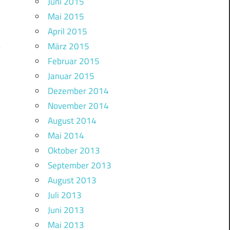
Juni 2015
Mai 2015
April 2015
März 2015
Februar 2015
Januar 2015
Dezember 2014
November 2014
August 2014
Mai 2014
Oktober 2013
September 2013
August 2013
Juli 2013
Juni 2013
Mai 2013