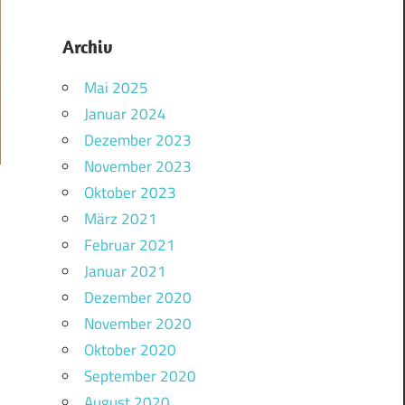
Archiv
Mai 2025
Januar 2024
Dezember 2023
November 2023
Oktober 2023
März 2021
Februar 2021
Januar 2021
Dezember 2020
November 2020
Oktober 2020
September 2020
August 2020