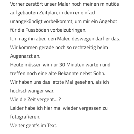
Vorher zerstört unser Maler noch meinen minutiös
aufgebauten Zeitplan, in dem er einfach
unangekündigt vorbeikommt, um mir ein Angebot
für die Fussböden vorbeizubringen.
Ich mag ihn aber, den Maler, deswegen darf er das.
Wir kommen gerade noch so rechtzeitig beim
Augenarzt an.
Heute müssen wir nur 30 Minuten warten und
treffen noch eine alte Bekannte nebst Sohn.
Wir haben uns das letzte Mal gesehen, als ich
hochschwanger war.
Wie die Zeit vergeht… ?
Leider habe ich hier mal wieder vergessen zu
fotografieren.
Weiter geht’s im Text.