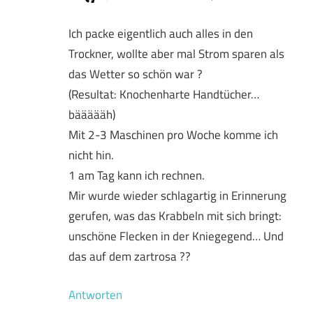
Ich packe eigentlich auch alles in den
Trockner, wollte aber mal Strom sparen als
das Wetter so schön war ?
(Resultat: Knochenharte Handtücher…
bäääääh)
Mit 2-3 Maschinen pro Woche komme ich
nicht hin.
1 am Tag kann ich rechnen.
Mir wurde wieder schlagartig in Erinnerung
gerufen, was das Krabbeln mit sich bringt:
unschöne Flecken in der Kniegegend… Und
das auf dem zartrosa ??
Antworten