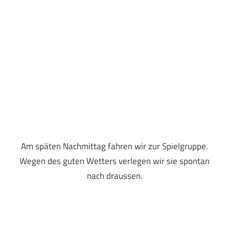
Am späten Nachmittag fahren wir zur Spielgruppe.
Wegen des guten Wetters verlegen wir sie spontan
nach draussen.