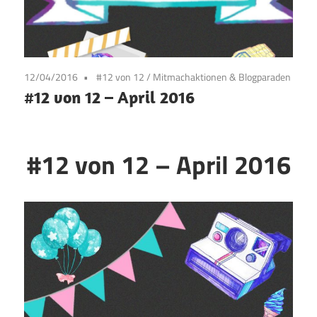
12/04/2016
#12 von 12
/
Mitmachaktionen & Blogparaden
#12 von 12 – April 2016
#12 von 12 – April 2016