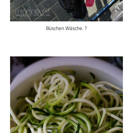
Büschen Wäsche. ?