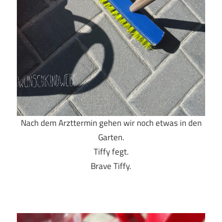
Nach dem Arzttermin gehen wir noch etwas in den
Garten.
Tiffy fegt.
Brave Tiffy.