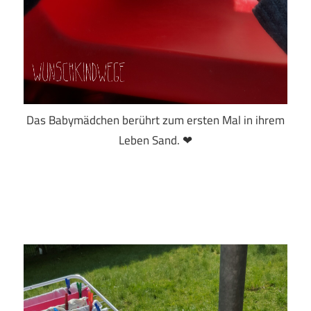
Das Babymädchen berührt zum ersten Mal in ihrem
Leben Sand. ❤