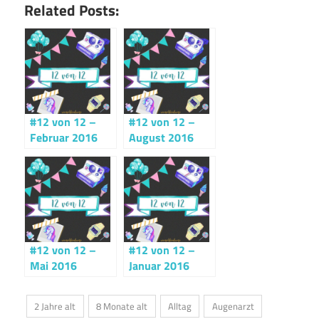
Related Posts:
#12 von 12 –
#12 von 12 –
Februar 2016
August 2016
#12 von 12 –
#12 von 12 –
Mai 2016
Januar 2016
2 Jahre alt
8 Monate alt
Alltag
Augenarzt