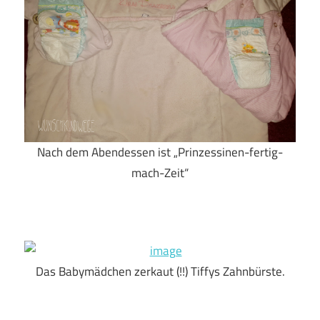
Nach dem Abendessen ist „Prinzessinen-fertig-
mach-Zeit“
Das Babymädchen zerkaut (!!) Tiffys Zahnbürste.