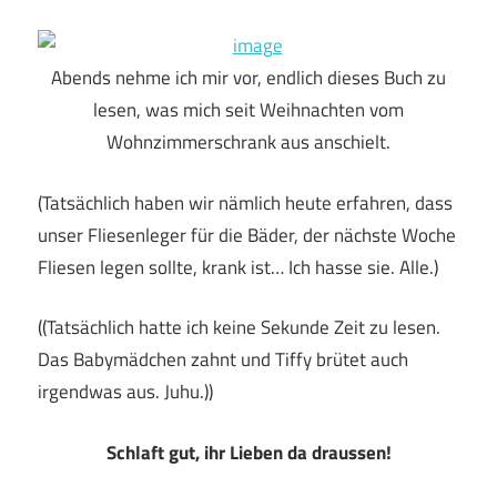
Abends nehme ich mir vor, endlich dieses Buch zu
lesen, was mich seit Weihnachten vom
Wohnzimmerschrank aus anschielt.
(Tatsächlich haben wir nämlich heute erfahren, dass
unser Fliesenleger für die Bäder, der nächste Woche
Fliesen legen sollte, krank ist… Ich hasse sie. Alle.)
((Tatsächlich hatte ich keine Sekunde Zeit zu lesen.
Das Babymädchen zahnt und Tiffy brütet auch
irgendwas aus. Juhu.))
Schlaft gut, ihr Lieben da draussen!