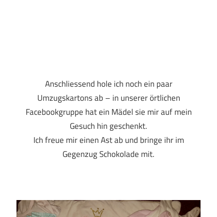
Anschliessend hole ich noch ein paar
Umzugskartons ab – in unserer örtlichen
Facebookgruppe hat ein Mädel sie mir auf mein
Gesuch hin geschenkt.
Ich freue mir einen Ast ab und bringe ihr im
Gegenzug Schokolade mit.