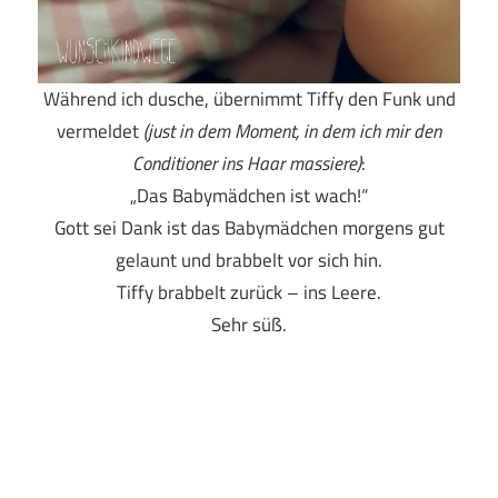
Während ich dusche, übernimmt Tiffy den Funk und
vermeldet
(just in dem Moment, in dem ich mir den
Conditioner ins Haar massiere)
:
„Das Babymädchen ist wach!“
Gott sei Dank ist das Babymädchen morgens gut
gelaunt und brabbelt vor sich hin.
Tiffy brabbelt zurück – ins Leere.
Sehr süß.