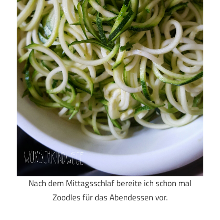
Nach dem Mittagsschlaf bereite ich schon mal
Zoodles für das Abendessen vor.