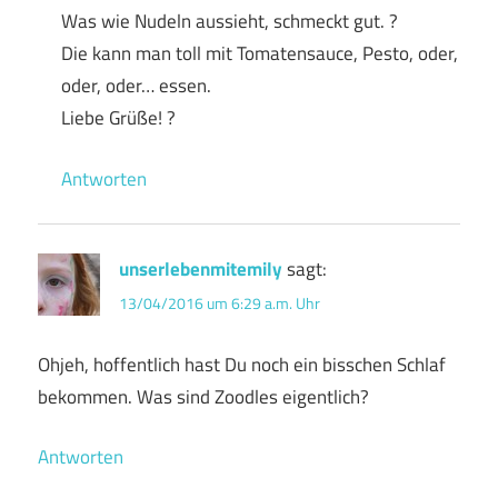
Was wie Nudeln aussieht, schmeckt gut. ?
Die kann man toll mit Tomatensauce, Pesto, oder,
oder, oder… essen.
Liebe Grüße! ?
Antworten
unserlebenmitemily
sagt:
13/04/2016 um 6:29 a.m. Uhr
Ohjeh, hoffentlich hast Du noch ein bisschen Schlaf
bekommen. Was sind Zoodles eigentlich?
Antworten