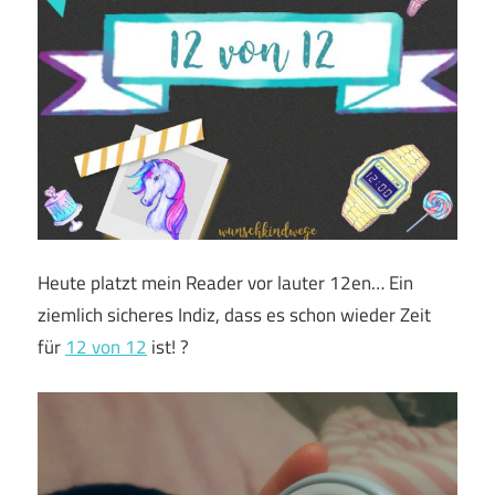
Heute platzt mein Reader vor lauter 12en… Ein
ziemlich sicheres Indiz, dass es schon wieder Zeit
für
12 von 12
ist! ?