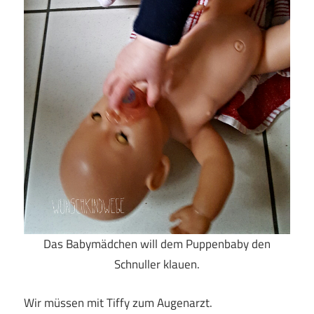
Das Babymädchen will dem Puppenbaby den
Schnuller klauen.
Wir müssen mit Tiffy zum Augenarzt.