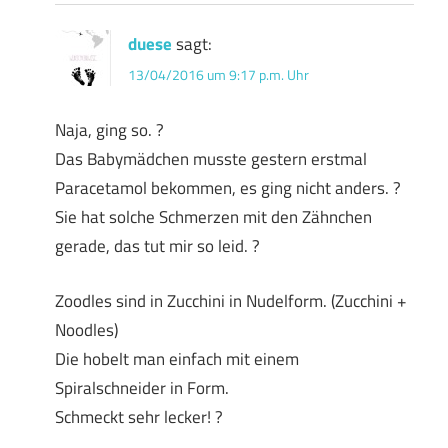
duese
sagt:
13/04/2016 um 9:17 p.m. Uhr
Naja, ging so. ?
Das Babymädchen musste gestern erstmal
Paracetamol bekommen, es ging nicht anders. ?
Sie hat solche Schmerzen mit den Zähnchen
gerade, das tut mir so leid. ?
Zoodles sind in Zucchini in Nudelform. (Zucchini +
Noodles)
Die hobelt man einfach mit einem
Spiralschneider in Form.
Schmeckt sehr lecker! ?