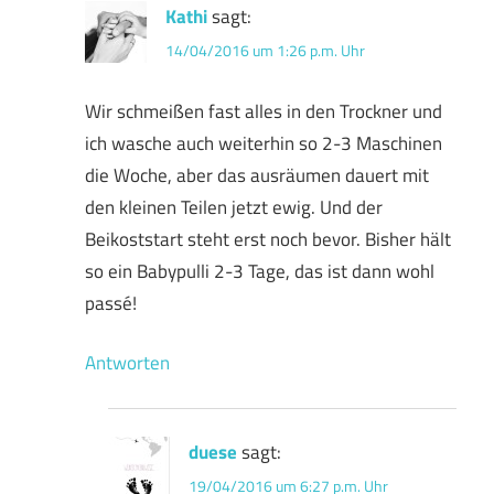
Kathi
sagt:
14/04/2016 um 1:26 p.m. Uhr
Wir schmeißen fast alles in den Trockner und
ich wasche auch weiterhin so 2-3 Maschinen
die Woche, aber das ausräumen dauert mit
den kleinen Teilen jetzt ewig. Und der
Beikoststart steht erst noch bevor. Bisher hält
so ein Babypulli 2-3 Tage, das ist dann wohl
passé!
Antworten
duese
sagt:
19/04/2016 um 6:27 p.m. Uhr