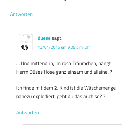
Antworten
duese
sagt:
13/04/2016 um 9:09 p.m. Uhr
… Und mittendrin, im rosa Träumchen, hängt
Herrn Düses Hose ganz einsam und alleine. ?
Ich finde mit dem 2. Kind ist die Wäschemenge
nahezu explodiert, geht dir das auch so? ?
Antworten