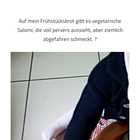
Auf mein Frühstücksbrot gibt es vegetarische
Salami, die voll pervers aussieht, aber ziemlich
abgefahren schmeckt. ?