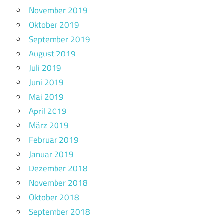
November 2019
Oktober 2019
September 2019
August 2019
Juli 2019
Juni 2019
Mai 2019
April 2019
März 2019
Februar 2019
Januar 2019
Dezember 2018
November 2018
Oktober 2018
September 2018