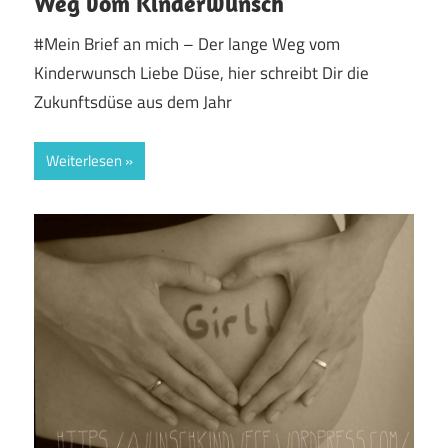
Weg vom Kinderwunsch
#Mein Brief an mich – Der lange Weg vom
Kinderwunsch Liebe Düse, hier schreibt Dir die
Zukunftsdüse aus dem Jahr
Weiterlesen