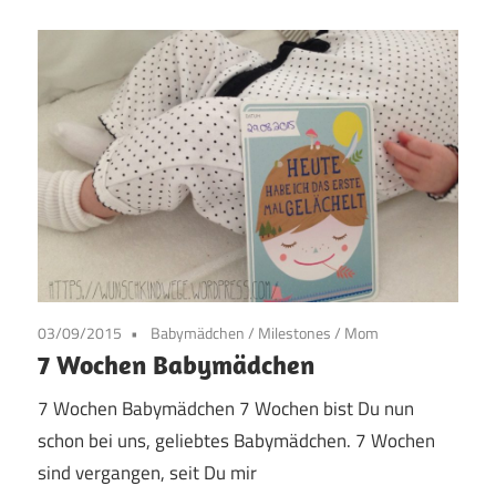
03/09/2015
Babymädchen
/
Milestones
/
Mom
7 Wochen Babymädchen
7 Wochen Babymädchen 7 Wochen bist Du nun
schon bei uns, geliebtes Babymädchen. 7 Wochen
sind vergangen, seit Du mir