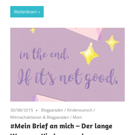
Weiterlesen
30/08/2015
Blogparaden
/
Kinderwunsch
/
Mitmachaktionen & Blogparaden
/
Mom
#Mein Brief an mich – Der lange