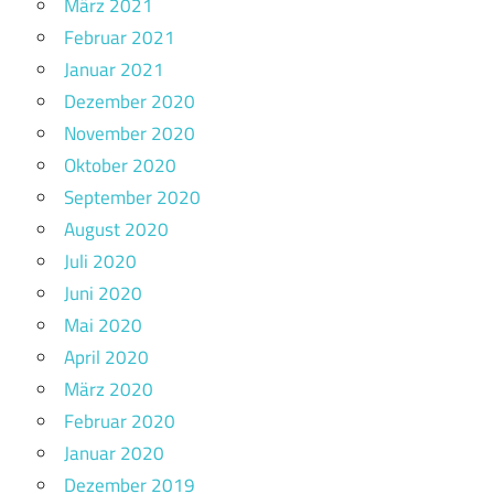
März 2021
Februar 2021
Januar 2021
Dezember 2020
November 2020
Oktober 2020
September 2020
August 2020
Juli 2020
Juni 2020
Mai 2020
April 2020
März 2020
Februar 2020
Januar 2020
Dezember 2019