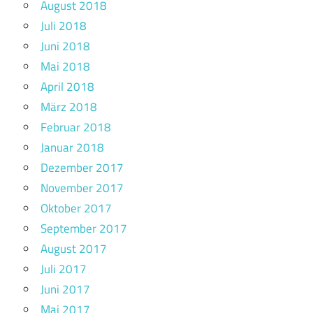
August 2018
Juli 2018
Juni 2018
Mai 2018
April 2018
März 2018
Februar 2018
Januar 2018
Dezember 2017
November 2017
Oktober 2017
September 2017
August 2017
Juli 2017
Juni 2017
Mai 2017