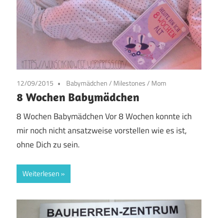
12/09/2015
Babymädchen
/
Milestones
/
Mom
8 Wochen Babymädchen
8 Wochen Babymädchen Vor 8 Wochen konnte ich
mir noch nicht ansatzweise vorstellen wie es ist,
ohne Dich zu sein.
Weiterlesen