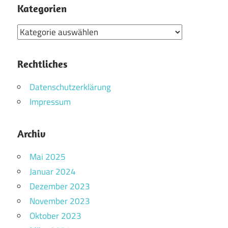
Kategorien
Kategorien
Rechtliches
Datenschutzerklärung
Impressum
Archiv
Mai 2025
Januar 2024
Dezember 2023
November 2023
Oktober 2023