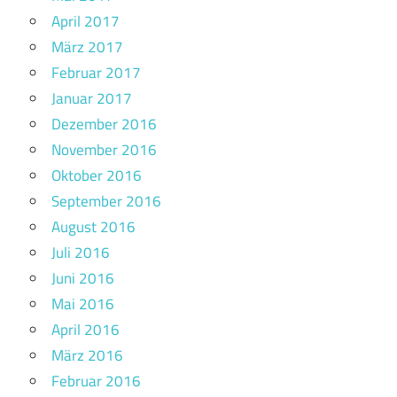
April 2017
März 2017
Februar 2017
Januar 2017
Dezember 2016
November 2016
Oktober 2016
September 2016
August 2016
Juli 2016
Juni 2016
Mai 2016
April 2016
März 2016
Februar 2016