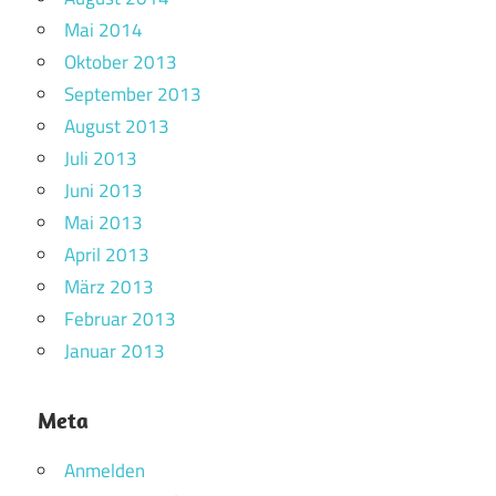
Mai 2014
Oktober 2013
September 2013
August 2013
Juli 2013
Juni 2013
Mai 2013
April 2013
März 2013
Februar 2013
Januar 2013
Meta
Anmelden