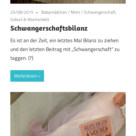
25/08/2015
Babymädchen
/
Mom
/
Schwangerschaft,
Geburt & Wochenbett
Schwangerschaftsbilanz
Es ist an der Zeit, ein letztes Mal Bilanz zu ziehen
und den letzten Beitrag mit „Schwangerschaft“ zu
taggen. (?)
Weiterlesen