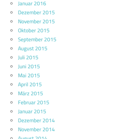
Januar 2016
Dezember 2015
November 2015
Oktober 2015
September 2015
August 2015
Juli 2015
Juni 2015
Mai 2015
April 2015
März 2015
Februar 2015
Januar 2015
Dezember 2014
November 2014
August 2014