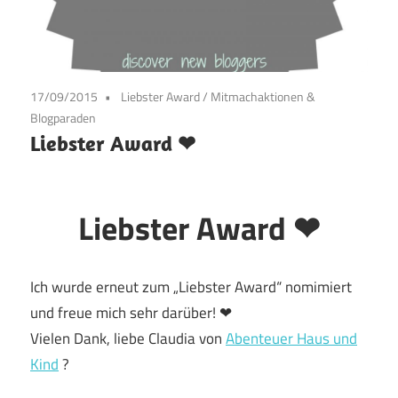
17/09/2015
Liebster Award
/
Mitmachaktionen &
Blogparaden
Liebster Award ❤
Liebster Award ❤
Ich wurde erneut zum „Liebster Award“ nomimiert
und freue mich sehr darüber! ❤
Vielen Dank, liebe Claudia von
Abenteuer Haus und
Kind
?