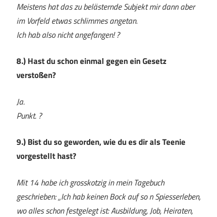
Meistens hat das zu belästernde Subjekt mir dann aber
im Vorfeld etwas schlimmes angetan.
Ich hab also nicht angefangen! ?
8.) Hast du schon einmal gegen ein Gesetz
verstoßen?
Ja.
Punkt. ?
9.) Bist du so geworden, wie du es dir als Teenie
vorgestellt hast?
Mit 14 habe ich grosskotzig in mein Tagebuch
geschrieben: „Ich hab keinen Bock auf so n Spiesserleben,
wo alles schon festgelegt ist: Ausbildung, Job, Heiraten,