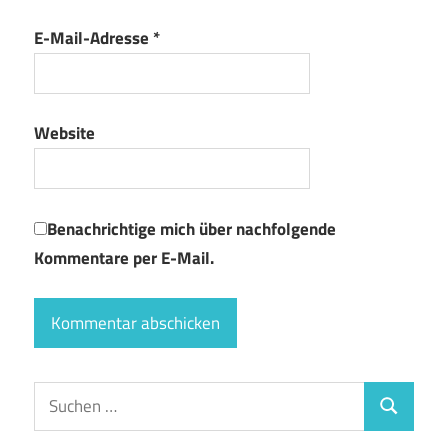
E-Mail-Adresse
*
Website
Benachrichtige mich über nachfolgende
Kommentare per E-Mail.
Suchen
Suchen
nach: