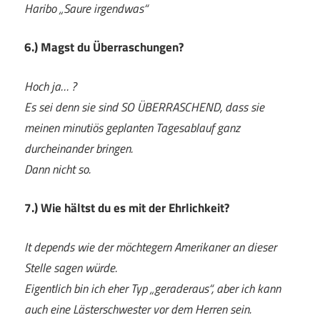
Haribo „Saure irgendwas“
6.) Magst du Überraschungen?
Hoch ja… ?
Es sei denn sie sind SO ÜBERRASCHEND, dass sie
meinen minutiös geplanten Tagesablauf ganz
durcheinander bringen.
Dann nicht so.
7.) Wie hältst du es mit der Ehrlichkeit?
It depends wie der möchtegern Amerikaner an dieser
Stelle sagen würde.
Eigentlich bin ich eher Typ „geraderaus“, aber ich kann
auch eine Lästerschwester vor dem Herren sein.