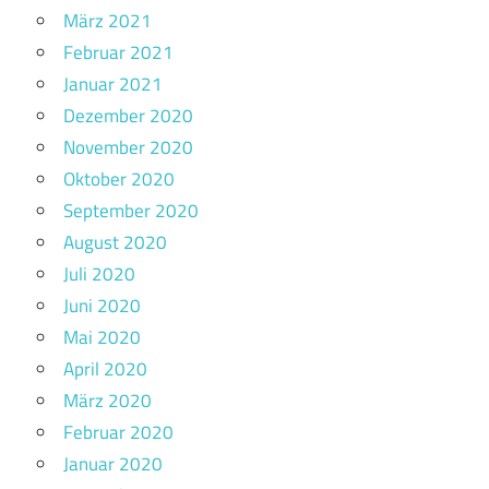
März 2021
Februar 2021
Januar 2021
Dezember 2020
November 2020
Oktober 2020
September 2020
August 2020
Juli 2020
Juni 2020
Mai 2020
April 2020
März 2020
Februar 2020
Januar 2020