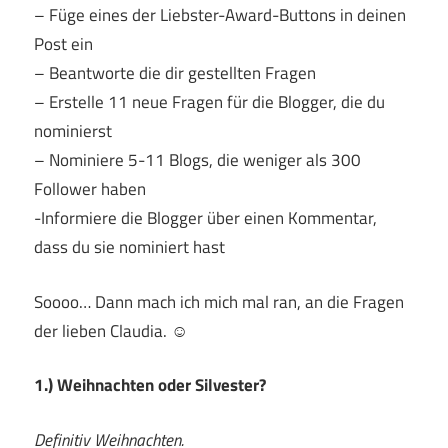
– Füge eines der Liebster-Award-Buttons in deinen
Post ein
– Beantworte die dir gestellten Fragen
– Erstelle 11 neue Fragen für die Blogger, die du
nominierst
– Nominiere 5-11 Blogs, die weniger als 300
Follower haben
-Informiere die Blogger über einen Kommentar,
dass du sie nominiert hast
Soooo… Dann mach ich mich mal ran, an die Fragen
der lieben Claudia. ☺
1.) Weihnachten oder Silvester?
Definitiv Weihnachten.