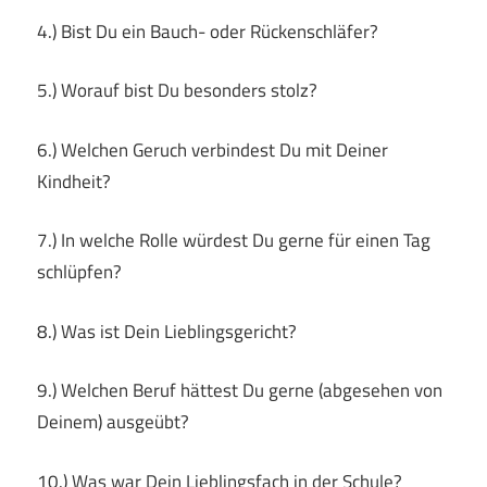
4.) Bist Du ein Bauch- oder Rückenschläfer?
5.) Worauf bist Du besonders stolz?
6.) Welchen Geruch verbindest Du mit Deiner
Kindheit?
7.) In welche Rolle würdest Du gerne für einen Tag
schlüpfen?
8.) Was ist Dein Lieblingsgericht?
9.) Welchen Beruf hättest Du gerne (abgesehen von
Deinem) ausgeübt?
10.) Was war Dein Lieblingsfach in der Schule?