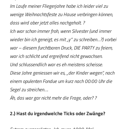
Im Laufe meiner Fliegerjahre habe ich leider viel zu
wenige Weihnachtsfeste zu Hause verbringen können,
dass wird aber jetzt alles nachgeholt. ?
Ich war schon immer froh, wenn Silvester (und immer
wieder bin ich geneigt, es mit „y“ zu schreiben…?) vorbei
war – diesem furchtbaren Druck, DIE PARTY zu feiern,
war ich schlicht und ergreifend nicht gewachsen.
Und schlussendlich war es eh meistens scheisse.
Diese Jahre geniessen wir es, „der Kinder wegen“, nach
einem opulenten Fondue um kurz nach 00:00 Uhr die
Segel zu streichen….
Äh, das war gar nicht mehr die Frage, oder? ?
2.) Hast du irgendwelche Ticks oder Zwänge?