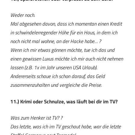
Weder noch.
Mal abgesehen davon, dass ich momentan einen Kredit
in schwindelerregender Höhe für ein Haus, in dem ich
noch nicht mal wohne, an der Hacke habe… ?
Wenn ich mir etwas gönnen möchte, tue ich das und
einen gewissen Luxus möchte ich mir auch nicht nehmen
lassen (z.B. 1x im Jahr unseren USA Urlaub).
Andererseits schaue ich schon darauf, das Geld
zusammenzuhalten und vergleiche die Preise.
11.) Krimi oder Schnulze, was läuft bei dir im TV?
Was zum Henker ist TV? ?
Das letzte, was ich im TV geschaut habe, war die letzte