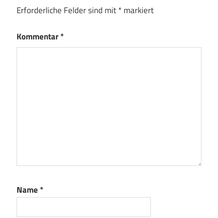
Erforderliche Felder sind mit
*
markiert
Kommentar
*
Name
*