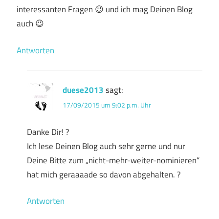
interessanten Fragen 😉 und ich mag Deinen Blog
auch 😉
Antworten
duese2013
sagt:
17/09/2015 um 9:02 p.m. Uhr
Danke Dir! ?
Ich lese Deinen Blog auch sehr gerne und nur
Deine Bitte zum „nicht-mehr-weiter-nominieren“
hat mich geraaaade so davon abgehalten. ?
Antworten