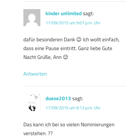
kinder unlimited
sagt:
17/09/2015 um 9:07 p.m. Uhr
dafür besonderen Dank 😉 Ich wollt einfach,
dass eine Pause eintritt. Ganz liebe Gute
Nacht Grüße, Ann 😉
Antworten
duese2013
sagt:
17/09/2015 um 9:13 p.m. Uhr
Das kann ich bei so vielen Nominierungen
verstehen. ??