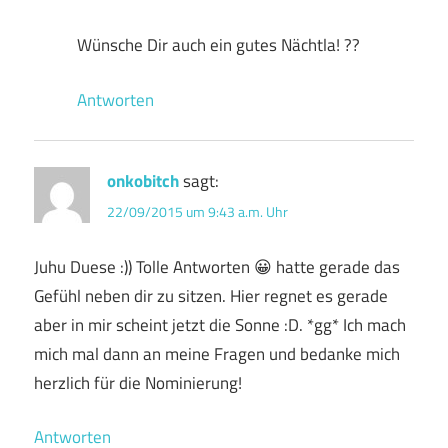
Wünsche Dir auch ein gutes Nächtla! ??
Antworten
onkobitch
sagt:
22/09/2015 um 9:43 a.m. Uhr
Juhu Duese :)) Tolle Antworten 😀 hatte gerade das
Gefühl neben dir zu sitzen. Hier regnet es gerade
aber in mir scheint jetzt die Sonne :D. *gg* Ich mach
mich mal dann an meine Fragen und bedanke mich
herzlich für die Nominierung!
Antworten