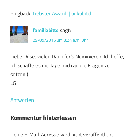
Pingback:
Liebster Award! | onkobitch
familiebitte
sagt:
29/09/2015 um 8:24 a.m. Uhr
Liebe Düse, vielen Dank für’s Nominieren. Ich hoffe,
ich schaffe es die Tage mich an die Fragen zu
setzen:)
LG
Antworten
Kommentar hinterlassen
Deine E-Mail-Adresse wird nicht veröffentlicht.