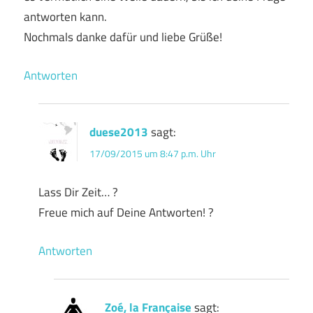
antworten kann.
Nochmals danke dafür und liebe Grüße!
Antworten
duese2013
sagt:
17/09/2015 um 8:47 p.m. Uhr
Lass Dir Zeit… ?
Freue mich auf Deine Antworten! ?
Antworten
Zoé, la Française
sagt: