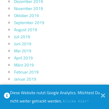
Dezember 2019
November 2019
Oktober 2019
September 2019
August 2019
Juli 2019
Juni 2019
Mai 2019
April 2019
März 2019
Februar 2019
Januar 2019
Dezember 2018
Diese Website nutzt Google Analytics. Möchtest Du
November 2018
Oktober 2018
nicht weiter getrackt werden,
klicke hier!
September 2018