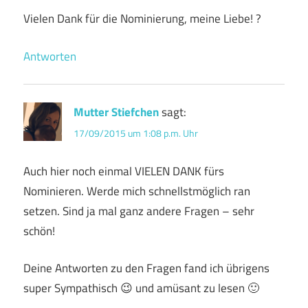
Vielen Dank für die Nominierung, meine Liebe! ?
Antworten
Mutter Stiefchen
sagt:
17/09/2015 um 1:08 p.m. Uhr
Auch hier noch einmal VIELEN DANK fürs
Nominieren. Werde mich schnellstmöglich ran
setzen. Sind ja mal ganz andere Fragen – sehr
schön!
Deine Antworten zu den Fragen fand ich übrigens
super Sympathisch 😉 und amüsant zu lesen 🙂