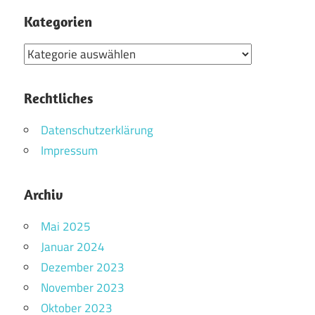
Kategorien
Kategorien
Rechtliches
Datenschutzerklärung
Impressum
Archiv
Mai 2025
Januar 2024
Dezember 2023
November 2023
Oktober 2023