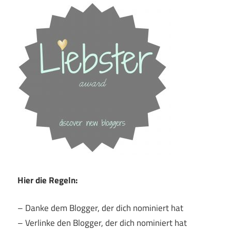
Hier die Regeln:
– Danke dem Blogger, der dich nominiert hat
– Verlinke den Blogger, der dich nominiert hat