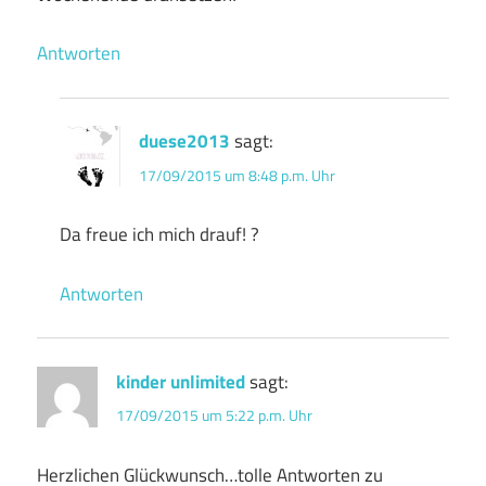
Antworten
duese2013
sagt:
17/09/2015 um 8:48 p.m. Uhr
Da freue ich mich drauf! ?
Antworten
kinder unlimited
sagt:
17/09/2015 um 5:22 p.m. Uhr
Herzlichen Glückwunsch…tolle Antworten zu