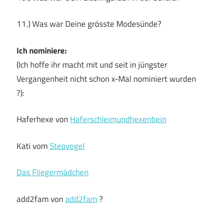
11.) Was war Deine grösste Modesünde?
Ich nominiere:
(Ich hoffe ihr macht mit und seit in jüngster
Vergangenheit nicht schon x-Mal nominiert wurden
?):
Haferhexe von
Haferschleimundhexenbein
Kati vom
Stepvogel
Das Fliegermädchen
add2fam von
add2fam
?