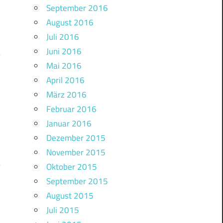
September 2016
August 2016
Juli 2016
Juni 2016
Mai 2016
April 2016
März 2016
Februar 2016
Januar 2016
Dezember 2015
November 2015
Oktober 2015
September 2015
August 2015
Juli 2015