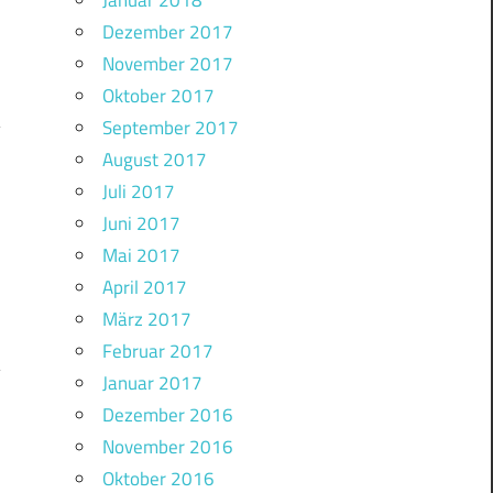
Januar 2018
Dezember 2017
November 2017
Oktober 2017
September 2017
August 2017
Juli 2017
Juni 2017
Mai 2017
April 2017
März 2017
Februar 2017
Januar 2017
Dezember 2016
November 2016
Oktober 2016