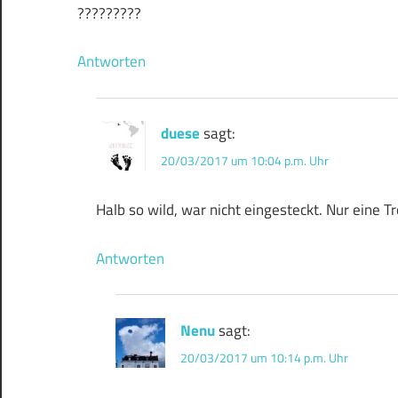
?????????
Antworten
duese
sagt:
20/03/2017 um 10:04 p.m. Uhr
Halb so wild, war nicht eingesteckt. Nur eine 
Antworten
Nenu
sagt:
20/03/2017 um 10:14 p.m. Uhr