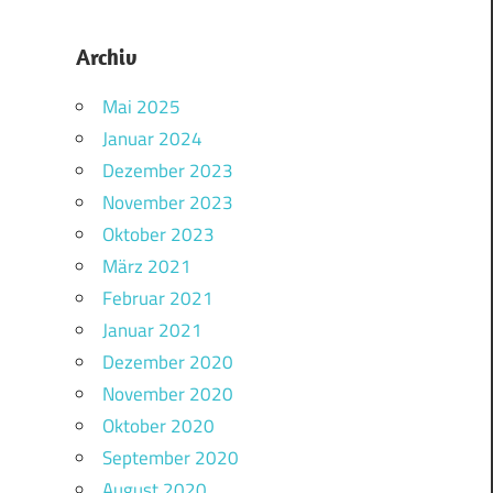
Archiv
Mai 2025
Januar 2024
Dezember 2023
November 2023
Oktober 2023
März 2021
Februar 2021
Januar 2021
Dezember 2020
November 2020
Oktober 2020
September 2020
August 2020