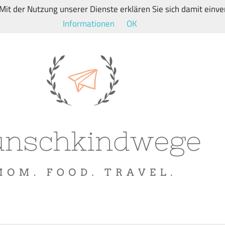
. Mit der Nutzung unserer Dienste erklären Sie sich damit ein
Informationen
OK