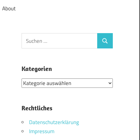
About
Suchen
Suchen
nach:
Kategorien
Kategorien
Rechtliches
Datenschutzerklärung
Impressum