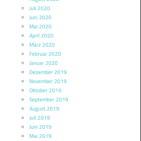
Juli 2020
Juni 2020
Mai 2020
April 2020
März 2020
Februar 2020
Januar 2020
Dezember 2019
November 2019
Oktober 2019
September 2019
August 2019
Juli 2019
Juni 2019
Mai 2019