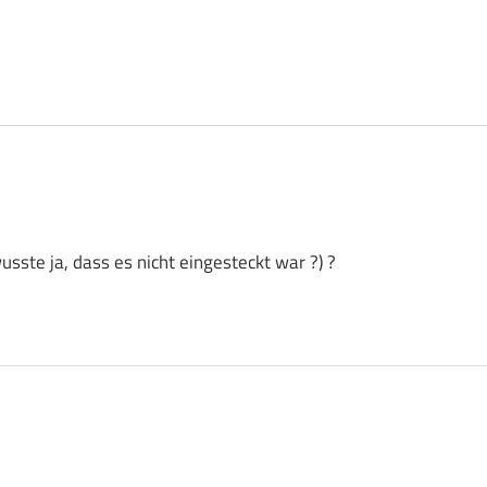
sste ja, dass es nicht eingesteckt war ?) ?