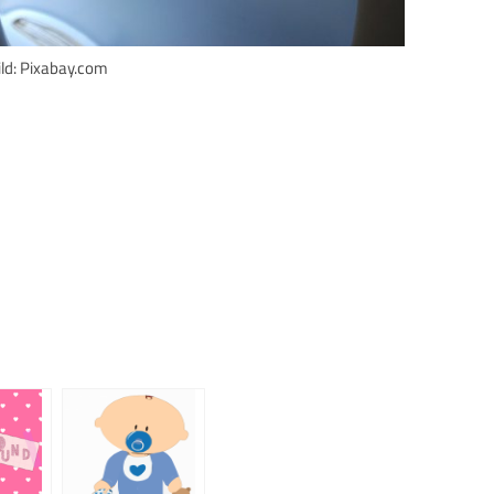
ild: Pixabay.com