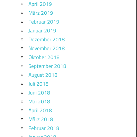
April 2019
März 2019
Februar 2019
Januar 2019
Dezember 2018
November 2018
Oktober 2018
September 2018
?
August 2018
Juli 2018
Juni 2018
Mai 2018
April 2018
März 2018
Februar 2018