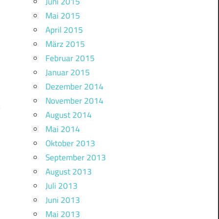
Juni 2015
Mai 2015
April 2015
März 2015
Februar 2015
Januar 2015
Dezember 2014
November 2014
August 2014
Mai 2014
Oktober 2013
September 2013
August 2013
Juli 2013
Juni 2013
Mai 2013