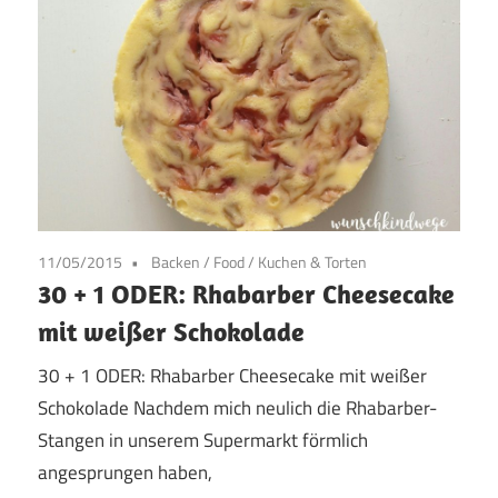
11/05/2015
Backen
/
Food
/
Kuchen & Torten
30 + 1 ODER: Rhabarber Cheesecake
mit weißer Schokolade
30 + 1 ODER: Rhabarber Cheesecake mit weißer
Schokolade Nachdem mich neulich die Rhabarber-
Stangen in unserem Supermarkt förmlich
angesprungen haben,