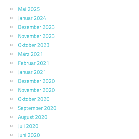
Mai 2025
Januar 2024
Dezember 2023
November 2023
Oktober 2023
März 2021
Februar 2021
Januar 2021
Dezember 2020
November 2020
Oktober 2020
September 2020
August 2020
Juli 2020
Juni 2020