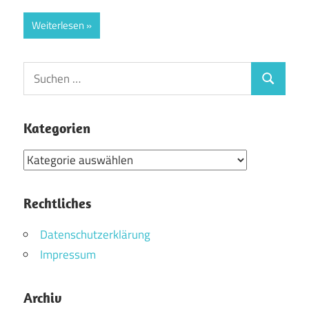
Weiterlesen
Suchen
Suchen
nach:
Kategorien
Kategorien
Rechtliches
Datenschutzerklärung
Impressum
Archiv