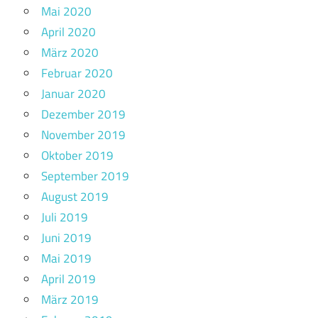
Mai 2020
April 2020
März 2020
Februar 2020
Januar 2020
Dezember 2019
November 2019
Oktober 2019
September 2019
August 2019
Juli 2019
Juni 2019
Mai 2019
April 2019
März 2019