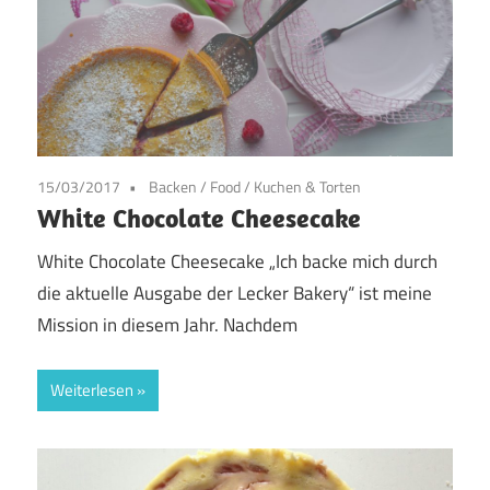
15/03/2017
Backen
/
Food
/
Kuchen & Torten
White Chocolate Cheesecake
White Chocolate Cheesecake „Ich backe mich durch
die aktuelle Ausgabe der Lecker Bakery“ ist meine
Mission in diesem Jahr. Nachdem
Weiterlesen