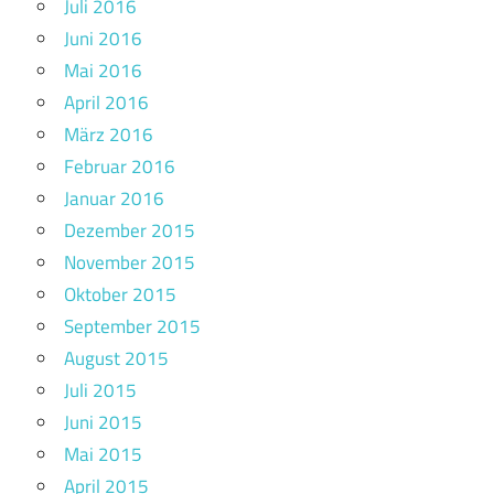
Juli 2016
Juni 2016
Mai 2016
April 2016
März 2016
Februar 2016
Januar 2016
Dezember 2015
November 2015
Oktober 2015
September 2015
August 2015
Juli 2015
Juni 2015
Mai 2015
April 2015