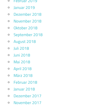
Februar 2019
Januar 2019
Dezember 2018
November 2018
Oktober 2018
September 2018
August 2018
Juli 2018
Juni 2018
Mai 2018
April 2018
März 2018
Februar 2018
Januar 2018
Dezember 2017
November 2017