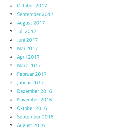
Oktober 2017
September 2017
August 2017
Juli 2017
Juni 2017
Mai 2017
April 2017
März 2017
Februar 2017
Januar 2017
Dezember 2016
November 2016
Oktober 2016
September 2016
August 2016