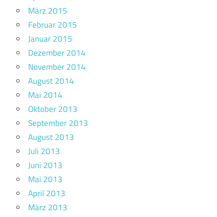
März 2015
Februar 2015
Januar 2015
Dezember 2014
November 2014
August 2014
Mai 2014
Oktober 2013
September 2013
August 2013
Juli 2013
Juni 2013
Mai 2013
April 2013
März 2013