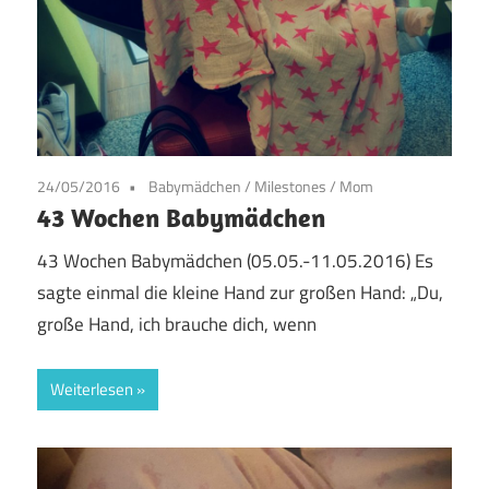
24/05/2016
Babymädchen
/
Milestones
/
Mom
43 Wochen Babymädchen
43 Wochen Babymädchen (05.05.-11.05.2016) Es
sagte einmal die kleine Hand zur großen Hand: „Du,
große Hand, ich brauche dich, wenn
Weiterlesen