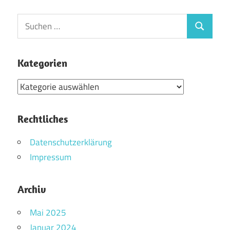
Suchen
Suchen
nach:
Kategorien
Kategorien
Rechtliches
Datenschutzerklärung
Impressum
Archiv
Mai 2025
Januar 2024