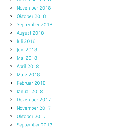
November 2018
Oktober 2018
September 2018
August 2018
Juli 2018
Juni 2018
Mai 2018
April 2018
März 2018
Februar 2018
Januar 2018
Dezember 2017
November 2017
Oktober 2017
September 2017