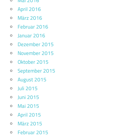
Mai 2016
April 2016
März 2016
Februar 2016
Januar 2016
Dezember 2015
November 2015
Oktober 2015
September 2015
August 2015
Juli 2015
Juni 2015
Mai 2015
April 2015
März 2015
Februar 2015