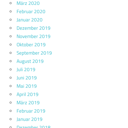
März 2020
Februar 2020
Januar 2020
Dezember 2019
November 2019
Oktober 2019
September 2019
August 2019
Juli 2019
Juni 2019
Mai 2019
April 2019
März 2019
Februar 2019
Januar 2019
Dezember 2018