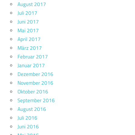
August 2017
Juli 2017
Juni 2017
Mai 2017
April 2017
März 2017
Februar 2017
Januar 2017
Dezember 2016
November 2016
Oktober 2016
September 2016
August 2016
Juli 2016
Juni 2016