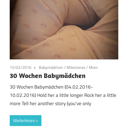
15/02/2016
Babymädchen
/
Milestones
/
Mom
30 Wochen Babymädchen
30 Wochen Babymädchen (04.02.2016-
10.02.2016) Hold her a little longer Rock her a little
more Tell her another story (you’ve only
Weiterlesen