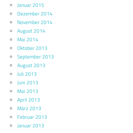
Januar 2015
Dezember 2014
November 2014
August 2014
Mai 2014
Oktober 2013
September 2013
August 2013
Juli 2013
Juni 2013
Mai 2013
April 2013
März 2013
Februar 2013
Januar 2013