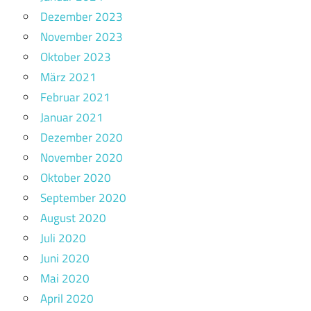
Dezember 2023
November 2023
Oktober 2023
März 2021
Februar 2021
Januar 2021
Dezember 2020
November 2020
Oktober 2020
September 2020
August 2020
Juli 2020
Juni 2020
Mai 2020
April 2020