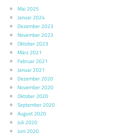
Mai 2025
Januar 2024
Dezember 2023
November 2023
Oktober 2023
März 2021
Februar 2021
Januar 2021
Dezember 2020
November 2020
Oktober 2020
September 2020
August 2020
Juli 2020
Juni 2020