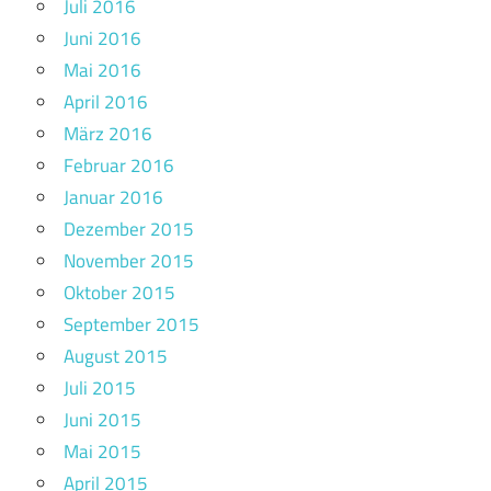
Juli 2016
Juni 2016
Mai 2016
April 2016
März 2016
Februar 2016
Januar 2016
Dezember 2015
November 2015
Oktober 2015
September 2015
August 2015
Juli 2015
Juni 2015
Mai 2015
April 2015