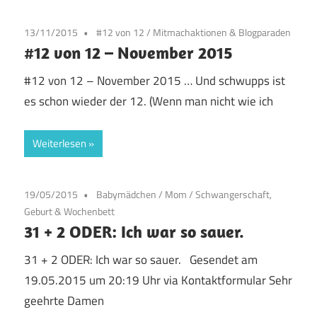
13/11/2015
#12 von 12
/
Mitmachaktionen & Blogparaden
#12 von 12 – November 2015
#12 von 12 – November 2015 … Und schwupps ist
es schon wieder der 12. (Wenn man nicht wie ich
Weiterlesen
19/05/2015
Babymädchen
/
Mom
/
Schwangerschaft,
Geburt & Wochenbett
31 + 2 ODER: Ich war so sauer.
31 + 2 ODER: Ich war so sauer. Gesendet am
19.05.2015 um 20:19 Uhr via Kontaktformular Sehr
geehrte Damen