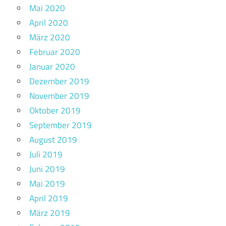
Mai 2020
April 2020
März 2020
Februar 2020
Januar 2020
Dezember 2019
November 2019
Oktober 2019
September 2019
August 2019
Juli 2019
Juni 2019
Mai 2019
April 2019
März 2019