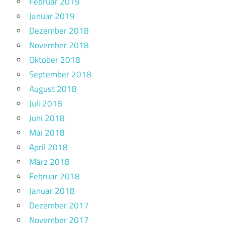
Februar 2019
Januar 2019
Dezember 2018
November 2018
Oktober 2018
September 2018
August 2018
Juli 2018
Juni 2018
Mai 2018
April 2018
März 2018
Februar 2018
Januar 2018
Dezember 2017
November 2017