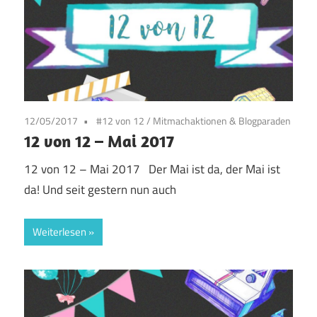
12/05/2017
#12 von 12
/
Mitmachaktionen & Blogparaden
12 von 12 – Mai 2017
12 von 12 – Mai 2017 Der Mai ist da, der Mai ist
da! Und seit gestern nun auch
Weiterlesen