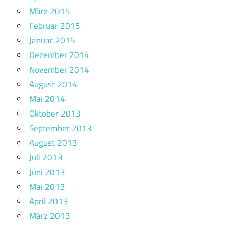
März 2015
Februar 2015
Januar 2015
Dezember 2014
November 2014
August 2014
Mai 2014
Oktober 2013
September 2013
August 2013
Juli 2013
Juni 2013
Mai 2013
April 2013
März 2013