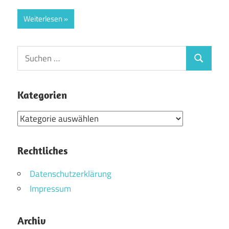
Weiterlesen
Suchen
Suchen
nach:
Kategorien
Kategorien
Rechtliches
Datenschutzerklärung
Impressum
Archiv