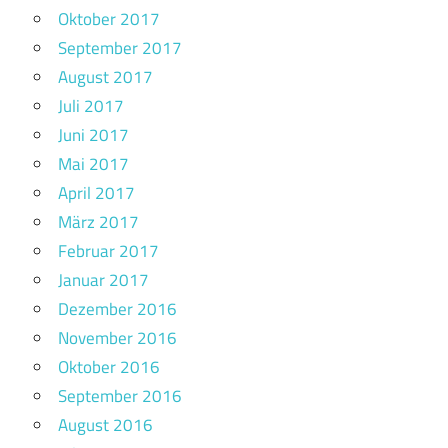
Oktober 2017
September 2017
August 2017
Juli 2017
Juni 2017
Mai 2017
April 2017
März 2017
Februar 2017
Januar 2017
Dezember 2016
November 2016
Oktober 2016
September 2016
August 2016