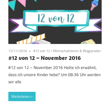
12/11/2016
#12 von 12
/
Mitmachaktionen & Blogparaden
#12 von 12 – November 2016
#12 von 12 – November 2016 Hatte ich erwähnt,
dass ich unsere Kinder liebe? Um 08:36 Uhr werden
wir alle
Weiterlesen