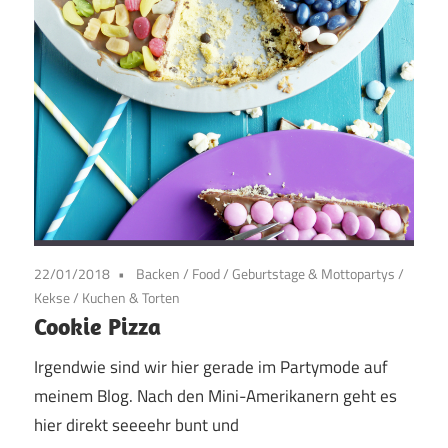
22/01/2018
Backen
/
Food
/
Geburtstage & Mottopartys
/
Kekse
/
Kuchen & Torten
Cookie Pizza
Irgendwie sind wir hier gerade im Partymode auf
meinem Blog. Nach den Mini-Amerikanern geht es
hier direkt seeeehr bunt und