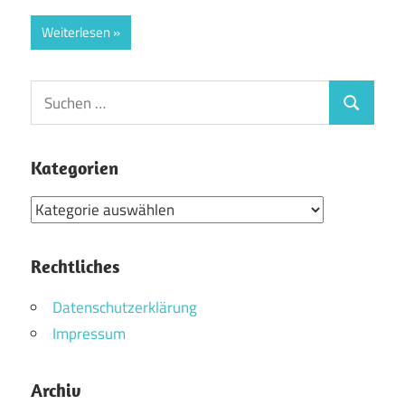
Weiterlesen
Suchen
Suchen
nach:
Kategorien
Kategorien
Rechtliches
Datenschutzerklärung
Impressum
Archiv