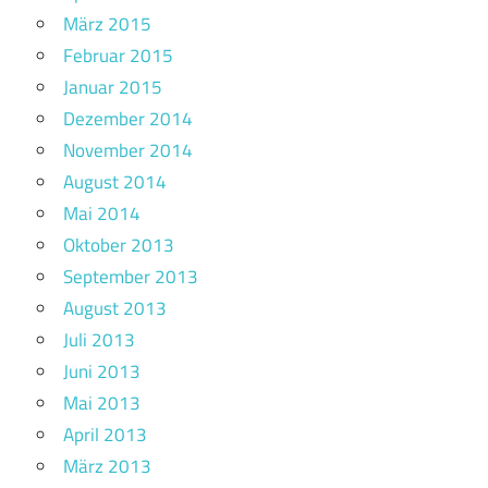
März 2015
Februar 2015
Januar 2015
Dezember 2014
November 2014
August 2014
Mai 2014
Oktober 2013
September 2013
August 2013
Juli 2013
Juni 2013
Mai 2013
April 2013
März 2013