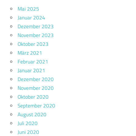
Mai 2025
Januar 2024
Dezember 2023
November 2023
Oktober 2023
März 2021
Februar 2021
Januar 2021
Dezember 2020
November 2020
Oktober 2020
September 2020
August 2020
Juli 2020
Juni 2020