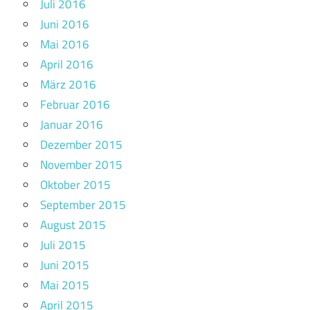
Juli 2016
Juni 2016
Mai 2016
April 2016
März 2016
Februar 2016
Januar 2016
Dezember 2015
November 2015
Oktober 2015
September 2015
August 2015
Juli 2015
Juni 2015
Mai 2015
April 2015