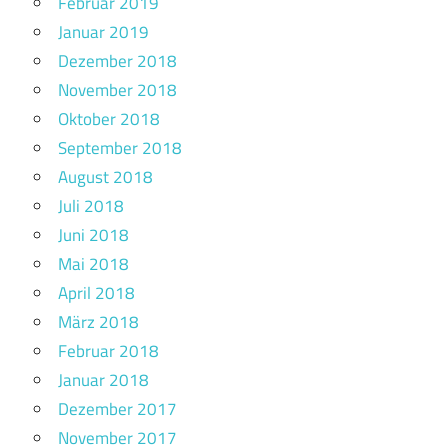
Februar 2019
Januar 2019
Dezember 2018
November 2018
Oktober 2018
September 2018
August 2018
Juli 2018
Juni 2018
Mai 2018
April 2018
März 2018
Februar 2018
Januar 2018
Dezember 2017
November 2017