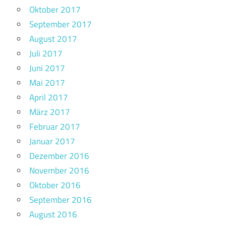
Oktober 2017
September 2017
August 2017
Juli 2017
Juni 2017
Mai 2017
April 2017
März 2017
Februar 2017
Januar 2017
Dezember 2016
November 2016
Oktober 2016
September 2016
August 2016