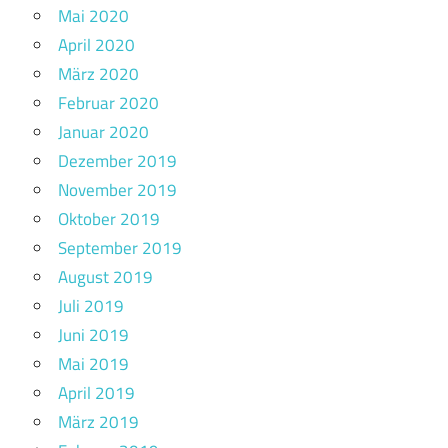
Mai 2020
April 2020
März 2020
Februar 2020
Januar 2020
Dezember 2019
November 2019
Oktober 2019
September 2019
August 2019
Juli 2019
Juni 2019
Mai 2019
April 2019
März 2019