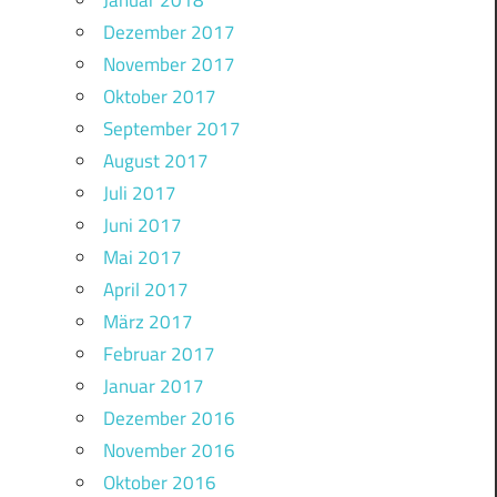
Januar 2018
Dezember 2017
November 2017
Oktober 2017
September 2017
August 2017
Juli 2017
Juni 2017
Mai 2017
April 2017
März 2017
Februar 2017
Januar 2017
Dezember 2016
November 2016
Oktober 2016