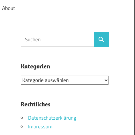
About
Suchen
Suchen
nach:
Kategorien
Kategorien
Rechtliches
Datenschutzerklärung
Impressum