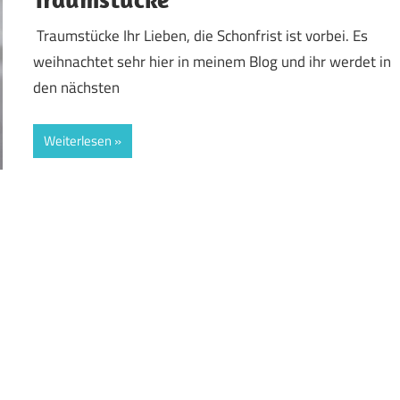
Traumstücke Ihr Lieben, die Schonfrist ist vorbei. Es
weihnachtet sehr hier in meinem Blog und ihr werdet in
den nächsten
Weiterlesen