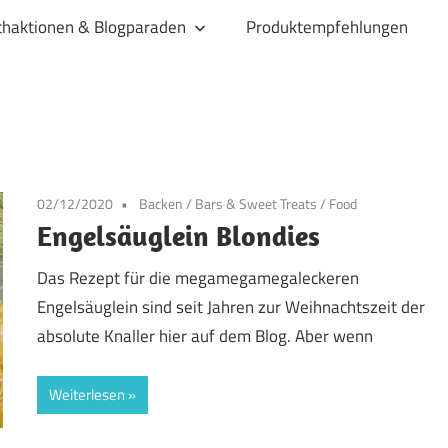
haktionen & Blogparaden
Produktempfehlungen
02/12/2020
Backen
/
Bars & Sweet Treats
/
Food
Engelsäuglein Blondies
Das Rezept für die megamegamegaleckeren
Engelsäuglein sind seit Jahren zur Weihnachtszeit der
absolute Knaller hier auf dem Blog. Aber wenn
Weiterlesen