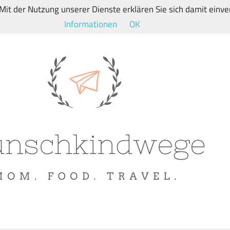
. Mit der Nutzung unserer Dienste erklären Sie sich damit ein
Informationen
OK