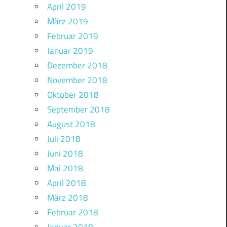
April 2019
März 2019
Februar 2019
Januar 2019
Dezember 2018
November 2018
Oktober 2018
September 2018
August 2018
Juli 2018
Juni 2018
Mai 2018
April 2018
März 2018
Februar 2018