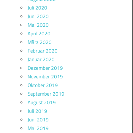
Juli 2020
Juni 2020
Mai 2020
April 2020
März 2020
Februar 2020
Januar 2020
Dezember 2019
November 2019
Oktober 2019
September 2019
August 2019
Juli 2019
Juni 2019
Mai 2019