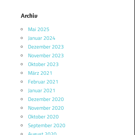
Archiv
Mai 2025
Januar 2024
Dezember 2023
November 2023
Oktober 2023
März 2021
Februar 2021
Januar 2021
Dezember 2020
November 2020
Oktober 2020
September 2020
August 2020