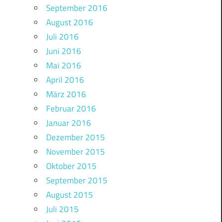
September 2016
August 2016
Juli 2016
Juni 2016
Mai 2016
April 2016
März 2016
Februar 2016
Januar 2016
Dezember 2015
November 2015
Oktober 2015
September 2015
August 2015
Juli 2015