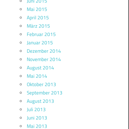
Juni 2015
Mai 2015
April 2015
März 2015
Februar 2015
Januar 2015
Dezember 2014
November 2014
August 2014
Mai 2014
Oktober 2013
September 2013
August 2013
Juli 2013
Juni 2013
Mai 2013