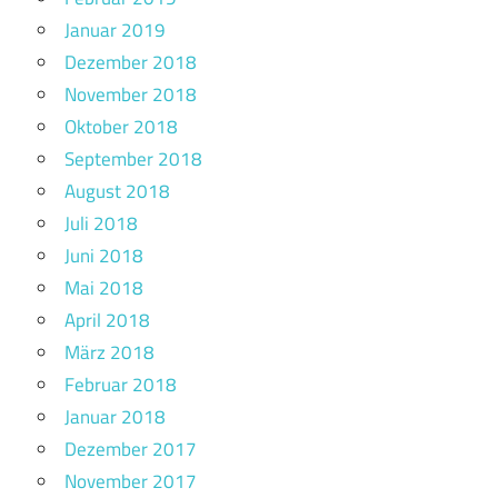
Januar 2019
Dezember 2018
November 2018
Oktober 2018
September 2018
August 2018
Juli 2018
Juni 2018
Mai 2018
April 2018
März 2018
Februar 2018
Januar 2018
Dezember 2017
November 2017