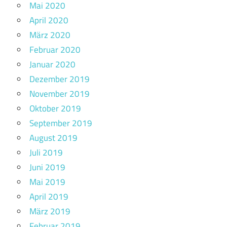
Mai 2020
April 2020
März 2020
Februar 2020
Januar 2020
Dezember 2019
November 2019
Oktober 2019
September 2019
August 2019
Juli 2019
Juni 2019
Mai 2019
April 2019
März 2019
Februar 2019