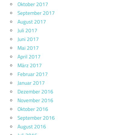
Oktober 2017
September 2017
August 2017
Juli 2017
Juni 2017
Mai 2017
April 2017
März 2017
Februar 2017
Januar 2017
Dezember 2016
November 2016
Oktober 2016
September 2016
August 2016