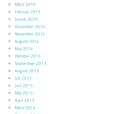
März 2015
Februar 2015
Januar 2015
Dezember 2014
November 2014
August 2014
Mai 2014
Oktober 2013
September 2013
August 2013
Juli 2013
Juni 2013
Mai 2013
April 2013
März 2013