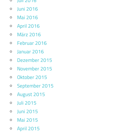
Juli 2016
Juni 2016
Mai 2016
April 2016
März 2016
Februar 2016
Januar 2016
Dezember 2015
November 2015
Oktober 2015
September 2015
August 2015
Juli 2015
Juni 2015
Mai 2015
April 2015