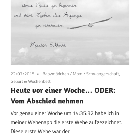
22/07/2015
Babymädchen
/
Mom
/
Schwangerschaft,
Geburt & Wochenbett
Heute vor einer Woche… ODER:
Vom Abschied nehmen
Vor genau einer Woche um 14:35:32 habe ich in
meiner Wehenapp die erste Wehe aufgezeichnet.
Diese erste Wehe war der