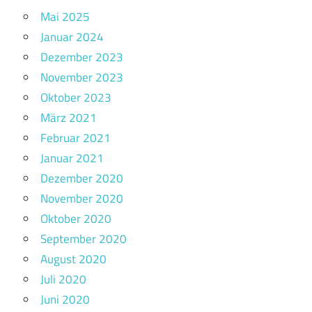
Mai 2025
Januar 2024
Dezember 2023
November 2023
Oktober 2023
März 2021
Februar 2021
Januar 2021
Dezember 2020
November 2020
Oktober 2020
September 2020
August 2020
Juli 2020
Juni 2020