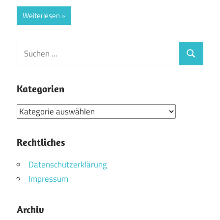
Weiterlesen
Suchen
Suchen
nach:
Kategorien
Kategorien
Rechtliches
Datenschutzerklärung
Impressum
Archiv