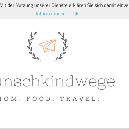
. Mit der Nutzung unserer Dienste erklären Sie sich damit ein
Informationen
OK