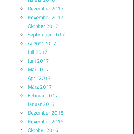
Januar 2018
Dezember 2017
November 2017
Oktober 2017
September 2017
August 2017
Juli 2017
Juni 2017
Mai 2017
April 2017
März 2017
Februar 2017
Januar 2017
Dezember 2016
November 2016
Oktober 2016