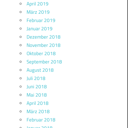
April 2019
März 2019
Februar 2019
Januar 2019
Dezember 2018
November 2018
Oktober 2018
September 2018
August 2018
Juli 2018
Juni 2018
Mai 2018
April 2018
März 2018
Februar 2018