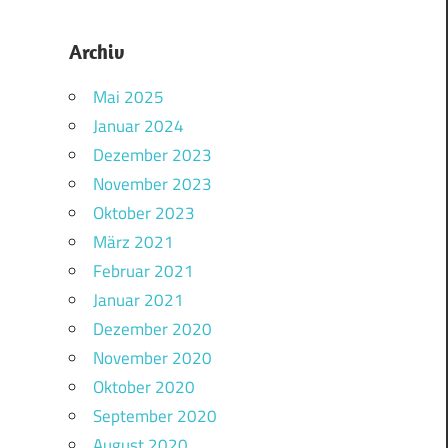
Archiv
Mai 2025
Januar 2024
Dezember 2023
November 2023
Oktober 2023
März 2021
Februar 2021
Januar 2021
Dezember 2020
November 2020
Oktober 2020
September 2020
August 2020