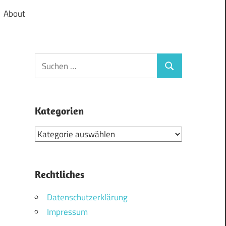
About
Suchen
Suchen
nach:
Kategorien
Kategorien
Rechtliches
Datenschutzerklärung
Impressum