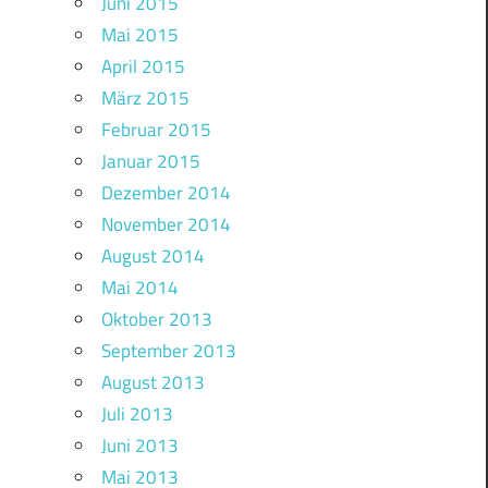
Juni 2015
Mai 2015
April 2015
März 2015
Februar 2015
Januar 2015
Dezember 2014
November 2014
August 2014
Mai 2014
Oktober 2013
September 2013
August 2013
Juli 2013
Juni 2013
Mai 2013