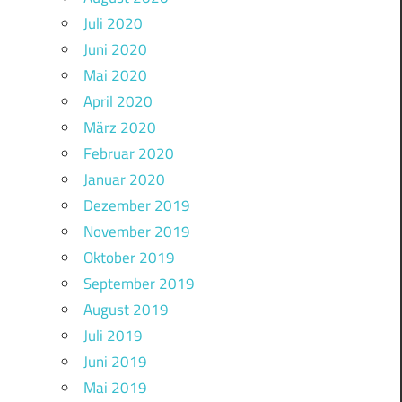
Juli 2020
Juni 2020
Mai 2020
April 2020
März 2020
Februar 2020
Januar 2020
Dezember 2019
November 2019
Oktober 2019
September 2019
August 2019
Juli 2019
Juni 2019
Mai 2019