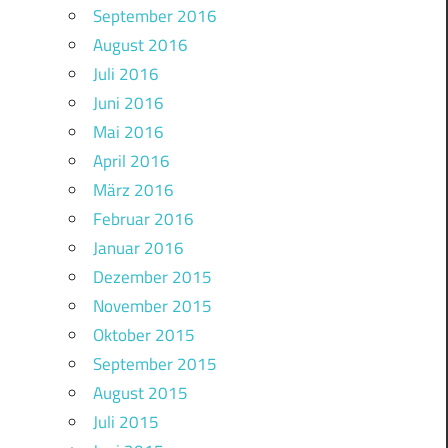
September 2016
August 2016
Juli 2016
Juni 2016
Mai 2016
April 2016
März 2016
Februar 2016
Januar 2016
Dezember 2015
November 2015
Oktober 2015
September 2015
August 2015
Juli 2015