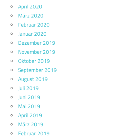
April 2020
März 2020
Februar 2020
Januar 2020
Dezember 2019
November 2019
Oktober 2019
September 2019
August 2019
Juli 2019
Juni 2019
Mai 2019
April 2019
März 2019
Februar 2019