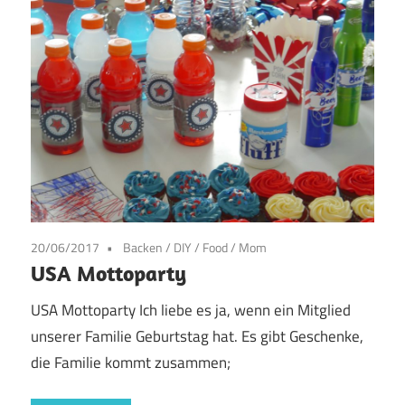
20/06/2017
Backen
/
DIY
/
Food
/
Mom
USA Mottoparty
USA Mottoparty Ich liebe es ja, wenn ein Mitglied
unserer Familie Geburtstag hat. Es gibt Geschenke,
die Familie kommt zusammen;