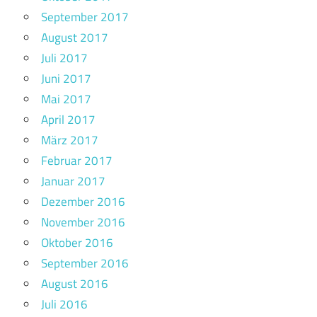
September 2017
August 2017
Juli 2017
Juni 2017
Mai 2017
April 2017
März 2017
Februar 2017
Januar 2017
Dezember 2016
November 2016
Oktober 2016
September 2016
August 2016
Juli 2016