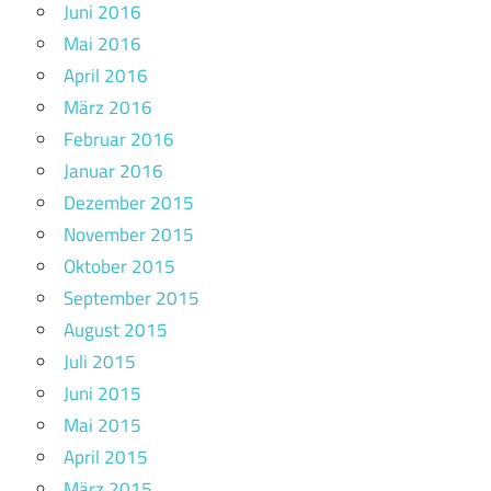
Juni 2016
Mai 2016
April 2016
März 2016
Februar 2016
Januar 2016
Dezember 2015
November 2015
Oktober 2015
September 2015
August 2015
Juli 2015
Juni 2015
Mai 2015
April 2015
März 2015