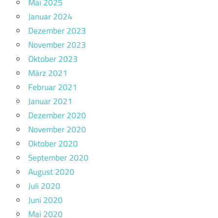
Mai 2025
Januar 2024
Dezember 2023
November 2023
Oktober 2023
März 2021
Februar 2021
Januar 2021
Dezember 2020
November 2020
Oktober 2020
September 2020
August 2020
Juli 2020
Juni 2020
Mai 2020