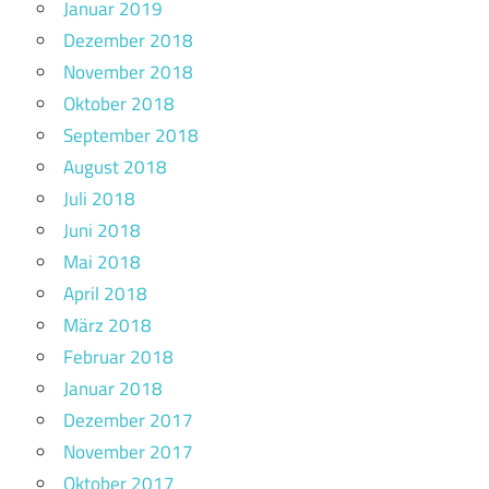
Januar 2019
Dezember 2018
November 2018
Oktober 2018
September 2018
August 2018
Juli 2018
Juni 2018
Mai 2018
April 2018
März 2018
Februar 2018
Januar 2018
Dezember 2017
November 2017
Oktober 2017