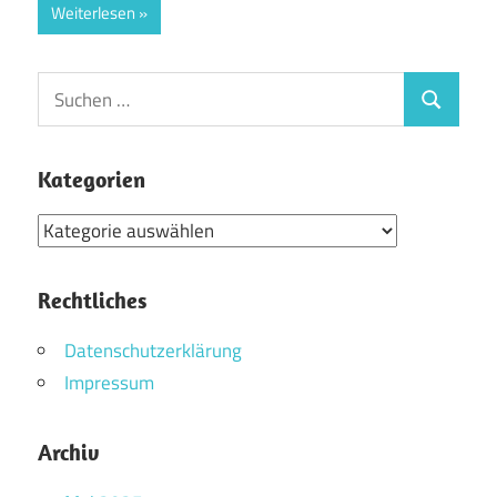
Weiterlesen
Suchen
Suchen
nach:
Kategorien
Kategorien
Rechtliches
Datenschutzerklärung
Impressum
Archiv