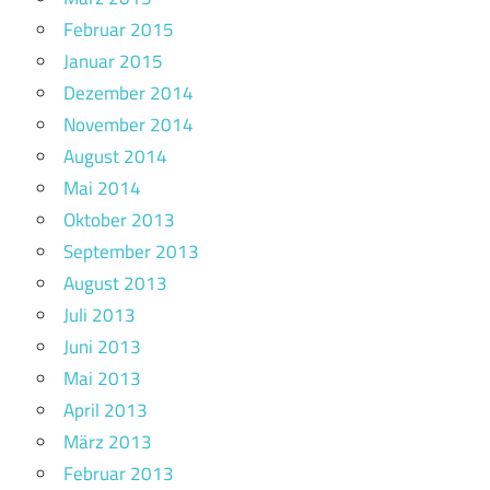
Februar 2015
Januar 2015
Dezember 2014
November 2014
August 2014
Mai 2014
Oktober 2013
September 2013
August 2013
Juli 2013
Juni 2013
Mai 2013
April 2013
März 2013
Februar 2013