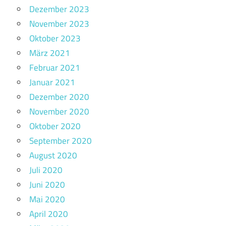
Dezember 2023
November 2023
Oktober 2023
März 2021
Februar 2021
Januar 2021
Dezember 2020
November 2020
Oktober 2020
September 2020
August 2020
Juli 2020
Juni 2020
Mai 2020
April 2020