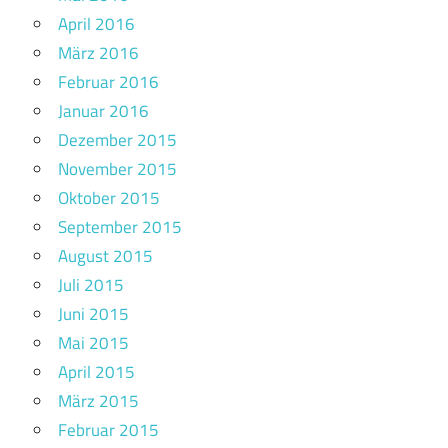
April 2016
März 2016
Februar 2016
Januar 2016
Dezember 2015
November 2015
Oktober 2015
September 2015
August 2015
Juli 2015
Juni 2015
Mai 2015
April 2015
März 2015
Februar 2015