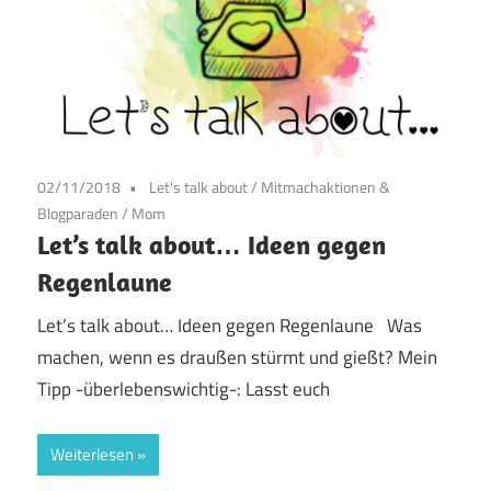
02/11/2018
Let's talk about
/
Mitmachaktionen &
Blogparaden
/
Mom
Let’s talk about… Ideen gegen
Regenlaune
Let’s talk about… Ideen gegen Regenlaune Was
machen, wenn es draußen stürmt und gießt? Mein
Tipp -überlebenswichtig-: Lasst euch
Weiterlesen