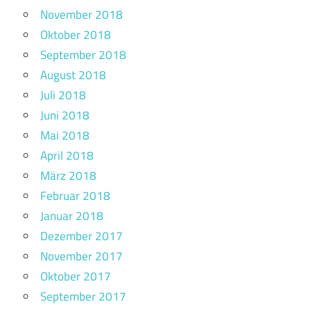
November 2018
Oktober 2018
September 2018
August 2018
Juli 2018
Juni 2018
Mai 2018
April 2018
März 2018
Februar 2018
Januar 2018
Dezember 2017
November 2017
Oktober 2017
September 2017