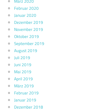
März 2020
Februar 2020
Januar 2020
Dezember 2019
November 2019
Oktober 2019
September 2019
August 2019
Juli 2019
Juni 2019
Mai 2019
April 2019
März 2019
Februar 2019
Januar 2019
Dezember 2018