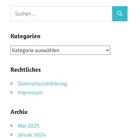
Suchen
Suchen
nach:
Kategorien
Kategorien
Rechtliches
Datenschutzerklärung
Impressum
Archiv
Mai 2025
Januar 2024