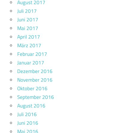
August 2017
Juli 2017
Juni 2017
Mai 2017
April 2017
März 2017
Februar 2017
Januar 2017
Dezember 2016
November 2016
Oktober 2016
September 2016
August 2016
Juli 2016
Juni 2016
Mai 2016