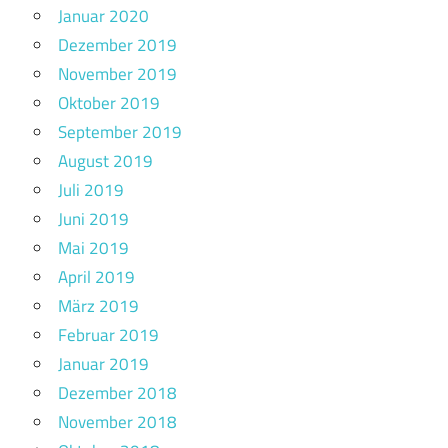
Januar 2020
Dezember 2019
November 2019
Oktober 2019
September 2019
August 2019
Juli 2019
Juni 2019
Mai 2019
April 2019
März 2019
Februar 2019
Januar 2019
Dezember 2018
November 2018