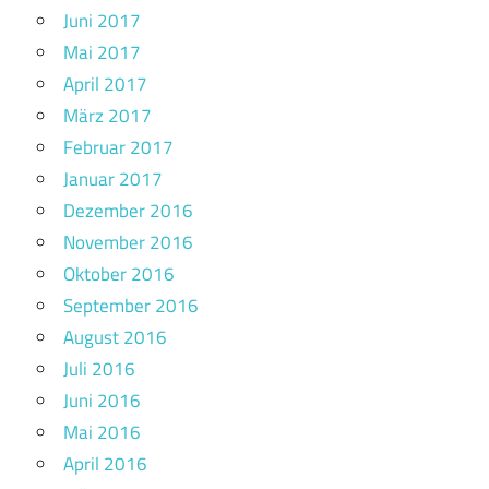
Juni 2017
Mai 2017
April 2017
März 2017
Februar 2017
Januar 2017
Dezember 2016
November 2016
Oktober 2016
September 2016
August 2016
Juli 2016
Juni 2016
Mai 2016
April 2016