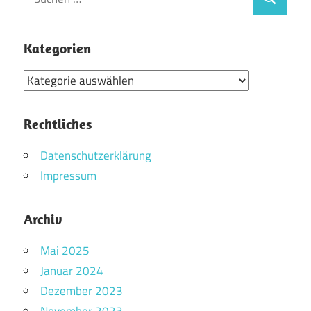
Suchen
nach:
Kategorien
Kategorien
Rechtliches
Datenschutzerklärung
Impressum
Archiv
Mai 2025
Januar 2024
Dezember 2023