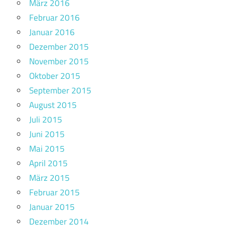
März 2016
Februar 2016
Januar 2016
Dezember 2015
November 2015
Oktober 2015
September 2015
August 2015
Juli 2015
Juni 2015
Mai 2015
April 2015
März 2015
Februar 2015
Januar 2015
Dezember 2014