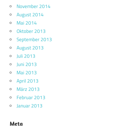
November 2014
August 2014
Mai 2014
Oktober 2013
September 2013
August 2013
Juli 2013
Juni 2013
Mai 2013
April 2013
März 2013
Februar 2013
Januar 2013
Meta