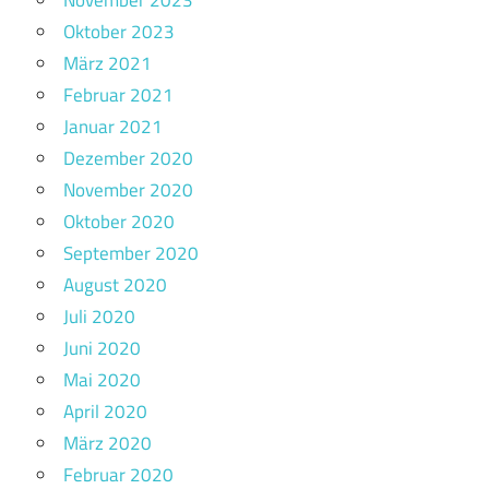
November 2023
Oktober 2023
März 2021
Februar 2021
Januar 2021
Dezember 2020
November 2020
Oktober 2020
September 2020
August 2020
Juli 2020
Juni 2020
Mai 2020
April 2020
März 2020
Februar 2020