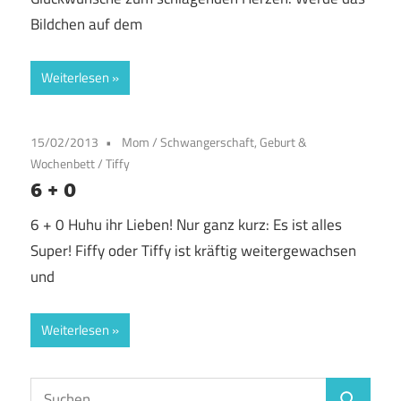
Bildchen auf dem
Weiterlesen
15/02/2013
Mom
/
Schwangerschaft, Geburt &
Wochenbett
/
Tiffy
6 + 0
6 + 0 Huhu ihr Lieben! Nur ganz kurz: Es ist alles
Super! Fiffy oder Tiffy ist kräftig weitergewachsen
und
Weiterlesen
Suchen