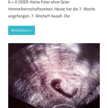
6 + 0 ODER: Keine Feier ohne Geier
Himmelherrschaftszeiten. Heute hat die 7. Woche
angefangen. 7. Woche!!! Aaaah. Die
Weiterlesen