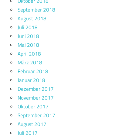
Oktober 2018
September 2018
August 2018
Juli 2018
Juni 2018
Mai 2018
April 2018
März 2018
Februar 2018
Januar 2018
Dezember 2017
November 2017
Oktober 2017
September 2017
August 2017
Juli 2017