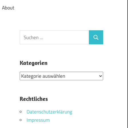
About
Suchen
Suchen
nach:
Kategorien
Kategorien
Rechtliches
Datenschutzerklärung
Impressum