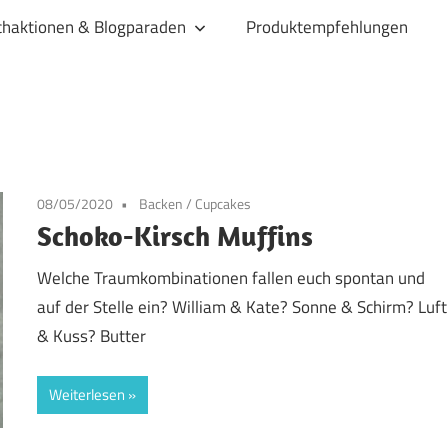
haktionen & Blogparaden
Produktempfehlungen
08/05/2020
Backen
/
Cupcakes
Schoko-Kirsch Muffins
Welche Traumkombinationen fallen euch spontan und
auf der Stelle ein? William & Kate? Sonne & Schirm? Luft
& Kuss? Butter
Weiterlesen