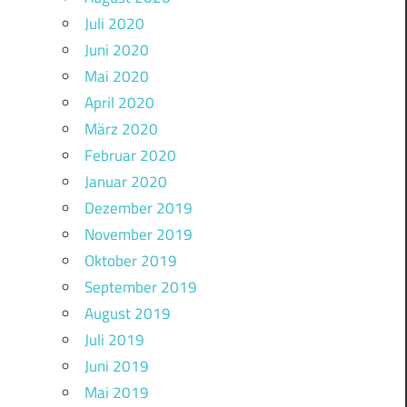
Juli 2020
Juni 2020
Mai 2020
April 2020
März 2020
Februar 2020
Januar 2020
Dezember 2019
November 2019
Oktober 2019
September 2019
August 2019
Juli 2019
Juni 2019
Mai 2019