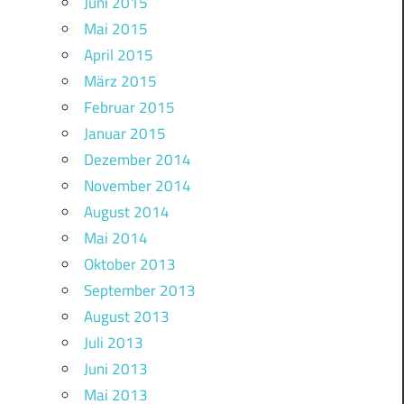
Juni 2015
Mai 2015
April 2015
März 2015
Februar 2015
Januar 2015
Dezember 2014
November 2014
August 2014
Mai 2014
Oktober 2013
September 2013
August 2013
Juli 2013
Juni 2013
Mai 2013