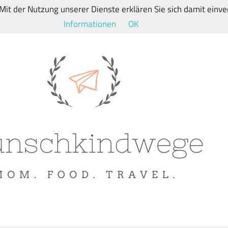
. Mit der Nutzung unserer Dienste erklären Sie sich damit ein
Informationen
OK