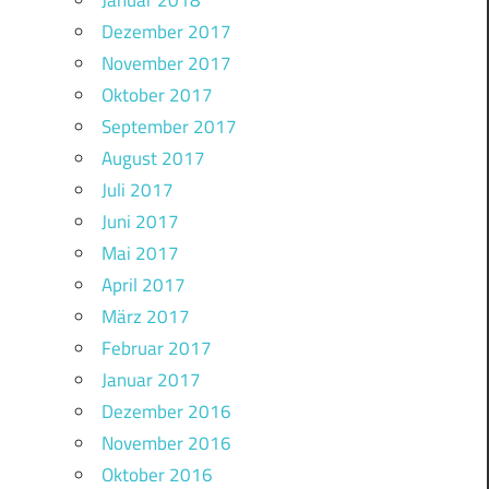
Januar 2018
Dezember 2017
November 2017
Oktober 2017
September 2017
August 2017
Juli 2017
Juni 2017
Mai 2017
April 2017
März 2017
Februar 2017
Januar 2017
Dezember 2016
November 2016
Oktober 2016