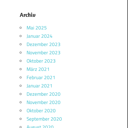
Archiv
Mai 2025
Januar 2024
Dezember 2023
November 2023
Oktober 2023
März 2021
Februar 2021
Januar 2021
Dezember 2020
November 2020
Oktober 2020
September 2020
August 2020