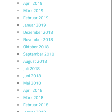
April 2019
März 2019
Februar 2019
Januar 2019
Dezember 2018
November 2018
Oktober 2018
September 2018
August 2018
Juli 2018
Juni 2018
Mai 2018
April 2018
März 2018
Februar 2018