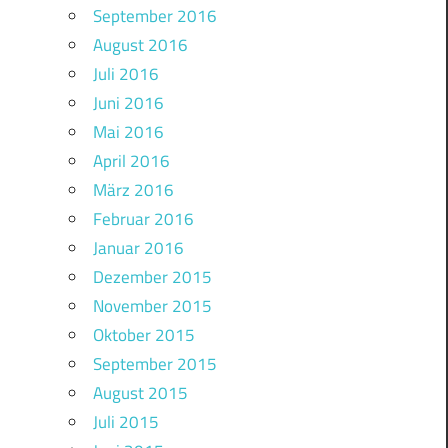
September 2016
August 2016
Juli 2016
Juni 2016
Mai 2016
April 2016
März 2016
Februar 2016
Januar 2016
Dezember 2015
November 2015
Oktober 2015
September 2015
August 2015
Juli 2015