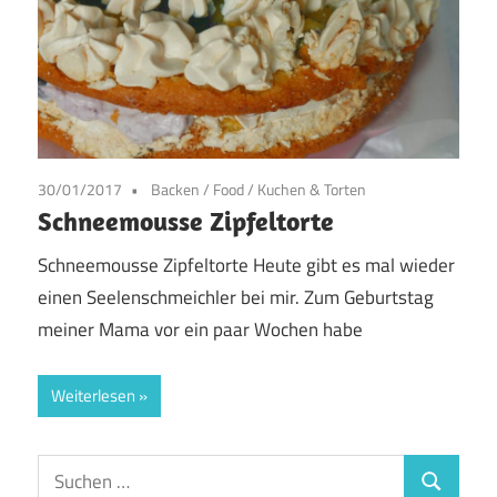
30/01/2017
Backen
/
Food
/
Kuchen & Torten
Schneemousse Zipfeltorte
Schneemousse Zipfeltorte Heute gibt es mal wieder
einen Seelenschmeichler bei mir. Zum Geburtstag
meiner Mama vor ein paar Wochen habe
Weiterlesen
Suchen
Suchen