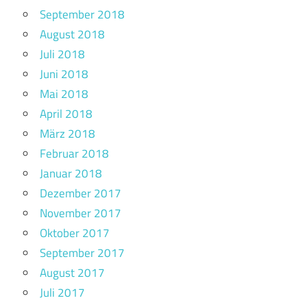
September 2018
August 2018
Juli 2018
Juni 2018
Mai 2018
April 2018
März 2018
Februar 2018
Januar 2018
Dezember 2017
November 2017
Oktober 2017
September 2017
August 2017
Juli 2017