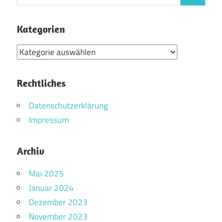
nach:
Kategorien
Kategorien
Rechtliches
Datenschutzerklärung
Impressum
Archiv
Mai 2025
Januar 2024
Dezember 2023
November 2023