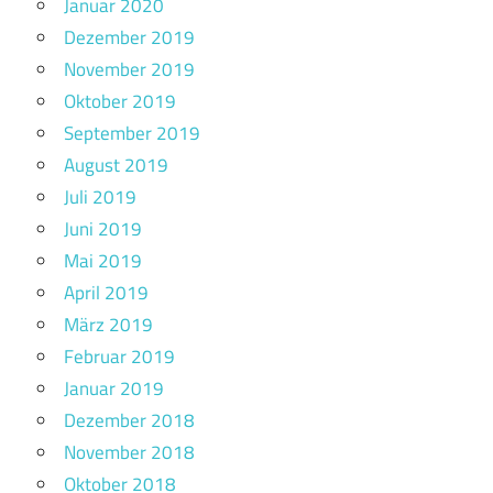
Januar 2020
Dezember 2019
November 2019
Oktober 2019
September 2019
August 2019
Juli 2019
Juni 2019
Mai 2019
April 2019
März 2019
Februar 2019
Januar 2019
Dezember 2018
November 2018
Oktober 2018