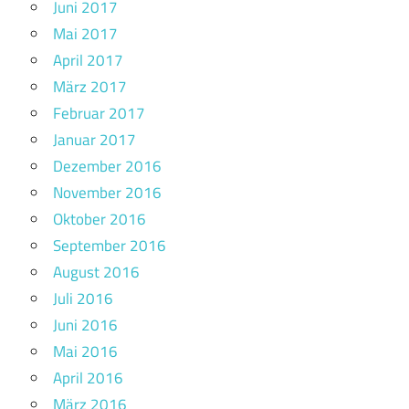
Juni 2017
Mai 2017
April 2017
März 2017
Februar 2017
Januar 2017
Dezember 2016
November 2016
Oktober 2016
September 2016
August 2016
Juli 2016
Juni 2016
Mai 2016
April 2016
März 2016