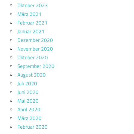
Oktober 2023
März 2021
Februar 2021
Januar 2021
Dezember 2020
November 2020
Oktober 2020
September 2020
August 2020
Juli 2020
Juni 2020
Mai 2020
April 2020
März 2020
Februar 2020