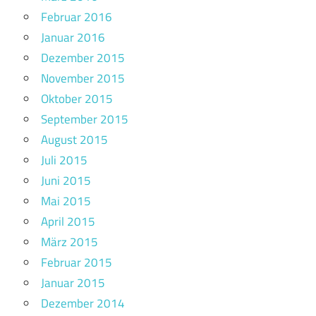
Februar 2016
Januar 2016
Dezember 2015
November 2015
Oktober 2015
September 2015
August 2015
Juli 2015
Juni 2015
Mai 2015
April 2015
März 2015
Februar 2015
Januar 2015
Dezember 2014