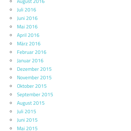
August 2016
Juli 2016
Juni 2016
Mai 2016
April 2016
März 2016
Februar 2016
Januar 2016
Dezember 2015
November 2015
Oktober 2015
September 2015
August 2015
Juli 2015
Juni 2015
Mai 2015