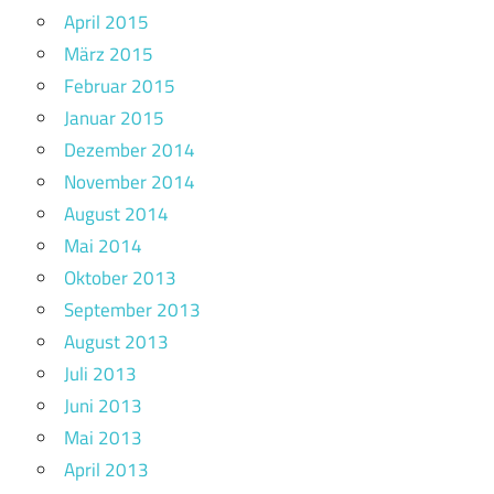
April 2015
März 2015
Februar 2015
Januar 2015
Dezember 2014
November 2014
August 2014
Mai 2014
Oktober 2013
September 2013
August 2013
Juli 2013
Juni 2013
Mai 2013
April 2013