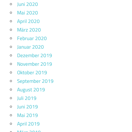
Juni 2020
Mai 2020
April 2020
März 2020
Februar 2020
Januar 2020
Dezember 2019
November 2019
Oktober 2019
September 2019
August 2019
Juli 2019
Juni 2019
Mai 2019
April 2019