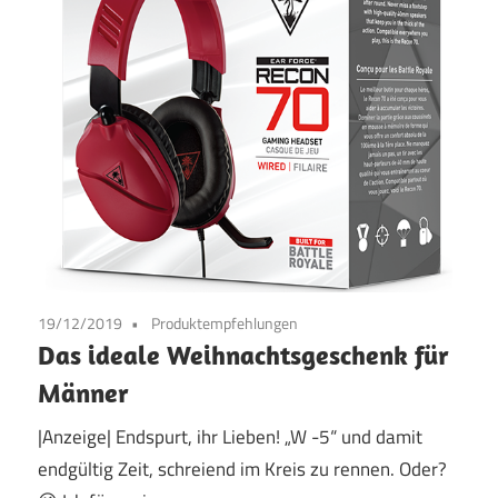
19/12/2019
Produktempfehlungen
Das ideale Weihnachtsgeschenk für
Männer
|Anzeige| Endspurt, ihr Lieben! „W -5“ und damit
endgültig Zeit, schreiend im Kreis zu rennen. Oder?