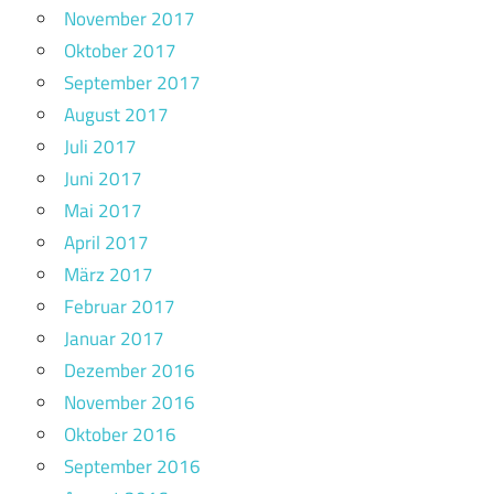
November 2017
Oktober 2017
September 2017
August 2017
Juli 2017
Juni 2017
Mai 2017
April 2017
März 2017
Februar 2017
Januar 2017
Dezember 2016
November 2016
Oktober 2016
September 2016