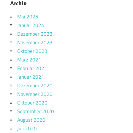
Archiv
Mai 2025
Januar 2024
Dezember 2023
November 2023
Oktober 2023
März 2021
Februar 2021
Januar 2021
Dezember 2020
November 2020
Oktober 2020
September 2020
August 2020
Juli 2020