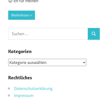
😉 Ich für meinen
Weiterlesen
Suchen
Suchen
nach:
Kategorien
Kategorien
Rechtliches
Datenschutzerklärung
Impressum