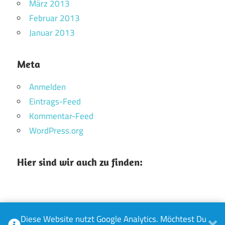
März 2013
Februar 2013
Januar 2013
Meta
Anmelden
Eintrags-Feed
Kommentar-Feed
WordPress.org
Hier sind wir auch zu finden:
Diese Website nutzt Google Analytics. Möchtest Du