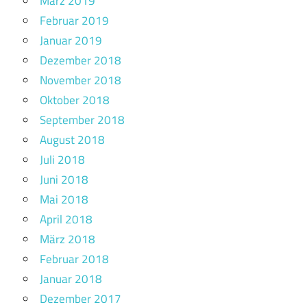
März 2019
Februar 2019
Januar 2019
Dezember 2018
November 2018
Oktober 2018
September 2018
August 2018
Juli 2018
Juni 2018
Mai 2018
April 2018
März 2018
Februar 2018
Januar 2018
Dezember 2017